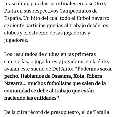
masculina, para las semifinales en fase Oro y
Plata en sus respectivos Campeonatos de
España. Un hito del cual todo el fútbol navarro
se siente partícipe gracias al trabajo desde los
clubes y el esfuerzo de las jugadoras y
jugadores.
Los resultados de clubes en las primeras
categorías, o jugadores y jugadoras en la élite,
avalan este sueño de Del Amo: "
Podemos sacar
pecho. Hablamos de Osasuna, Xota, Ribera
Navarra... muchos futbolistas que salen de la
comunidad se debe al trabajo que están
haciendo las entidades
".
De la cifra récord de presupuesto, el de Tafalla