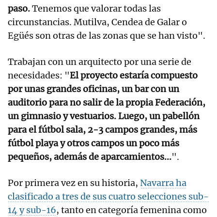
paso.
Tenemos que valorar todas las
circunstancias. Mutilva, Cendea de Galar o
Egüés son otras de las zonas que se han visto".
Trabajan con un arquitecto por una serie de
necesidades: "
El proyecto estaría compuesto
por unas grandes oficinas, un bar con un
auditorio para no salir de la propia Federación,
un gimnasio y vestuarios. Luego, un pabellón
para el fútbol sala, 2-3 campos grandes, más
fútbol playa y otros campos un poco más
pequeños, además de aparcamientos...
".
Por primera vez en su historia,
Navarra ha
clasificado a tres de sus cuatro selecciones sub-
14 y sub-16
, tanto en categoría femenina como