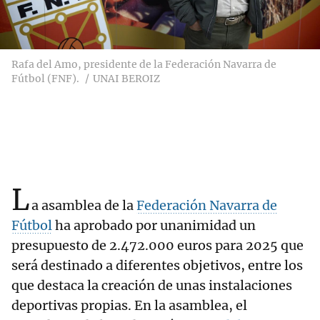
Rafa del Amo, presidente de la Federación Navarra de
Fútbol (FNF).
UNAI BEROIZ
L
a asamblea de la
Federación Navarra de
Fútbol
ha aprobado por unanimidad un
presupuesto de 2.472.000 euros para 2025 que
será destinado a diferentes objetivos, entre los
que destaca la creación de unas instalaciones
deportivas propias. En la asamblea, el