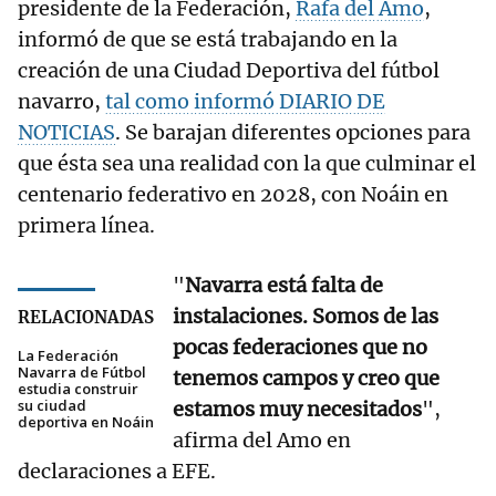
presidente de la Federación,
Rafa del Amo
,
informó de que se está trabajando en la
creación de una Ciudad Deportiva del fútbol
navarro,
tal como informó DIARIO DE
NOTICIAS
. Se barajan diferentes opciones para
que ésta sea una realidad con la que culminar el
centenario federativo en 2028, con Noáin en
primera línea.
"
Navarra está falta de
instalaciones. Somos de las
RELACIONADAS
pocas federaciones que no
La Federación
Navarra de Fútbol
tenemos campos y creo que
estudia construir
su ciudad
estamos muy necesitados
",
deportiva en Noáin
afirma del Amo en
declaraciones a EFE.