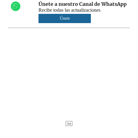
Únete a nuestro Canal de WhatsApp
Recibe todas las actualizaciones
Únete