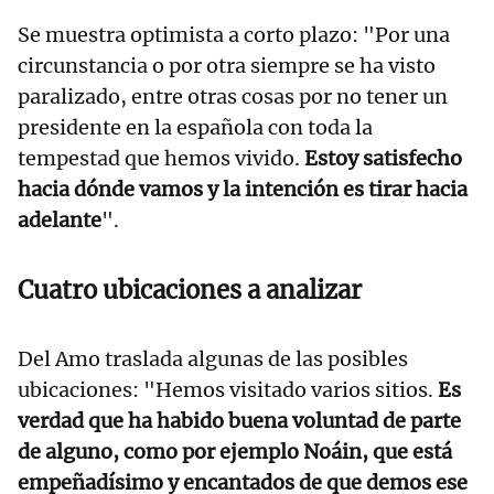
Se muestra optimista a corto plazo: "Por una
circunstancia o por otra siempre se ha visto
paralizado, entre otras cosas por no tener un
presidente en la española con toda la
tempestad que hemos vivido.
Estoy satisfecho
hacia dónde vamos y la intención es tirar hacia
adelante
".
Cuatro ubicaciones a analizar
Del Amo traslada algunas de las posibles
ubicaciones: "Hemos visitado varios sitios.
Es
verdad que ha habido buena voluntad de parte
de alguno, como por ejemplo Noáin, que está
empeñadísimo y encantados de que demos ese