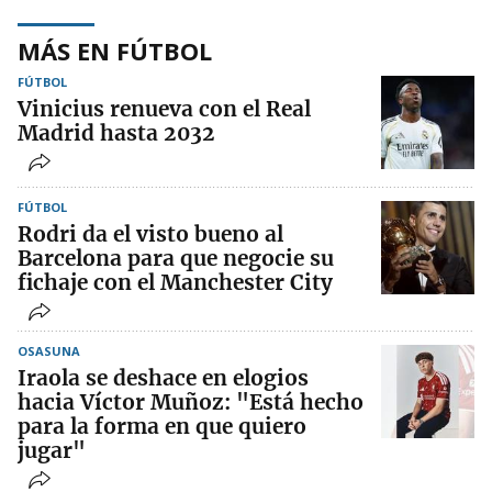
MÁS EN FÚTBOL
FÚTBOL
Vinicius renueva con el Real
Madrid hasta 2032
FÚTBOL
Rodri da el visto bueno al
Barcelona para que negocie su
fichaje con el Manchester City
OSASUNA
Iraola se deshace en elogios
hacia Víctor Muñoz: "Está hecho
para la forma en que quiero
jugar"