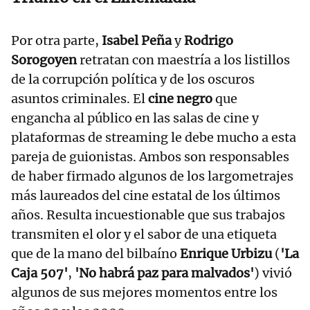
Por otra parte,
Isabel Peña
y
Rodrigo
Sorogoyen
retratan con maestría a los listillos
de la corrupción política y de los oscuros
asuntos criminales. El
cine negro
que
engancha al público en las salas de cine y
plataformas de streaming le debe mucho a esta
pareja de guionistas. Ambos son responsables
de haber firmado algunos de los largometrajes
más laureados del cine estatal de los últimos
años. Resulta incuestionable que sus trabajos
transmiten el olor y el sabor de una etiqueta
que de la mano del bilbaíno
Enrique Urbizu
(
'La
Caja 507'
,
'No habrá paz para malvados'
) vivió
algunos de sus mejores momentos entre los