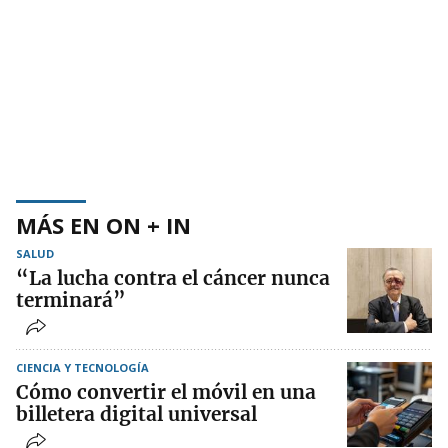
MÁS EN ON + IN
SALUD
“La lucha contra el cáncer nunca
terminará”
CIENCIA Y TECNOLOGÍA
Cómo convertir el móvil en una
billetera digital universal