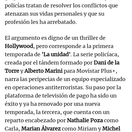
policías tratan de resolver los conflictos que
atenazan sus vidas personales y que su
profesión les ha arrebatado.
El argumento es digno de un thriller de
Hollywood
, pero corresponde a la primera
temporada de
'La unidad'
. La serie policíaca,
creada por el tándem formado por
Dani de la
Torre
y
Alberto Marini
para Movistar Plus+,
narra las peripecias de un equipo especializado
en operaciones antiterroristas. Su paso por la
plataforma de televisión de pago ha sido un
éxito y ya ha renovado por una nueva
temporada, la tercera, que cuenta con un
reparto encabezado por
Nathalie Poza
como
Carla,
Marian Álvarez
como Miriam y
Michel