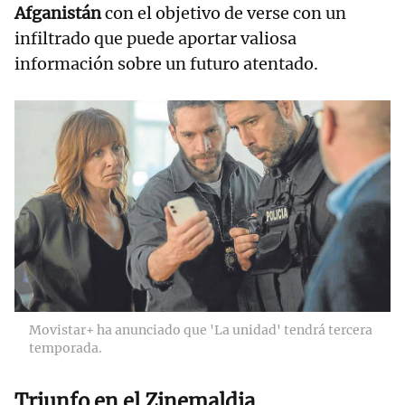
Afganistán
con el objetivo de verse con un
infiltrado que puede aportar valiosa
información sobre un futuro atentado.
Movistar+ ha anunciado que 'La unidad' tendrá tercera
temporada.
Triunfo en el Zinemaldia