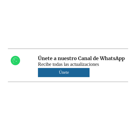
Únete a nuestro Canal de WhatsApp
Recibe todas las actualizaciones
Únete