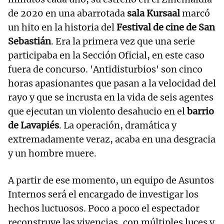
de 2020 en una abarrotada
sala Kursaal
marcó
un hito en la historia del
Festival de cine de San
Sebastián
. Era la primera vez que una serie
participaba en la Sección Oficial, en este caso
fuera de concurso. 'Antidisturbios' son cinco
horas apasionantes que pasan a la velocidad del
rayo y que se incrusta en la vida de seis agentes
que ejecutan un violento desahucio en el
barrio
de Lavapiés
. La operación, dramática y
extremadamente veraz, acaba en una desgracia
y un hombre muere.
A partir de ese momento, un equipo de Asuntos
Internos será el encargado de investigar los
hechos luctuosos. Poco a poco el espectador
reconstruye las vivencias, con múltiples luces y