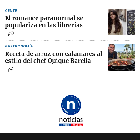
GENTE
El romance paranormal se
populariza en las librerías
GASTRONOMÍA
Receta de arroz con calamares al
estilo del chef Quique Barella