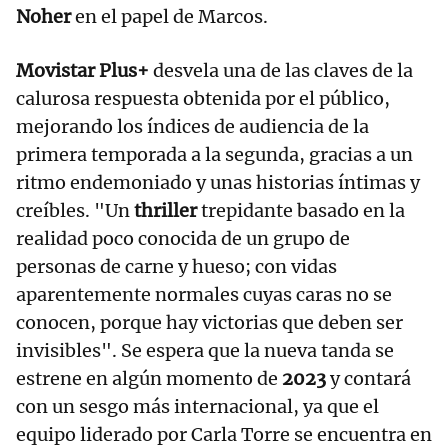
Noher
en el papel de Marcos.
Movistar Plus+
desvela una de las claves de la
calurosa respuesta obtenida por el público,
mejorando los índices de audiencia de la
primera temporada a la segunda, gracias a un
ritmo endemoniado y unas historias íntimas y
creíbles. "Un
thriller
trepidante basado en la
realidad poco conocida de un grupo de
personas de carne y hueso; con vidas
aparentemente normales cuyas caras no se
conocen, porque hay victorias que deben ser
invisibles". Se espera que la nueva tanda se
estrene en algún momento de
2023
y contará
con un sesgo más internacional, ya que el
equipo liderado por Carla Torre se encuentra en