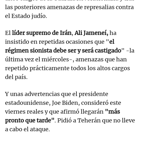
las posteriores amenazas de represalias contra
el Estado judío.
El
líder supremo de Irán
,
Ali Jameneí,
ha
insistido en repetidas ocasiones que "
el
régimen sionista debe ser y será castigado
" -la
última vez el miércoles-, amenazas que han
repetido prácticamente todos los altos cargos
del país.
Y unas advertencias que el presidente
estadounidense, Joe Biden, consideró este
viernes reales y que afirmó llegarán
"más
pronto que tarde"
. Pidió a Teherán que no lleve
a cabo el ataque.