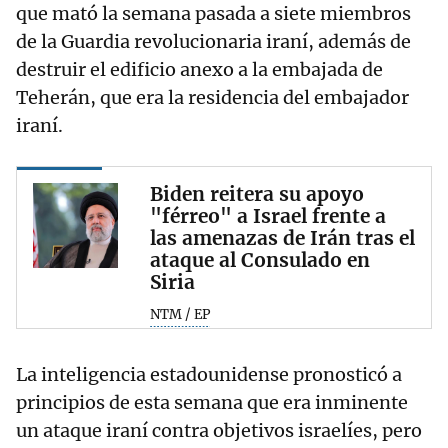
que mató la semana pasada a siete miembros
de la Guardia revolucionaria iraní, además de
destruir el edificio anexo a la embajada de
Teherán, que era la residencia del embajador
iraní.
Biden reitera su apoyo
"férreo" a Israel frente a
las amenazas de Irán tras el
ataque al Consulado en
Siria
NTM / EP
La inteligencia estadounidense pronosticó a
principios de esta semana que era inminente
un ataque iraní contra objetivos israelíes, pero