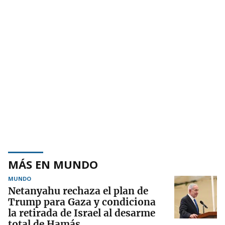
MÁS EN MUNDO
MUNDO
Netanyahu rechaza el plan de
Trump para Gaza y condiciona
la retirada de Israel al desarme
total de Hamás