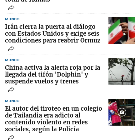
MUNDO
Irán cierra la puerta al diálogo
con Estados Unidos y exige seis
condiciones para reabrir Ormuz
MUNDO
China activa la alerta roja por la
llegada del tifón 'Dolphin' y
suspende vuelos y trenes
MUNDO
El autor del tiroteo en un colegio
de Tailandia era adicto al
contenido violento en redes
sociales, según la Policía