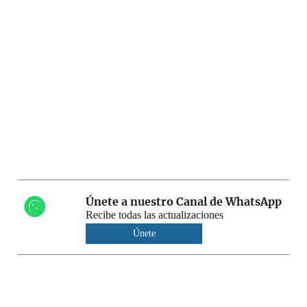
Únete a nuestro Canal de WhatsApp
Recibe todas las actualizaciones
Únete