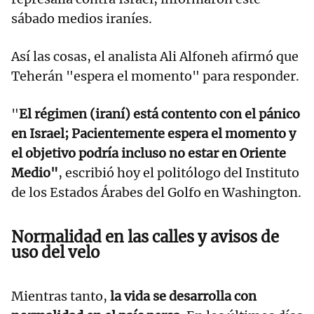
sábado medios iraníes.
Así las cosas, el analista Ali Alfoneh afirmó que
Teherán "espera el momento" para responder.
"
El régimen (iraní) está contento con el pánico
en Israel; Pacientemente espera el momento y
el objetivo podría incluso no estar en Oriente
Medio"
, escribió hoy el politólogo del Instituto
de los Estados Árabes del Golfo en Washington.
Normalidad en las calles y avisos de
uso del velo
Mientras tanto,
la vida se desarrolla con