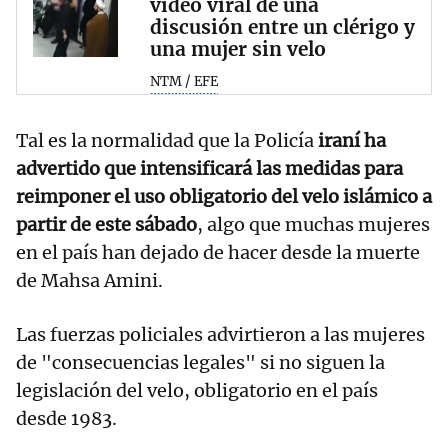
vídeo viral de una
discusión entre un clérigo y
una mujer sin velo
NTM / EFE
Tal es la normalidad que la Policía
iraní ha
advertido que intensificará las medidas para
reimponer el uso obligatorio del velo islámico a
partir de este sábado
, algo que muchas mujeres
en el país han dejado de hacer desde la muerte
de Mahsa Amini.
Las fuerzas policiales advirtieron a las mujeres
de "consecuencias legales" si no siguen la
legislación del velo, obligatorio en el país
desde 1983.