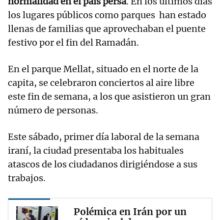
normalidad en el país persa
. En los últimos días
los lugares públicos como parques han estado
llenas de familias que aprovechaban el puente
festivo por el fin del Ramadán.
En el parque Mellat, situado en el norte de la
capita, se celebraron conciertos al aire libre
este fin de semana, a los que asistieron un gran
número de personas.
Este sábado, primer día laboral de la semana
iraní, la ciudad presentaba los habituales
atascos de los ciudadanos dirigiéndose a sus
trabajos.
Polémica en Irán por un