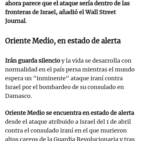
ahora parece que el ataque sería dentro de las
fronteras de Israel, añadió el Wall Street
Journal
.
Oriente Medio, en estado de alerta
Irán guarda silencio
y la vida se desarrolla con
normalidad en el país persa mientras el mundo
espera un "inminente" ataque iraní contra
Israel por el bombardeo de su consulado en
Damasco.
Oriente Medio se encuentra en estado de alerta
desde el ataque atribuido a Israel del 1 de abril
contra el consulado iraní en el que murieron
altos cargos de la Guardia Revolucionaria y tras