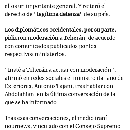
ellos un importante general. Y reiteró el
derecho de "
legítima defensa
" de su país.
Los diplomáticos occidentales, por su parte,
pidieron moderación a Teherán
, de acuerdo
con comunicados publicados por los
respectivos ministerios.
"Insté a Teherán a actuar con moderación",
afirmó en redes sociales el ministro italiano de
Exteriores, Antonio Tajani, tras hablar con
Abdolahian, en la última conversación de la
que se ha informado.
Tras esas conversaciones, el medio iraní
nournews, vinculado con el Consejo Supremo