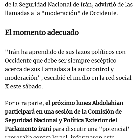
de la Seguridad Nacional de Irán, advirtió de las
llamadas a la "moderación" de Occidente.
El momento adecuado
"Irán ha aprendido de sus lazos políticos con
Occidente que debe ser siempre escéptico
acerca de sus llamadas a la autocontrol y
moderación", escribió el medio en la red social
X este sábado.
Por otra parte,
el próximo lunes Abdolahian
participará en una sesión de la Comisión de
Seguridad Nacional y Política Exterior del
Parlamento iraní
para discutir una "potencial"
represalia contra Israel, informaron este