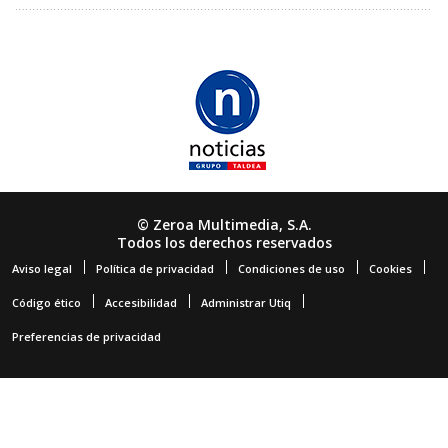
© Zeroa Multimedia, S.A.
Todos los derechos reservados
Aviso legal
Política de privacidad
Condiciones de uso
Cookies
Código ético
Accesibilidad
Administrar Utiq
Preferencias de privacidad