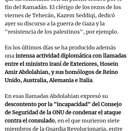
fin del Ramadán. El clérigo de los rezos de los
viernes de Teherán, Kazem Seddiqi, dedicó
ayer su discurso a la guerra de Gaza y la
"resistencia de los palestinos", por ejemplo.
En los últimos días se ha producido además
una
intensa actividad diplomática con llamadas
entre el ministro iraní de Exteriores, Hosein
Amir Abdolahian, y sus homólogos de Reino
Unido, Australia, Alemania e Italia
.
En esas llamadas Abdolahian expresó su
descontento por la "incapacidad" del Consejo
de Seguridad de la ONU de condenar el ataque
contra el consulado
, en el que murieron siete
miembros de la Guardia Revolucionaria, entre