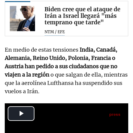
Biden cree que el ataque de
Irán a Israel llegará "más
temprano que tarde"
NTM / EFE
En medio de estas tensiones
India, Canadá,
Alemania, Reino Unido, Polonia, Francia o
Austria han pedido a sus ciudadanos que no
viajen a la región
o que salgan de ella, mientras
que la aerolínea Lufthansa ha suspendido sus
vuelos a Irán.