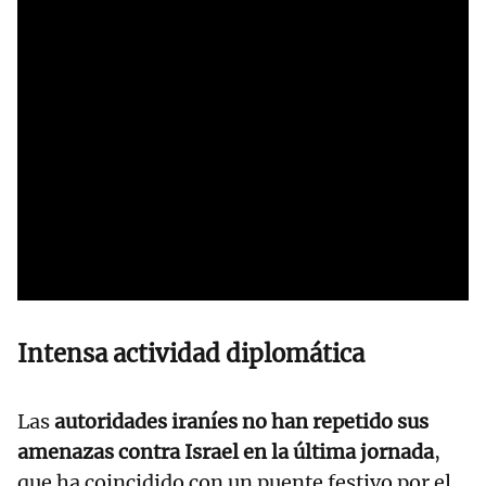
Intensa actividad diplomática
Las
autoridades iraníes no han repetido sus
amenazas contra Israel en la última jornada
,
que ha coincidido con un puente festivo por el