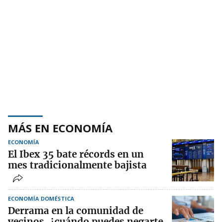
MÁS EN ECONOMÍA
ECONOMÍA
El Ibex 35 bate récords en un
mes tradicionalmente bajista
ECONOMÍA DOMÉSTICA
Derrama en la comunidad de
vecinos, ¿cuándo puedes negarte