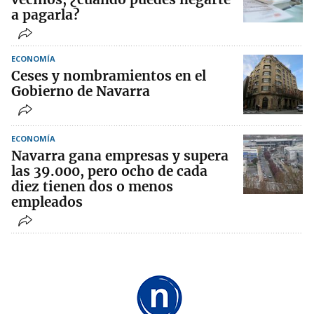
a pagarla?
ECONOMÍA
Ceses y nombramientos en el
Gobierno de Navarra
ECONOMÍA
Navarra gana empresas y supera
las 39.000, pero ocho de cada
diez tienen dos o menos
empleados