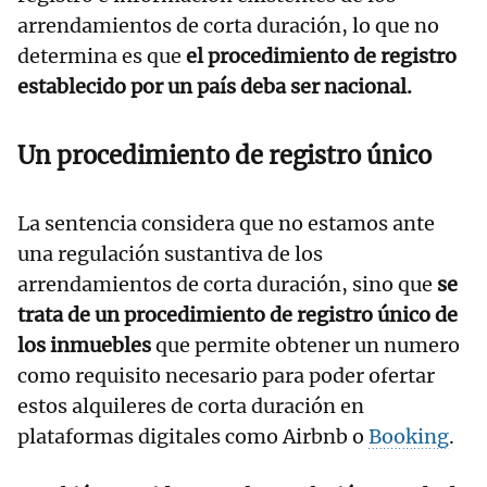
arrendamientos de corta duración, lo que no
determina es que
el procedimiento de registro
establecido por un país deba ser nacional.
Un procedimiento de registro único
La sentencia considera que no estamos ante
una regulación sustantiva de los
arrendamientos de corta duración, sino que
se
trata de un procedimiento de registro único de
los inmuebles
que permite obtener un numero
como requisito necesario para poder ofertar
estos alquileres de corta duración en
plataformas digitales como Airbnb o
Booking
.