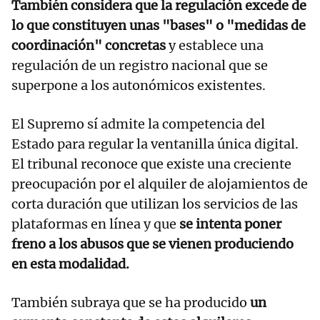
También considera que la regulación excede de
lo que constituyen unas "bases" o "medidas de
coordinación" concretas
y establece una
regulación de un registro nacional que se
superpone a los autonómicos existentes.
El Supremo sí admite la competencia del
Estado para regular la ventanilla única digital.
El tribunal reconoce que existe una creciente
preocupación por el alquiler de alojamientos de
corta duración que utilizan los servicios de las
plataformas en línea y que
se intenta poner
freno a los abusos que se vienen produciendo
en esta modalidad.
También subraya que se ha producido
un