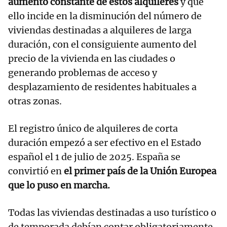
aumento constante de estos alquileres
y que
ello incide en la disminución del número de
viviendas destinadas a alquileres de larga
duración, con el consiguiente aumento del
precio de la vivienda en las ciudades o
generando problemas de acceso y
desplazamiento de residentes habituales a
otras zonas.
El registro único de alquileres de corta
duración empezó a ser efectivo en el Estado
español el 1 de julio de 2025. España se
convirtió en
el primer país de la Unión Europea
que lo puso en marcha.
Todas las viviendas destinadas a uso turístico o
de temporada debían contar obligatoriamente