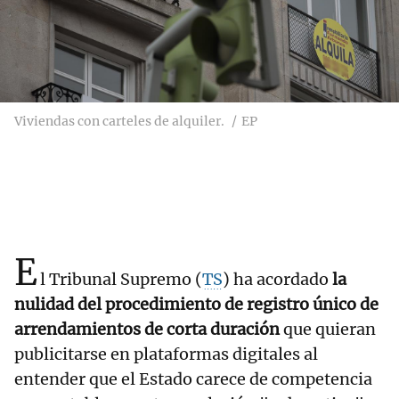
Viviendas con carteles de alquiler.
EP
E
l Tribunal Supremo (
TS
) ha acordado
la
nulidad del procedimiento de registro único de
arrendamientos de corta duración
que quieran
publicitarse en plataformas digitales al
entender que el Estado carece de competencia