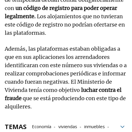
con
un código de registro para poder operar
legalmente.
Los alojamientos que no tuvieran
este código de registro no podrían ofertarse en
las plataformas.
Además, las plataformas estaban obligadas a
que en sus aplicaciones los arrendadores
identificaran con este número sus viviendas o a
realizar comprobaciones periódicas e informar
cuando fueran negativas. El Ministerio de
Vivienda tenía como objetivo
luchar contra el
fraude
que se está produciendo con este tipo de
alquileres.
TEMAS
Economía
viviendas
inmuebles