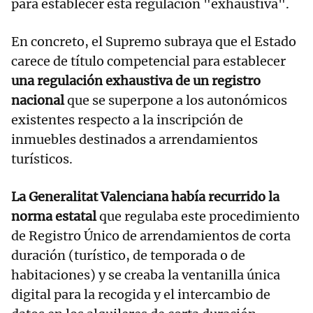
para establecer esta regulación "exhaustiva".
En concreto, el Supremo subraya que el Estado
carece de título competencial para establecer
una regulación exhaustiva de un registro
nacional
que se superpone a los autonómicos
existentes respecto a la inscripción de
inmuebles destinados a arrendamientos
turísticos.
La Generalitat Valenciana había recurrido la
norma estatal
que regulaba este procedimiento
de Registro Único de arrendamientos de corta
duración (turístico, de temporada o de
habitaciones) y se creaba la ventanilla única
digital para la recogida y el intercambio de