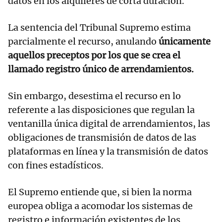
datos en los alquileres de corta duración.
La sentencia del Tribunal Supremo estima
parcialmente el recurso, anulando
únicamente
aquellos preceptos por los que se crea el
llamado registro único de arrendamientos.
Sin embargo, desestima el recurso en lo
referente a las disposiciones que regulan la
ventanilla única digital de arrendamientos, las
obligaciones de transmisión de datos de las
plataformas en línea y la transmisión de datos
con fines estadísticos.
El Supremo entiende que, si bien la norma
europea obliga a acomodar los sistemas de
registro e información existentes de los