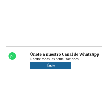
Únete a nuestro Canal de WhatsApp
Recibe todas las actualizaciones
Únete