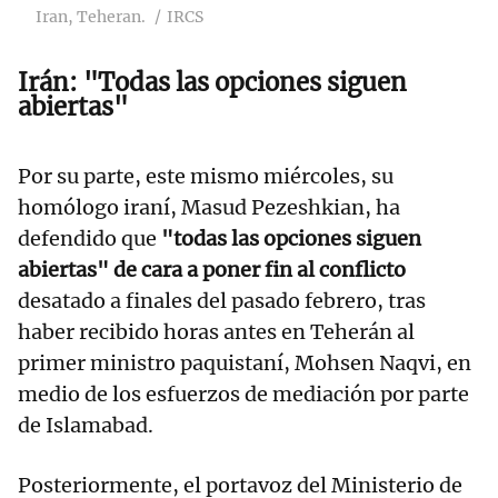
Iran, Teheran.
IRCS
Irán: "Todas las opciones siguen
abiertas"
Por su parte, este mismo miércoles, su
homólogo iraní, Masud Pezeshkian, ha
defendido que
"todas las opciones siguen
abiertas" de cara a poner fin al conflicto
desatado a finales del pasado febrero, tras
haber recibido horas antes en Teherán al
primer ministro paquistaní, Mohsen Naqvi, en
medio de los esfuerzos de mediación por parte
de Islamabad.
Posteriormente, el portavoz del Ministerio de