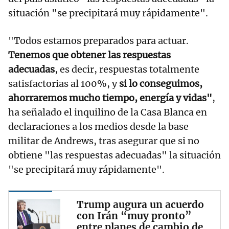
situación "se precipitará muy rápidamente".
"Todos estamos preparados para actuar.
Tenemos que obtener las respuestas
adecuadas
, es decir, respuestas totalmente
satisfactorias al 100%, y
si lo conseguimos,
ahorraremos mucho tiempo, energía y vidas"
,
ha señalado el inquilino de la Casa Blanca en
declaraciones a los medios desde la base
militar de Andrews, tras asegurar que si no
obtiene "las respuestas adecuadas" la situación
"se precipitará muy rápidamente".
Trump augura un acuerdo
con Irán “muy pronto”
entre planes de cambio de