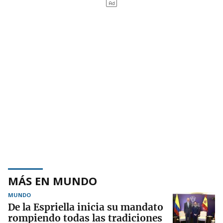
MÁS EN MUNDO
MUNDO
De la Espriella inicia su mandato
rompiendo todas las tradiciones