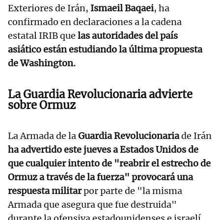
Exteriores de Irán,
Ismaeil Baqaei
, ha
confirmado en declaraciones a la cadena
estatal IRIB que
las autoridades del país
asiático están estudiando la última propuesta
de Washington.
La Guardia Revolucionaria advierte
sobre Ormuz
La Armada de la
Guardia Revolucionaria
de Irán
ha advertido este jueves a Estados Unidos de
que cualquier intento de "reabrir el estrecho de
Ormuz a través de la fuerza" provocará una
respuesta militar
por parte de "la misma
Armada que asegura que fue destruida"
durante la ofensiva estadounidenses e israelí