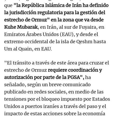
que
"la República Islámica de Irán ha definido
la jurisdicción regulatoria para la gestión del
estrecho de Ormuz" en la zona que va desde
Kuhe Mubarak
, en Irán, al sur de Fuyaira, en
Emiratos Árabes Unidos (EAU), y desde el
extremo occidental de la isla de Qeshm hasta
Um al Quain, en EAU.
"El tránsito a través de este área para cruzar el
estrecho de Ormuz
requiere coordinación y
autorización por parte de la PGSA",
ha
señalado, según un breve comunicado
publicado en redes sociales, en medio de las
tensiones por el bloqueo impuesto por Estados
Unidos a puertos iraníes a través del paso y el
impacto de estas acciones sobre la economía