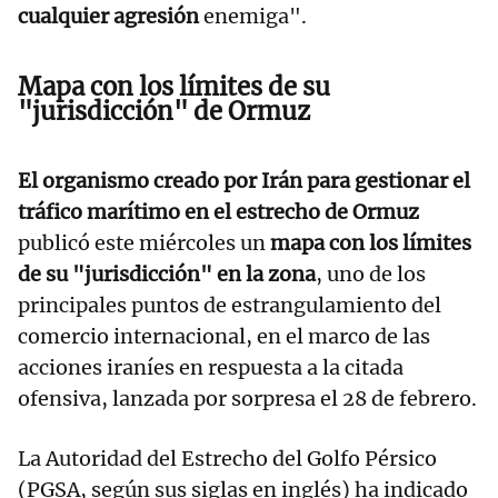
cualquier agresión
enemiga".
Mapa con los límites de su
"jurisdicción" de Ormuz
El organismo creado por Irán para gestionar el
tráfico marítimo en el estrecho de Ormuz
publicó este miércoles un
mapa con los límites
de su "jurisdicción" en la zona
, uno de los
principales puntos de estrangulamiento del
comercio internacional, en el marco de las
acciones iraníes en respuesta a la citada
ofensiva, lanzada por sorpresa el 28 de febrero.
La Autoridad del Estrecho del Golfo Pérsico
(PGSA, según sus siglas en inglés) ha indicado