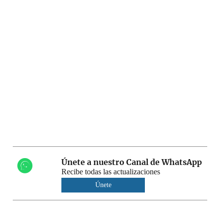
Únete a nuestro Canal de WhatsApp
Recibe todas las actualizaciones
Únete