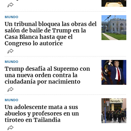
MUNDO
Un tribunal bloquea las obras del
salón de baile de Trump en la
Casa Blanca hasta que el
Congreso lo autorice
MUNDO
Trump desafía al Supremo con
una nueva orden contra la
ciudadanía por nacimiento
MUNDO
Un adolescente mata a sus
abuelos y profesores en un
tiroteo en Tailandia