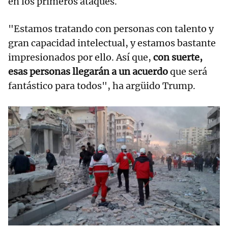
en los primeros ataques.
"Estamos tratando con personas con talento y
gran capacidad intelectual, y estamos bastante
impresionados por ello. Así que,
con suerte,
esas personas llegarán a un acuerdo
que será
fantástico para todos", ha argüido Trump.