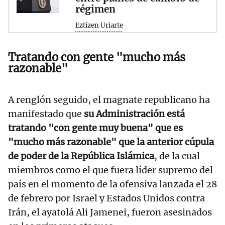
régimen
Eztizen Uriarte
Tratando con gente "mucho más
razonable"
A renglón seguido, el magnate republicano ha
manifestado que
su Administración está
tratando "con gente muy buena" que es
"mucho más razonable" que la anterior cúpula
de poder de la República Islámica
, de la cual
miembros como el que fuera líder supremo del
país en el momento de la ofensiva lanzada el 28
de febrero por Israel y Estados Unidos contra
Irán, el ayatolá Ali Jamenei, fueron asesinados