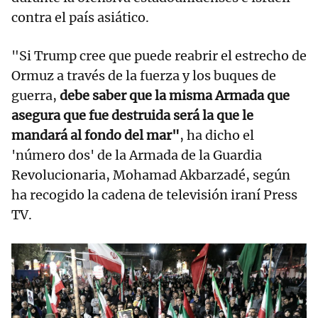
contra el país asiático.
"Si Trump cree que puede reabrir el estrecho de
Ormuz a través de la fuerza y los buques de
guerra,
debe saber que la misma Armada que
asegura que fue destruida será la que le
mandará al fondo del mar"
, ha dicho el
'número dos' de la Armada de la Guardia
Revolucionaria, Mohamad Akbarzadé, según
ha recogido la cadena de televisión iraní Press
TV.