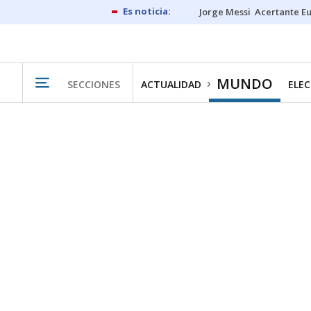
Jorge Messi
Acertante E
MUNDO
SECCIONES
ACTUALIDAD
ELEC