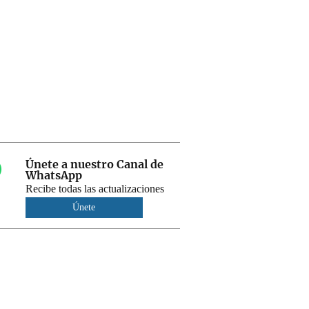
Únete a nuestro Canal de
WhatsApp
Recibe todas las actualizaciones
Únete