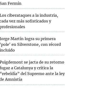
San Fermín
Los ciberataques a la industria,
cada vez más sofisticados y
profesionales
Jorge Martín logra su primera
'pole' en Silverstone, con récord
incluido
Puigdemont se jacta de su retorno
fugaz a Catalunya y critica la
“rebeldía” del Supremo ante la ley
de Amnistía