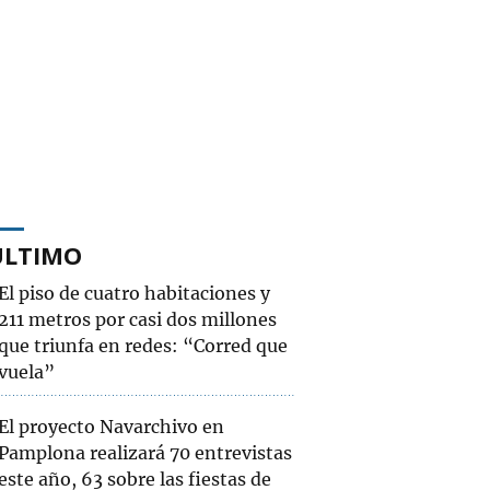
ÚLTIMO
El piso de cuatro habitaciones y
211 metros por casi dos millones
que triunfa en redes: “Corred que
vuela”
El proyecto Navarchivo en
Pamplona realizará 70 entrevistas
este año, 63 sobre las fiestas de