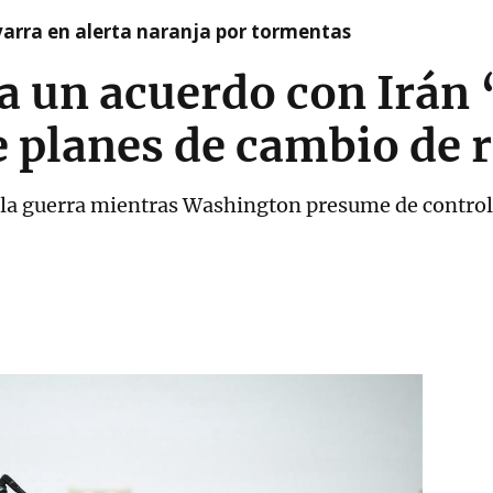
arra en alerta naranja por tormentas
 un acuerdo con Irán
e planes de cambio de
la guerra mientras Washington presume de control