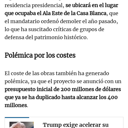
residencia presidencial,
se ubicará en el lugar
que ocupaba el Ala Este de la Casa Blanca
, que
el mandatario ordenó demoler el año pasado,
lo que ha suscitado críticas de grupos de
defensa del patrimonio histórico.
Polémica por los costes
El coste de las obras también ha generado
polémica, ya que el proyecto se anunció con un
presupuesto inicial de 200 millones de dólares
que ya se ha duplicado hasta alcanzar los 400
millones
.
Trump exige acelerar su