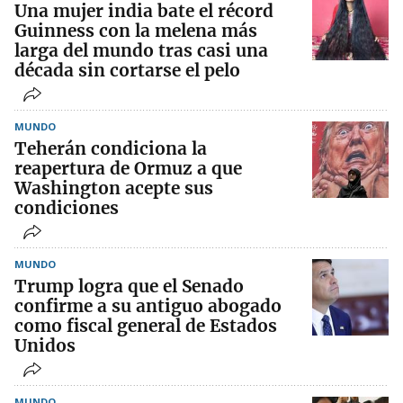
Una mujer india bate el récord
Guinness con la melena más
larga del mundo tras casi una
década sin cortarse el pelo
MUNDO
Teherán condiciona la
reapertura de Ormuz a que
Washington acepte sus
condiciones
MUNDO
Trump logra que el Senado
confirme a su antiguo abogado
como fiscal general de Estados
Unidos
MUNDO