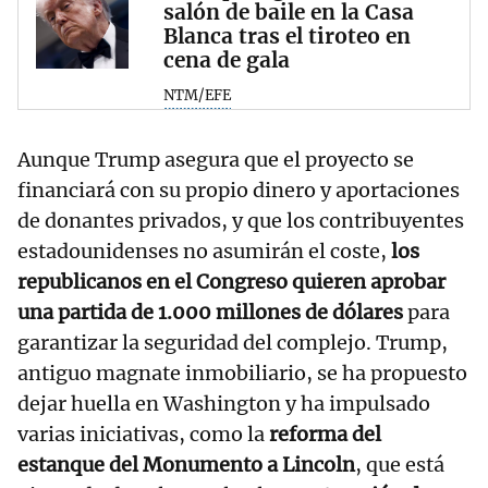
salón de baile en la Casa
Blanca tras el tiroteo en
cena de gala
NTM/EFE
Aunque Trump asegura que el proyecto se
financiará con su propio dinero y aportaciones
de donantes privados, y que los contribuyentes
estadounidenses no asumirán el coste,
los
republicanos en el Congreso quieren aprobar
una partida de 1.000 millones de dólares
para
garantizar la seguridad del complejo. Trump,
antiguo magnate inmobiliario, se ha propuesto
dejar huella en Washington y ha impulsado
varias iniciativas, como la
reforma del
estanque del Monumento a Lincoln
, que está