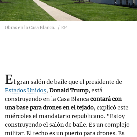
Obras en la Casa Blanca.
EP
E
l gran salón de baile que el presidente de
Estados Unidos
,
Donald Trump
, está
construyendo en la Casa Blanca
contará con
una base para drones en el tejado
, explicó este
miércoles el mandatario republicano. "Estoy
construyendo el salón de baile. Es un complejo
militar. El techo es un puerto para drones. Es