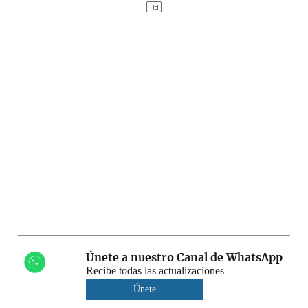
Únete a nuestro Canal de WhatsApp
Recibe todas las actualizaciones
Únete