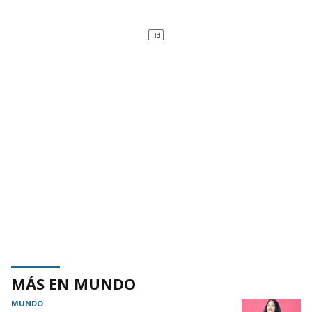
MÁS EN MUNDO
MUNDO