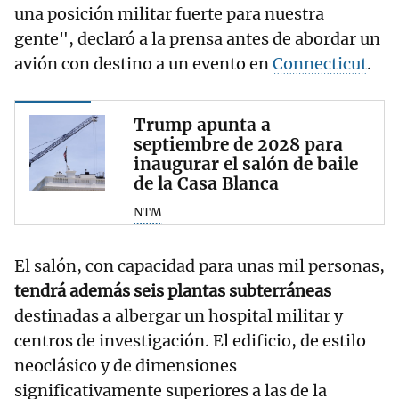
una posición militar fuerte para nuestra
gente", declaró a la prensa antes de abordar un
avión con destino a un evento en
Connecticut
.
Trump apunta a
septiembre de 2028 para
inaugurar el salón de baile
de la Casa Blanca
NTM
El salón, con capacidad para unas mil personas,
tendrá además seis plantas subterráneas
destinadas a albergar un hospital militar y
centros de investigación. El edificio, de estilo
neoclásico y de dimensiones
significativamente superiores a las de la