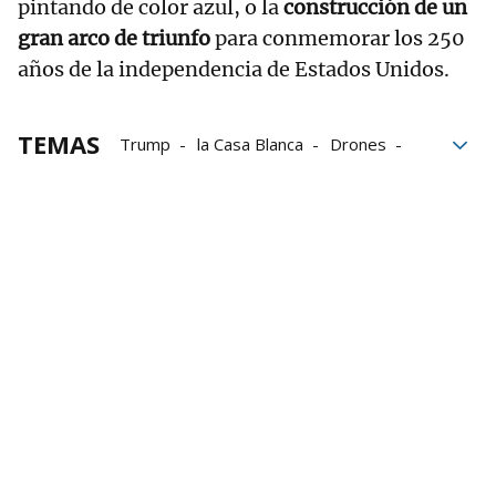
pintando de color azul, o la
construcción de un
gran arco de triunfo
para conmemorar los 250
años de la independencia de Estados Unidos.
TEMAS
Trump
la Casa Blanca
Drones
investigación
hospital
Estados Unidos