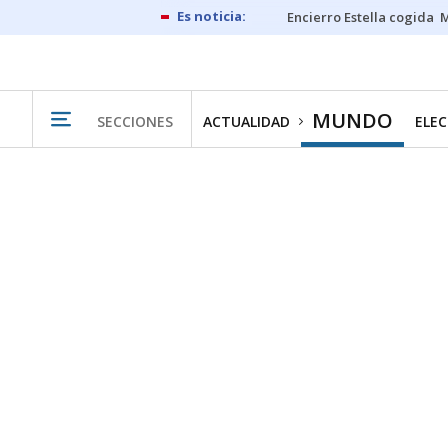
Encierro Estella cogida
M
MUNDO
SECCIONES
ACTUALIDAD
ELEC