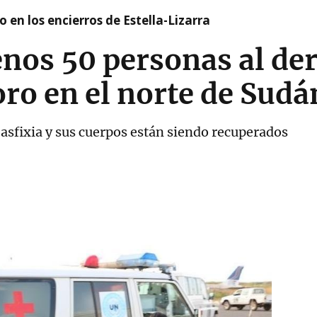
 en los encierros de Estella-Lizarra
nos 50 personas al d
ro en el norte de Sudá
asfixia y sus cuerpos están siendo recuperados