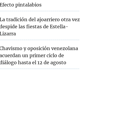
Efecto pintalabios
La tradición del ajoarriero otra vez
despide las fiestas de Estella-
Lizarra
Chavismo y oposición venezolana
acuerdan un primer ciclo de
diálogo hasta el 12 de agosto