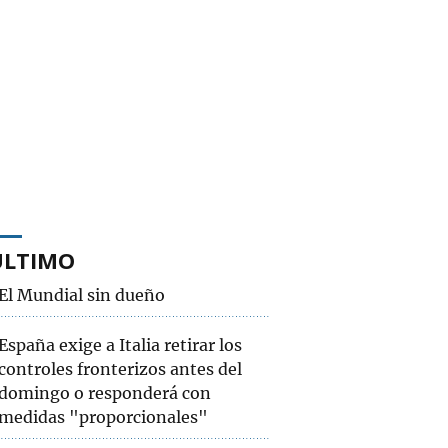
ÚLTIMO
El Mundial sin dueño
España exige a Italia retirar los
controles fronterizos antes del
domingo o responderá con
medidas "proporcionales"