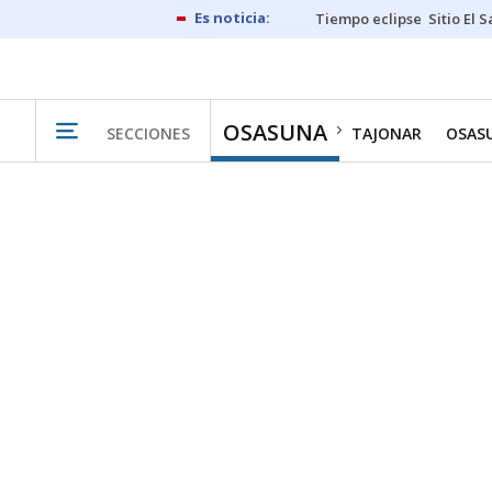
Tiempo eclipse
Sitio El 
OSASUNA
SECCIONES
TAJONAR
OSAS