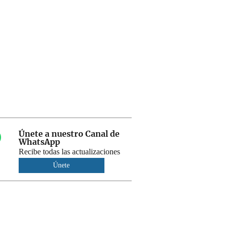
Únete a nuestro Canal de
WhatsApp
Recibe todas las actualizaciones
Únete