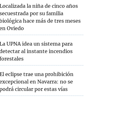
Localizada la niña de cinco años
secuestrada por su familia
biológica hace más de tres meses
en Oviedo
La UPNA idea un sistema para
detectar al instante incendios
forestales
El eclipse trae una prohibición
excepcional en Navarra: no se
podrá circular por estas vías