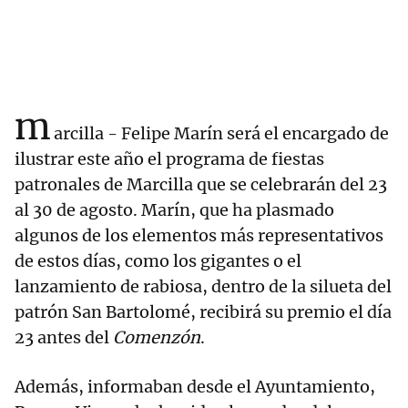
m
arcilla - Felipe Marín será el encargado de
ilustrar este año el programa de fiestas
patronales de Marcilla que se celebrarán del 23
al 30 de agosto. Marín, que ha plasmado
algunos de los elementos más representativos
de estos días, como los gigantes o el
lanzamiento de rabiosa, dentro de la silueta del
patrón San Bartolomé, recibirá su premio el día
23 antes del
Comenzón
.
Además, informaban desde el Ayuntamiento,