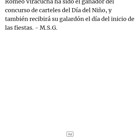
Romeo Viracucha ha sido el ganador del
concurso de carteles del Día del Niño, y
también recibirá su galardón el día del inicio de
las fiestas. - M.S.G.