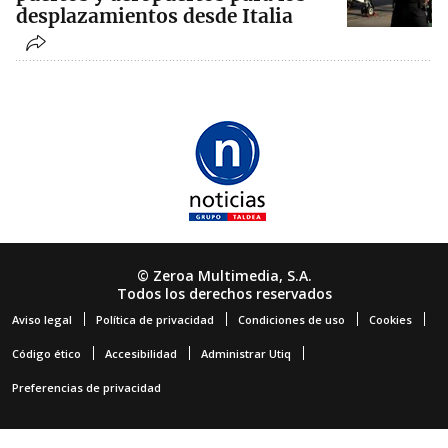
desplazamientos desde Italia
© Zeroa Multimedia, S.A.
Todos los derechos reservados
Aviso legal
Política de privacidad
Condiciones de uso
Cookies
Código ético
Accesibilidad
Administrar Utiq
Preferencias de privacidad