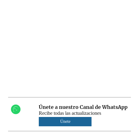
Únete a nuestro Canal de WhatsApp
Recibe todas las actualizaciones
Únete