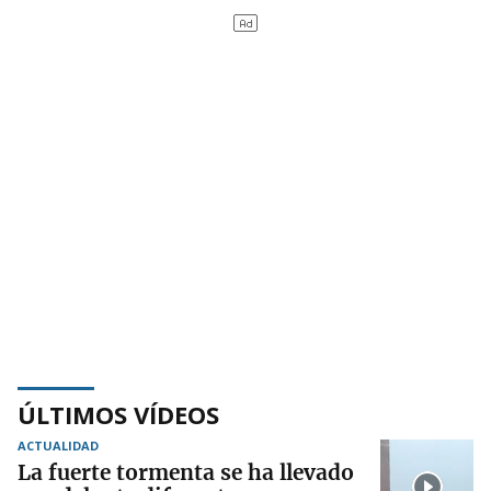
ÚLTIMOS VÍDEOS
ACTUALIDAD
La fuerte tormenta se ha llevado