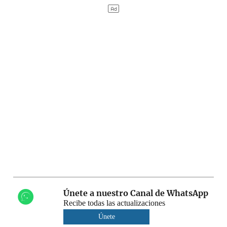
Únete a nuestro Canal de WhatsApp
Recibe todas las actualizaciones
Únete