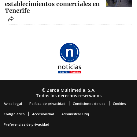
establecimientos comerciales en
Tenerife
© Zeroa Multimedia, S.A.
Todos los derechos reservados
Aviso legal
Política de privacidad
Condiciones de uso
Cookies
Código ético
Accesibilidad
Administrar Utiq
Preferencias de privacidad