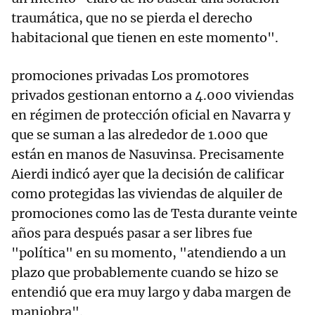
traumática, que no se pierda el derecho
habitacional que tienen en este momento".
promociones privadas Los promotores
privados gestionan entorno a 4.000 viviendas
en régimen de protección oficial en Navarra y
que se suman a las alrededor de 1.000 que
están en manos de Nasuvinsa. Precisamente
Aierdi indicó ayer que la decisión de calificar
como protegidas las viviendas de alquiler de
promociones como las de Testa durante veinte
años para después pasar a ser libres fue
"política" en su momento, "atendiendo a un
plazo que probablemente cuando se hizo se
entendió que era muy largo y daba margen de
maniobra".