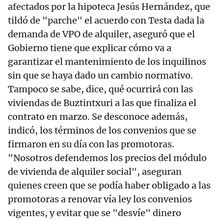
afectados por la hipoteca Jesús Hernández, que
tildó de "parche" el acuerdo con Testa dada la
demanda de VPO de alquiler, aseguró que el
Gobierno tiene que explicar cómo va a
garantizar el mantenimiento de los inquilinos
sin que se haya dado un cambio normativo.
Tampoco se sabe, dice, qué ocurrirá con las
viviendas de Buztintxuri a las que finaliza el
contrato en marzo. Se desconoce además,
indicó, los términos de los convenios que se
firmaron en su día con las promotoras.
"Nosotros defendemos los precios del módulo
de vivienda de alquiler social", aseguran
quienes creen que se podía haber obligado a las
promotoras a renovar vía ley los convenios
vigentes, y evitar que se "desvíe" dinero