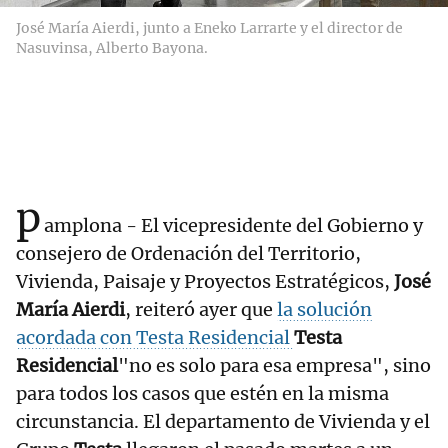
José María Aierdi, junto a Eneko Larrarte y el director de
Nasuvinsa, Alberto Bayona.
p
amplona - El vicepresidente del Gobierno y
consejero de Ordenación del Territorio,
Vivienda, Paisaje y Proyectos Estratégicos,
José
María Aierdi
, reiteró ayer que
la solución
acordada con Testa Residencial
Testa
Residencial
"no es solo para esa empresa", sino
para todos los casos que estén en la misma
circunstancia. El departamento de Vivienda y el