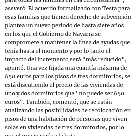
aseveró. El acuerdo formalizado con Testa para
esas familias que tienen derecho de subvención
plantea un nuevo periodo de hasta siete años
en los que el Gobierno de Navarra se
compromete a mantener la línea de ayudas que
tenía hasta el momento y por lo tanto el
impacto del incremento será "más reducido",
apuntó. Una vez fijada una cuantía máxima de
650 euros para los pisos de tres dormitorios, se
está discutiendo el precio de las viviendas de
uno y dos dormitorios que "no puede ser 650
euros". También, comentó, que se están
analizando las posibilidades de recolocación en
pisos de una habitación de personas que viven
solas en viviendas de tres dormitorios, por lo
que el precio sería a la baja.