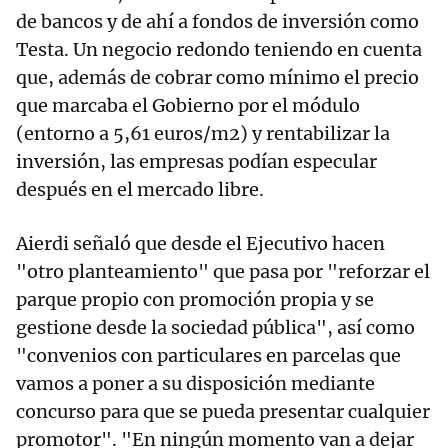
de bancos y de ahí a fondos de inversión como
Testa. Un negocio redondo teniendo en cuenta
que, además de cobrar como mínimo el precio
que marcaba el Gobierno por el módulo
(entorno a 5,61 euros/m2) y rentabilizar la
inversión, las empresas podían especular
después en el mercado libre.
Aierdi señaló que desde el Ejecutivo hacen
"otro planteamiento" que pasa por "reforzar el
parque propio con promoción propia y se
gestione desde la sociedad pública", así como
"convenios con particulares en parcelas que
vamos a poner a su disposición mediante
concurso para que se pueda presentar cualquier
promotor". "En ningún momento van a dejar