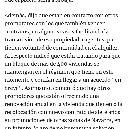
Además, dijo que están en contacto con otros
promotores con los que también vencen
contratos, en algunos casos facilitando la
transmisión de esa propiedad a agentes que
tienen voluntad de continuidad en el alquiler.
Al respecto indicó que están tratando para que
un bloque de más de 400 viviendas se
mantengan en el régimen que tiene en este
momento y confían en llegar a un acuerdo "en
breve". Asimismo, comentó que hay otros
promotores que están ofreciendo una
renovación anual en la vivienda que tienen o la
recolocación con nuevo contrato de siete años
en promociones de otras zonas de Navarra, en
un intento "claro de no buscar una solución