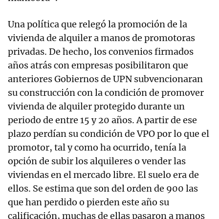
Una política que relegó la promoción de la
vivienda de alquiler a manos de promotoras
privadas. De hecho, los convenios firmados
años atrás con empresas posibilitaron que
anteriores Gobiernos de UPN subvencionaran
su construcción con la condición de promover
vivienda de alquiler protegido durante un
periodo de entre 15 y 20 años. A partir de ese
plazo perdían su condición de VPO por lo que el
promotor, tal y como ha ocurrido, tenía la
opción de subir los alquileres o vender las
viviendas en el mercado libre. El suelo era de
ellos. Se estima que son del orden de 900 las
que han perdido o pierden este año su
calificación, muchas de ellas pasaron a manos