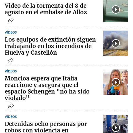
Video de la tormenta del 8 de
agosto en el embalse de Alloz
VÍDEOS
Los equipos de extinción siguen
trabajando en los incendios de
Huelva y Castellón
VÍDEOS
Moncloa espera que Italia
reaccione y asegura que el
espacio Schengen "no ha sido
violado"
VÍDEOS
Detenidas ocho personas por
robos con violencia en