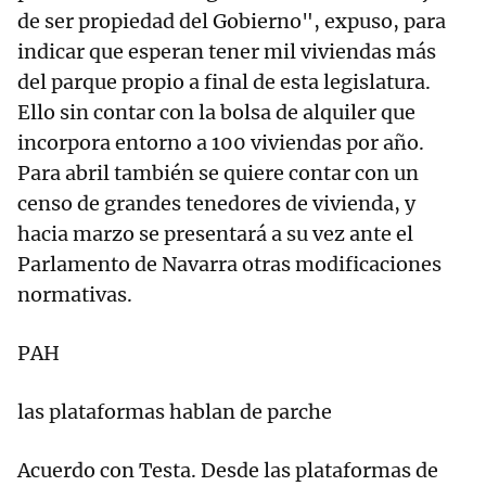
de ser propiedad del Gobierno", expuso, para
indicar que esperan tener mil viviendas más
del parque propio a final de esta legislatura.
Ello sin contar con la bolsa de alquiler que
incorpora entorno a 100 viviendas por año.
Para abril también se quiere contar con un
censo de grandes tenedores de vivienda, y
hacia marzo se presentará a su vez ante el
Parlamento de Navarra otras modificaciones
normativas.
PAH
las plataformas hablan de parche
Acuerdo con Testa. Desde las plataformas de