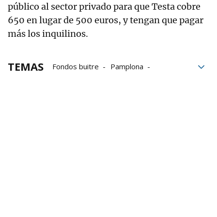
público al sector privado para que Testa cobre
650 en lugar de 500 euros, y tengan que pagar
más los inquilinos.
TEMAS
Fondos buitre
Pamplona
Testa Residencial