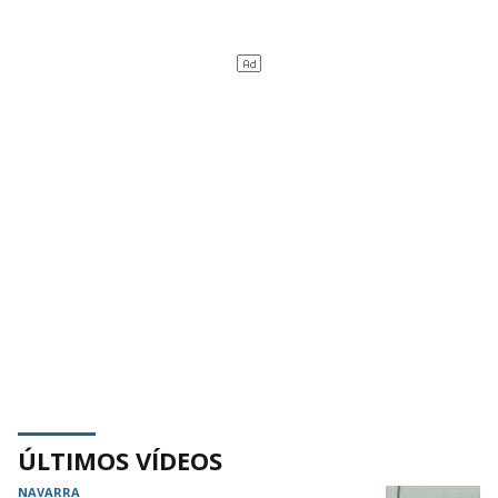
ÚLTIMOS VÍDEOS
NAVARRA