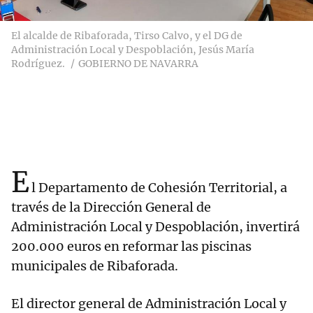
El alcalde de Ribaforada, Tirso Calvo, y el DG de
Administración Local y Despoblación, Jesús María
Rodríguez.
GOBIERNO DE NAVARRA
E
l Departamento de Cohesión Territorial, a
través de la Dirección General de
Administración Local y Despoblación, invertirá
200.000 euros en reformar las piscinas
municipales de Ribaforada.
El director general de Administración Local y