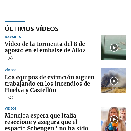
ÚLTIMOS VÍDEOS
NAVARRA
Video de la tormenta del 8 de
agosto en el embalse de Alloz
VÍDEOS
Los equipos de extinción siguen
trabajando en los incendios de
Huelva y Castellón
VÍDEOS
Moncloa espera que Italia
reaccione y asegura que el
espacio Schengen "no ha sido