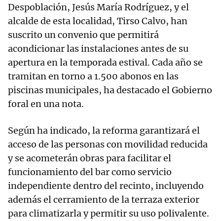
Despoblación, Jesús María Rodríguez, y el
alcalde de esta localidad, Tirso Calvo, han
suscrito un convenio que permitirá
acondicionar las instalaciones antes de su
apertura en la temporada estival. Cada año se
tramitan en torno a 1.500 abonos en las
piscinas municipales, ha destacado el Gobierno
foral en una nota.
Según ha indicado, la reforma garantizará el
acceso de las personas con movilidad reducida
y se acometerán obras para facilitar el
funcionamiento del bar como servicio
independiente dentro del recinto, incluyendo
además el cerramiento de la terraza exterior
para climatizarla y permitir su uso polivalente.