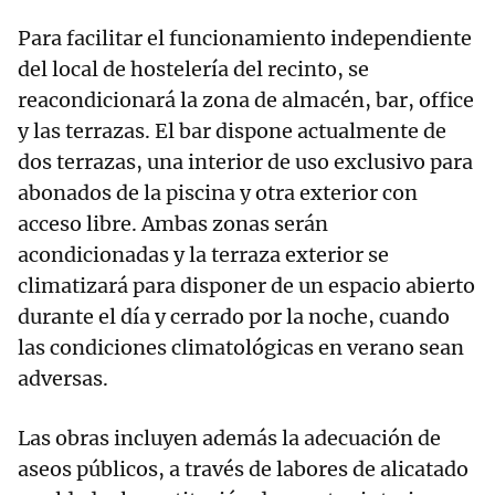
Para facilitar el funcionamiento independiente
del local de hostelería del recinto, se
reacondicionará la zona de almacén, bar, office
y las terrazas. El bar dispone actualmente de
dos terrazas, una interior de uso exclusivo para
abonados de la piscina y otra exterior con
acceso libre. Ambas zonas serán
acondicionadas y la terraza exterior se
climatizará para disponer de un espacio abierto
durante el día y cerrado por la noche, cuando
las condiciones climatológicas en verano sean
adversas.
Las obras incluyen además la adecuación de
aseos públicos, a través de labores de alicatado