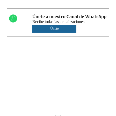
Únete a nuestro Canal de WhatsApp
Recibe todas las actualizaciones
Únete