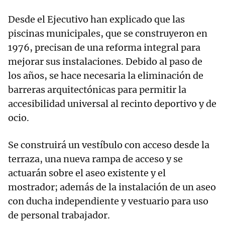
Desde el Ejecutivo han explicado que las
piscinas municipales, que se construyeron en
1976, precisan de una reforma integral para
mejorar sus instalaciones. Debido al paso de
los años, se hace necesaria la eliminación de
barreras arquitectónicas para permitir la
accesibilidad universal al recinto deportivo y de
ocio.
Se construirá un vestíbulo con acceso desde la
terraza, una nueva rampa de acceso y se
actuarán sobre el aseo existente y el
mostrador; además de la instalación de un aseo
con ducha independiente y vestuario para uso
de personal trabajador.