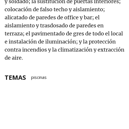
y soldado; la sustitución de puertas interiores;
colocación de falso techo y aislamiento;
alicatado de paredes de office y bar; el
aislamiento y trasdosado de paredes en
terraza; el pavimentado de gres de todo el local
e instalación de iluminación; y la protección
contra incendios y la climatización y extracción
de aire.
TEMAS
piscinas