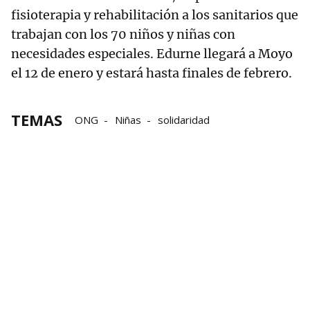
fisioterapia y rehabilitación a los sanitarios que
trabajan con los 70 niños y niñas con
necesidades especiales. Edurne llegará a Moyo
el 12 de enero y estará hasta finales de febrero.
TEMAS
ONG
Niñas
solidaridad