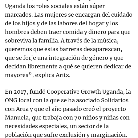
Uganda los roles sociales están súper
marcados. Las mujeres se encargan del cuidado
de los hijos y de las labores del hogar y los
hombres deben traer comida y dinero para que
sobreviva la familia. A través de la música,
queremos que estas barreras desaparezcan,
que se forje una integración de género y que
decidan libremente a qué se quieren dedicar de
mayores”, explica Aritz.
En 2017, fundó Cooperative Growth Uganda, la
ONG local con la que se ha asociado Solidarios
con Arua y que el año pasado creó el proyecto
Manuela, que trabaja con 70 niños y niñas con
necesidades especiales, un sector de la
población que sufre exclusión y marginación.