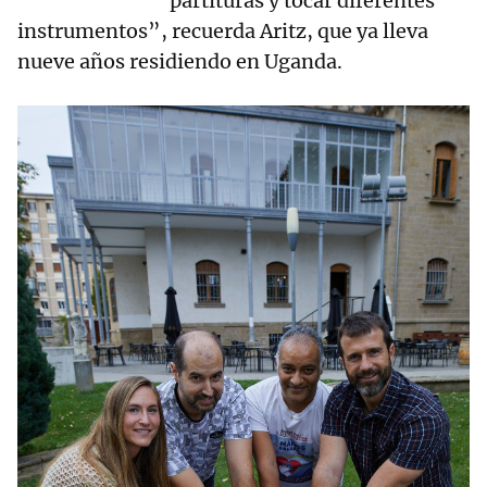
partituras y tocar diferentes
instrumentos”, recuerda Aritz, que ya lleva
nueve años residiendo en Uganda.