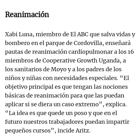
Reanimación
Xabi Luna, miembro de El ABC que salva vidas y
bombero en el parque de Cordovilla, enseñará
pautas de reanimación cardiopulmonar a los 16
miembros de Cooperative Growth Uganda, a
los sanitarios de Moyo y a los padres de los
niños y niñas con necesidades especiales. “El
objetivo principal es que tengan las nociones
básicas de reanimación para que las puedan
aplicar si se diera un caso extremo”, explica.
“La idea es que quede un poso y que en el
futuro nuestros trabajadores puedan impartir
pequeños cursos”, incide Aritz.