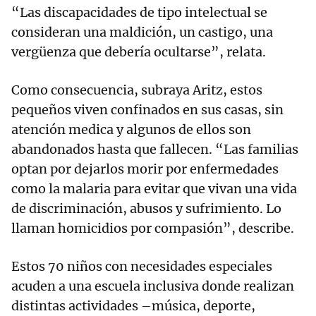
“Las discapacidades de tipo intelectual se
consideran una maldición, un castigo, una
vergüenza que debería ocultarse”, relata.
Como consecuencia, subraya Aritz, estos
pequeños viven confinados en sus casas, sin
atención medica y algunos de ellos son
abandonados hasta que fallecen. “Las familias
optan por dejarlos morir por enfermedades
como la malaria para evitar que vivan una vida
de discriminación, abusos y sufrimiento. Lo
llaman homicidios por compasión”, describe.
Estos 70 niños con necesidades especiales
acuden a una escuela inclusiva donde realizan
distintas actividades –música, deporte,