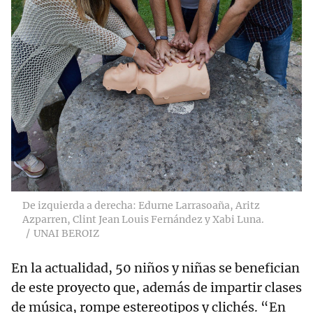
De izquierda a derecha: Edurne Larrasoaña, Aritz
Azparren, Clint Jean Louis Fernández y Xabi Luna.
UNAI BEROIZ
En la actualidad, 50 niños y niñas se benefician
de este proyecto que, además de impartir clases
de música, rompe estereotipos y clichés. “En