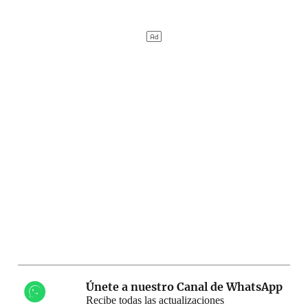
Únete a nuestro Canal de WhatsApp
Recibe todas las actualizaciones