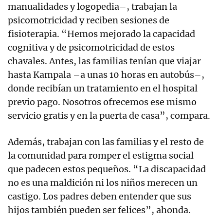
manualidades y logopedia–, trabajan la
psicomotricidad y reciben sesiones de
fisioterapia. “Hemos mejorado la capacidad
cognitiva y de psicomotricidad de estos
chavales. Antes, las familias tenían que viajar
hasta Kampala –a unas 10 horas en autobús–,
donde recibían un tratamiento en el hospital
previo pago. Nosotros ofrecemos ese mismo
servicio gratis y en la puerta de casa”, compara.
Además, trabajan con las familias y el resto de
la comunidad para romper el estigma social
que padecen estos pequeños. “La discapacidad
no es una maldición ni los niños merecen un
castigo. Los padres deben entender que sus
hijos también pueden ser felices”, ahonda.