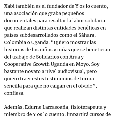
Xabi también es el fundador de Y os lo cuento,
una asociación que graba pequeños
documentales para resaltar la labor solidaria
que realizan distintas entidades benéficas en
países subdesarrollados como el Sáhara,
Colombia o Uganda. “Quiero mostrar las
historias de los niños y niñas que se benefician
del trabajo de Solidarios con Arua y
Cooperative Growth Uganda en Moyo. Soy
bastante novato a nivel audiovisual, pero
quiero traer estos testimonios de forma
sencilla para que no caigan en el olvido”,
confiesa.
Además, Edurne Larrasoaña, fisioterapeuta y
miembro de Y os lo cuento, impartirá cursos de