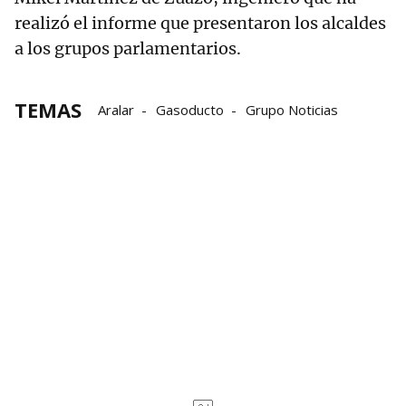
realizó el informe que presentaron los alcaldes
a los grupos parlamentarios.
TEMAS
Aralar
Gasoducto
Grupo Noticias