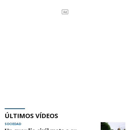
ÚLTIMOS VÍDEOS
SOCIEDAD