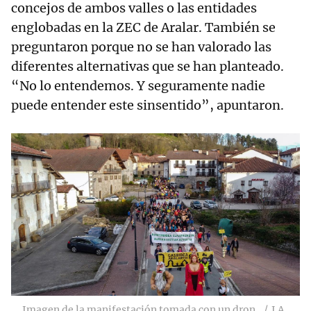
concejos de ambos valles o las entidades
englobadas en la ZEC de Aralar. También se
preguntaron porque no se han valorado las
diferentes alternativas que se han planteado.
“No lo entendemos. Y seguramente nadie
puede entender este sinsentido”, apuntaron.
Imagen de la manifestación tomada con un dron.
J.A.