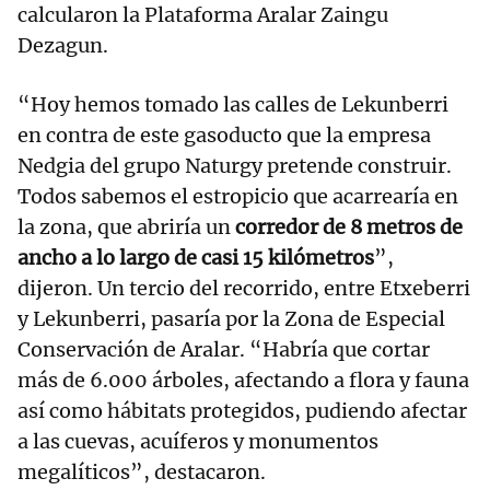
calcularon la Plataforma Aralar Zaingu
Dezagun.
“Hoy hemos tomado las calles de Lekunberri
en contra de este gasoducto que la empresa
Nedgia del grupo Naturgy pretende construir.
Todos sabemos el estropicio que acarrearía en
la zona, que abriría un
corredor de 8 metros de
ancho a lo largo de casi 15 kilómetros
”,
dijeron. Un tercio del recorrido, entre Etxeberri
y Lekunberri, pasaría por la Zona de Especial
Conservación de Aralar. “Habría que cortar
más de 6.000 árboles, afectando a flora y fauna
así como hábitats protegidos, pudiendo afectar
a las cuevas, acuíferos y monumentos
megalíticos”, destacaron.