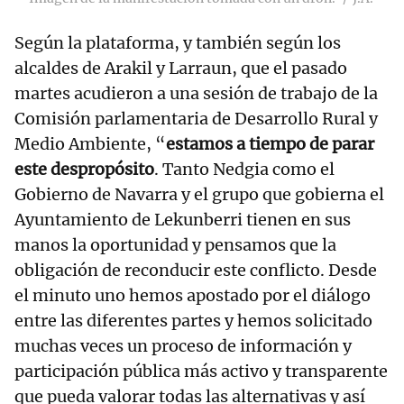
Según la plataforma, y también según los
alcaldes de Arakil y Larraun, que el pasado
martes acudieron a una sesión de trabajo de la
Comisión parlamentaria de Desarrollo Rural y
Medio Ambiente, “
estamos a tiempo de parar
este despropósito
. Tanto Nedgia como el
Gobierno de Navarra y el grupo que gobierna el
Ayuntamiento de Lekunberri tienen en sus
manos la oportunidad y pensamos que la
obligación de reconducir este conflicto. Desde
el minuto uno hemos apostado por el diálogo
entre las diferentes partes y hemos solicitado
muchas veces un proceso de información y
participación pública más activo y transparente
que pueda valorar todas las alternativas y así