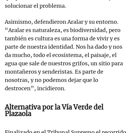
solucionar el problema.
Asimismo, defendieron Aralar y su entorno.
“Aralar es naturaleza, es biodiversidad, pero
también es cultura es una forma de vivir y es
parte de nuestra identidad. Nos ha dado y nos
da mucho, todo el ecosistema, el paisaje, el
agua que sale de nuestros grifos, un sitio para
montañeros y senderistas. Es parte de
nosotras, y no podemos dejar que lo
destrocen”, incidieron.
Alternativa por la Vía Verde del
Plazaola
Finalizado en el Tribunal Supremo el recorrido