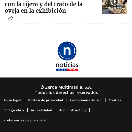
con la tijera y del trato de la
oveja en la exhibición
© Zeroa Multimedia, S.A.
Todos los derechos reservados
Aviso legal
Política de privacidad
Condiciones de uso
Cookies
Código ético
Accesibilidad
Administrar Utiq
Preferencias de privacidad