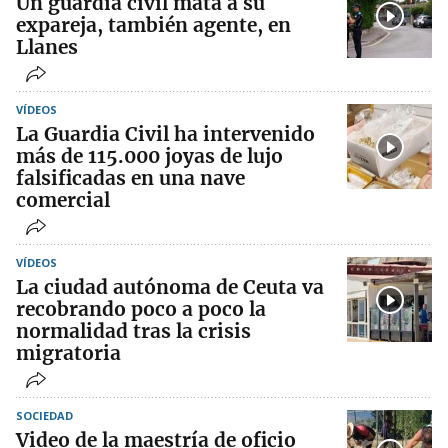
Un guardia civil mata a su
expareja, también agente, en
Llanes
VÍDEOS
La Guardia Civil ha intervenido
más de 115.000 joyas de lujo
falsificadas en una nave
comercial
VÍDEOS
La ciudad autónoma de Ceuta va
recobrando poco a poco la
normalidad tras la crisis
migratoria
SOCIEDAD
Video de la maestría de oficio