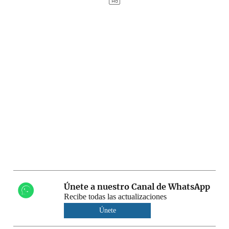
Únete a nuestro Canal de WhatsApp
Recibe todas las actualizaciones
Únete