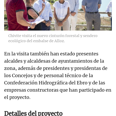
Chivite visita el nuevo cinturón forestal y sendero
ecológico del embalse de Alloz.
En la visita también han estado presentes
alcaldes y alcaldesas de ayuntamientos de la
zona, además de presidentes y presidentas de
los Concejos y de personal técnico de la
Confederación Hidrográfica del Ebro y de las
empresas constructoras que han participado en
el proyecto.
Detalles del proyecto