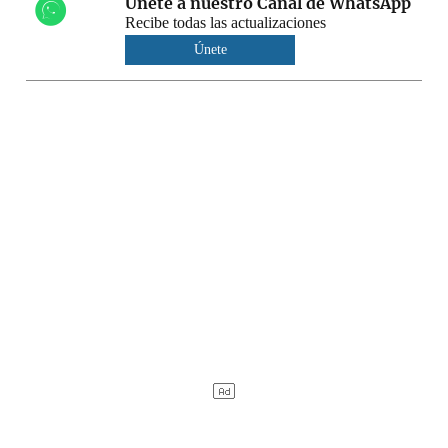
Únete a nuestro Canal de WhatsApp
Recibe todas las actualizaciones
Únete