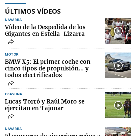
ÚLTIMOS VÍDEOS
NAVARRA
Vídeo de la Despedida de los
Gigantes en Estella-Lizarra
MOTOR
BMW X5: El primer coche con
cinco tipos de propulsión… y
todos electrificados
OSASUNA
Lucas Torró y Raúl Moro se
ejercitan en Tajonar
NAVARRA