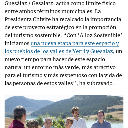
Guesálaz / Gesalatz, actúa como límite físico
entre ambos términos municipales. La
Presidenta Chivite ha recalcado la importancia
de este proyecto estratégico en la promoción
del turismo sostenible. “Con ‘Alloz Sostenible’
iniciamos
una nueva etapa para este espacio y
los pueblos de los valles de Yerri y Guesalaz
, un
nuevo tiempo para hacer de este espacio
natural un entorno más verde, más atractivo
para el turismo y más respetuoso con la vida de
las personas de estos valles”, ha subrayado.