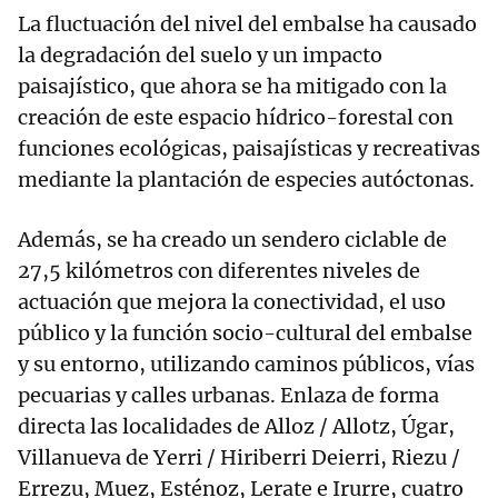
La fluctuación del nivel del embalse ha causado
la degradación del suelo y un impacto
paisajístico, que ahora se ha mitigado con la
creación de este espacio hídrico-forestal con
funciones ecológicas, paisajísticas y recreativas
mediante la plantación de especies autóctonas.
Además, se ha creado un sendero ciclable de
27,5 kilómetros con diferentes niveles de
actuación que mejora la conectividad, el uso
público y la función socio-cultural del embalse
y su entorno, utilizando caminos públicos, vías
pecuarias y calles urbanas. Enlaza de forma
directa las localidades de Alloz / Allotz, Úgar,
Villanueva de Yerri / Hiriberri Deierri, Riezu /
Errezu, Muez, Esténoz, Lerate e Irurre, cuatro