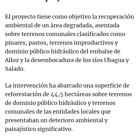
El proyecto tiene como objetivo la recuperación
ambiental de un área degradada, asentada
sobre terrenos comunales clasificados como
pinares, pastos, terrenos improductivos y
dominio público hidráulico del embalse de
Alloz y la desembocadura de los ríos Ubagua y
Salado.
La intervención ha abarcado una superficie de
reforestación de 44,5 hectáreas sobre terrenos
de dominio público hidráulico y terrenos
comunales de las entidades locales que
presentaban un deterioro ambiental y
paisajístico significativo.