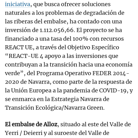
iniciativa
, que busca ofrecer soluciones
naturales a los problemas de degradación de
las riberas del embalse, ha contado con una
inversión de 1.112.056,66. El proyecto se ha
financiado a una tasa del 100% con recursos
REACT UE, a través del Objetivo Específico
“REACT-UE 4 apoyo a las inversiones que
contribuyan a la transición hacia una economía
verde”, del Programa Operativo FEDER 2014-
2020 de Navarra, como parte de la respuesta de
la Unión Europea a la pandemia de COVID-19, y
se enmarca en la Estrategia Navarra de
Transición Ecológica/Navarra Green.
El embalse de Alloz
, situado al este del Valle de
Yerri / Deierri y al suroeste del Valle de