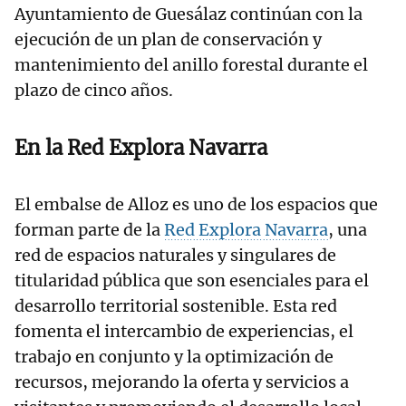
Ayuntamiento de Guesálaz continúan con la
ejecución de un plan de conservación y
mantenimiento del anillo forestal durante el
plazo de cinco años.
En la Red Explora Navarra
El embalse de Alloz es uno de los espacios que
forman parte de la
Red Explora Navarra
, una
red de espacios naturales y singulares de
titularidad pública que son esenciales para el
desarrollo territorial sostenible. Esta red
fomenta el intercambio de experiencias, el
trabajo en conjunto y la optimización de
recursos, mejorando la oferta y servicios a