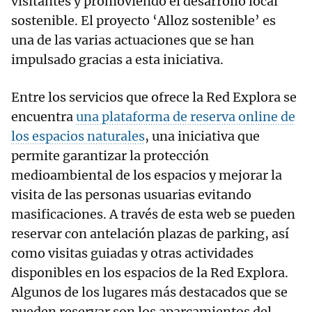
visitantes y promoviendo el desarrollo local
sostenible. El proyecto ‘Alloz sostenible’ es
una de las varias actuaciones que se han
impulsado gracias a esta iniciativa.
Entre los servicios que ofrece la Red Explora se
encuentra
una plataforma de reserva online de
los espacios naturales
, una iniciativa que
permite garantizar la protección
medioambiental de los espacios y mejorar la
visita de las personas usuarias evitando
masificaciones. A través de esta web se pueden
reservar con antelación plazas de parking, así
como visitas guiadas y otras actividades
disponibles en los espacios de la Red Explora.
Algunos de los lugares más destacados que se
pueden reservar son los aparcamientos del