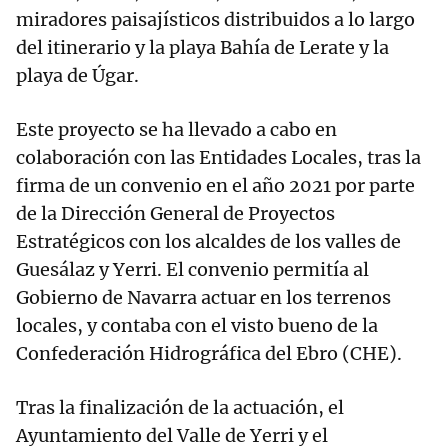
miradores paisajísticos distribuidos a lo largo
del itinerario y la playa Bahía de Lerate y la
playa de Úgar.
Este proyecto se ha llevado a cabo en
colaboración con las Entidades Locales, tras la
firma de un convenio en el año 2021 por parte
de la Dirección General de Proyectos
Estratégicos con los alcaldes de los valles de
Guesálaz y Yerri. El convenio permitía al
Gobierno de Navarra actuar en los terrenos
locales, y contaba con el visto bueno de la
Confederación Hidrográfica del Ebro (CHE).
Tras la finalización de la actuación, el
Ayuntamiento del Valle de Yerri y el