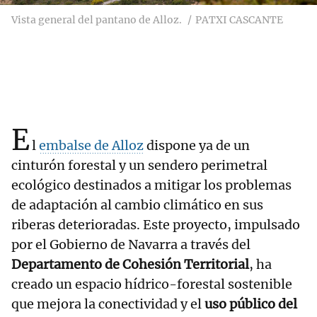
Vista general del pantano de Alloz.
PATXI CASCANTE
E
l
embalse de Alloz
dispone ya de un
cinturón forestal y un sendero perimetral
ecológico destinados a mitigar los problemas
de adaptación al cambio climático en sus
riberas deterioradas. Este proyecto, impulsado
por el Gobierno de Navarra a través del
Departamento de Cohesión Territorial
, ha
creado un espacio hídrico-forestal sostenible
que mejora la conectividad y el
uso público del