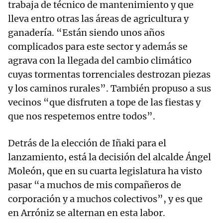
trabaja de técnico de mantenimiento y que
lleva entro otras las áreas de agricultura y
ganadería. “Están siendo unos años
complicados para este sector y además se
agrava con la llegada del cambio climático
cuyas tormentas torrenciales destrozan piezas
y los caminos rurales”. También propuso a sus
vecinos “que disfruten a tope de las fiestas y
que nos respetemos entre todos”.
Detrás de la elección de Iñaki para el
lanzamiento, está la decisión del alcalde Ángel
Moleón, que en su cuarta legislatura ha visto
pasar “a muchos de mis compañeros de
corporación y a muchos colectivos”, y es que
en Arróniz se alternan en esta labor.