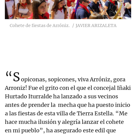
Cohete de fiestas de Arróniz.
JAVIER ARIZALETA
“S
opiconas, sopicones, viva Arróniz, gora
Arroniz! Fue el grito con el que el concejal Iñaki
Hurtado Iturralde ha lanzado a sus vecinos
antes de prender la mecha que ha puesto inicio
a las fiestas de esta villa de Tierra Estella. “Me
hace mucha ilusión y alegría lanzar el cohete
en mi pueblo”, ha asegurado este edil que