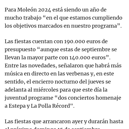
Para Moleón 2024 está siendo un año de
mucho trabajo “en el que estamos cumpliendo
los objetivos marcados en nuestro programa”.
Las fiestas cuentan con 190.000 euros de
presupuesto “aunque estas de septiembre se
llevan la mayor parte con 140.000 euros”.
Entre las novedades, señalaron que habrá más
música en directo en las verbenas y, en este
sentido, el encierro nocturno del jueves se
adelanta al miércoles para que este día la
juventud programe “dos conciertos homenaje
a Estepa y La Polla Récord".
Las fiestas que arrancaron ayer y durarán hasta