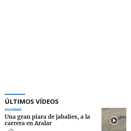
ÚLTIMOS VÍDEOS
SOCIEDAD
Una gran piara de jabalíes, a la
carrera en Aralar