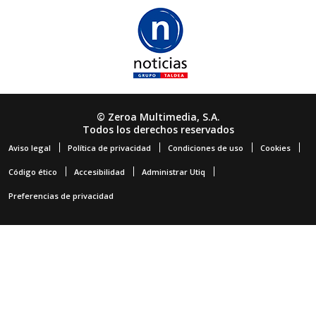
© Zeroa Multimedia, S.A.
Todos los derechos reservados
Aviso legal
Política de privacidad
Condiciones de uso
Cookies
Código ético
Accesibilidad
Administrar Utiq
Preferencias de privacidad