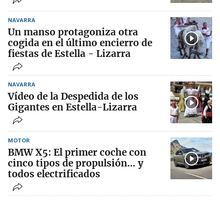
NAVARRA
Un manso protagoniza otra
cogida en el último encierro de
fiestas de Estella - Lizarra
NAVARRA
Vídeo de la Despedida de los
Gigantes en Estella-Lizarra
MOTOR
BMW X5: El primer coche con
cinco tipos de propulsión… y
todos electrificados