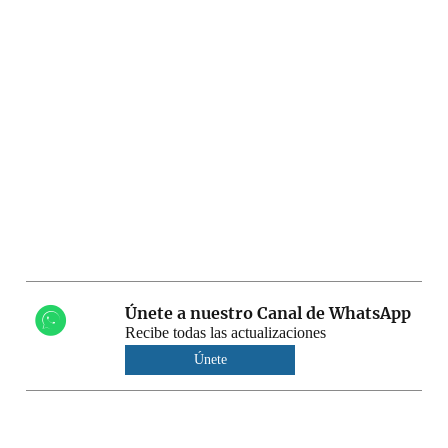
Únete a nuestro Canal de WhatsApp
Recibe todas las actualizaciones
Únete