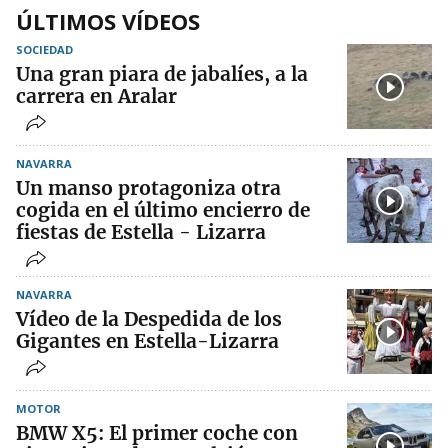
ÚLTIMOS VÍDEOS
SOCIEDAD
Una gran piara de jabalíes, a la
carrera en Aralar
NAVARRA
Un manso protagoniza otra
cogida en el último encierro de
fiestas de Estella - Lizarra
NAVARRA
Vídeo de la Despedida de los
Gigantes en Estella-Lizarra
MOTOR
BMW X5: El primer coche con