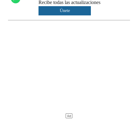
Recibe todas las actualizaciones
Únete