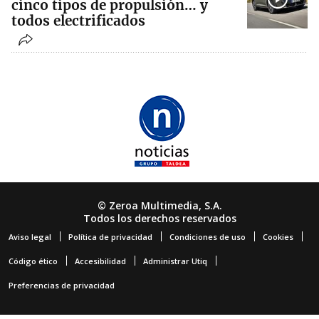
cinco tipos de propulsión… y
todos electrificados
© Zeroa Multimedia, S.A.
Todos los derechos reservados
Aviso legal
Política de privacidad
Condiciones de uso
Cookies
Código ético
Accesibilidad
Administrar Utiq
Preferencias de privacidad