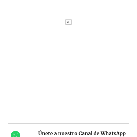
Únete a nuestro Canal de WhatsApp