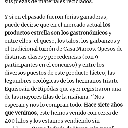
sus piezas de materiales reciclados.
Y si en el pasado fueron ferias ganaderas,
puede decirse que en el mercado actual
los
productos estrella son los gastronómicos
y
entre ellos: el queso, los talos, los garbanzos y
el tradicional turrón de Casa Marcos. Quesos de
distintas clases y procedencias (con 9
participantes en el concurso) y entre los
diversos puestos de este producto lácteo, las
legumbres ecológicas de los hermanos Iriarte
Equisoain de Ripódas que ayer registraron una
de las mayores filas de la mañana. “Nos
esperan y nos lo compran todo.
Hace siete años
que venimos
, este hemos venido con cerca de
400 kilos y los estamos vendiendo sin