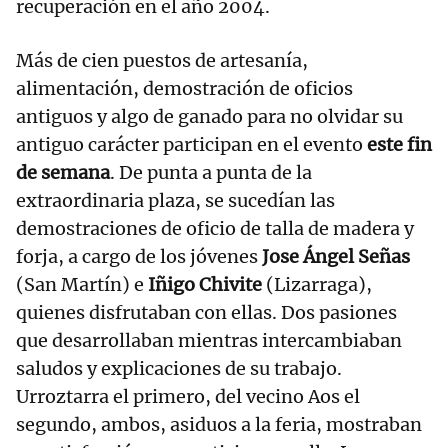
recuperación en el año 2004.
Más de cien puestos de artesanía,
alimentación, demostración de oficios
antiguos y algo de ganado para no olvidar su
antiguo carácter participan en el evento
este fin
de semana
. De punta a punta de la
extraordinaria plaza, se sucedían las
demostraciones de oficio de talla de madera y
forja, a cargo de los jóvenes
Jose Ángel Señas
(San Martín) e
Iñigo Chivite
(Lizarraga),
quienes disfrutaban con ellas. Dos pasiones
que desarrollaban mientras intercambiaban
saludos y explicaciones de su trabajo.
Urroztarra el primero, del vecino Aos el
segundo, ambos, asiduos a la feria, mostraban