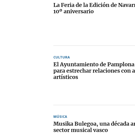
La Feria de la Edición de Navar
10º aniversario
CULTURA
El Ayuntamiento de Pamplona
para estrechar relaciones con 
artísticos
MÚSICA
Musika Bulegoa, una década ar
sector musical vasco