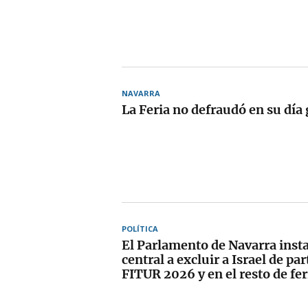
NAVARRA
La Feria no defraudó en su día
POLÍTICA
El Parlamento de Navarra insta
central a excluir a Israel de par
FITUR 2026 y en el resto de fer