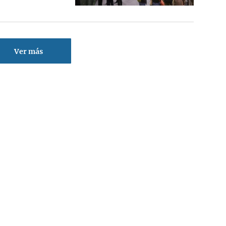
Ver más