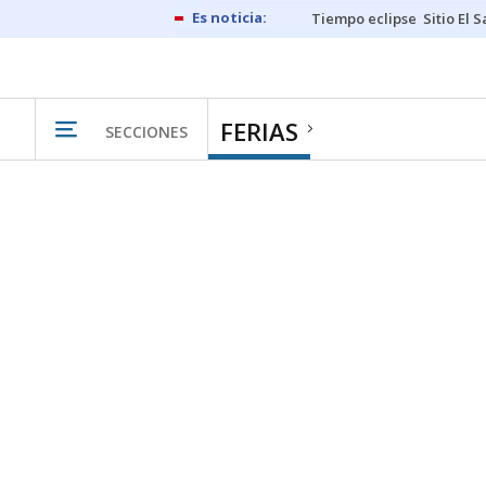
Tiempo eclipse
Sitio El 
FERIAS
SECCIONES