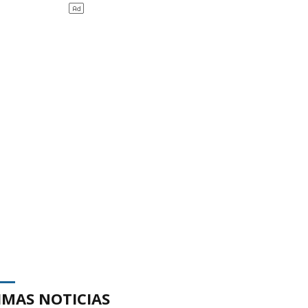
IMAS NOTICIAS