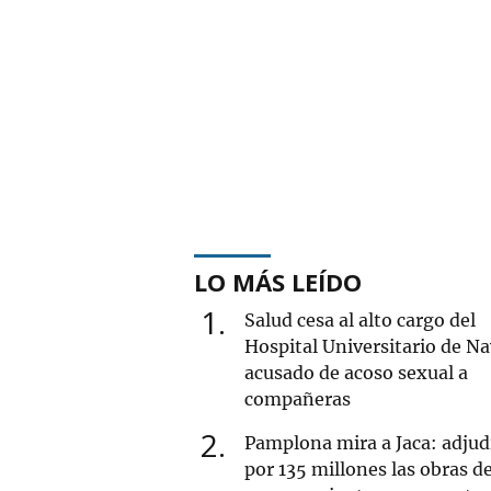
LO MÁS LEÍDO
1
Salud cesa al alto cargo del
Hospital Universitario de Na
acusado de acoso sexual a
compañeras
2
Pamplona mira a Jaca: adjud
por 135 millones las obras de