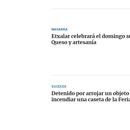
NAVARRA
Etxalar celebrará el domingo su
Queso y artesanía
SUCESOS
Detenido por arrojar un objeto
incendiar una caseta de la Fer