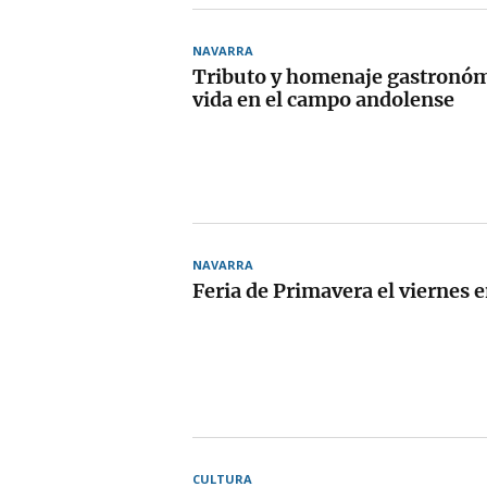
NAVARRA
Tributo y homenaje gastronóm
vida en el campo andolense
NAVARRA
Feria de Primavera el viernes 
CULTURA