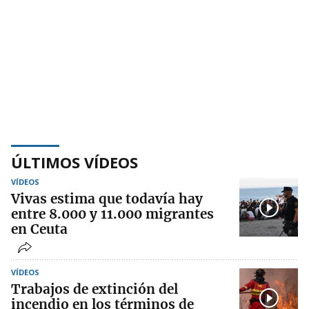
ÚLTIMOS VÍDEOS
VÍDEOS
Vivas estima que todavía hay
entre 8.000 y 11.000 migrantes
en Ceuta
VÍDEOS
Trabajos de extinción del
incendio en los términos de