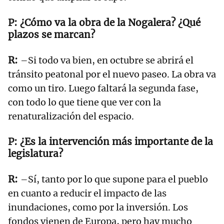
¿Cómo va la obra de la Nogalera? ¿Qué
plazos se marcan?
–Si todo va bien, en octubre se abrirá el
tránsito peatonal por el nuevo paseo. La obra va
como un tiro. Luego faltará la segunda fase,
con todo lo que tiene que ver con la
renaturalización del espacio.
¿Es la intervención más importante de la
legislatura?
–Sí, tanto por lo que supone para el pueblo
en cuanto a reducir el impacto de las
inundaciones, como por la inversión. Los
fondos vienen de Europa, pero hay mucho