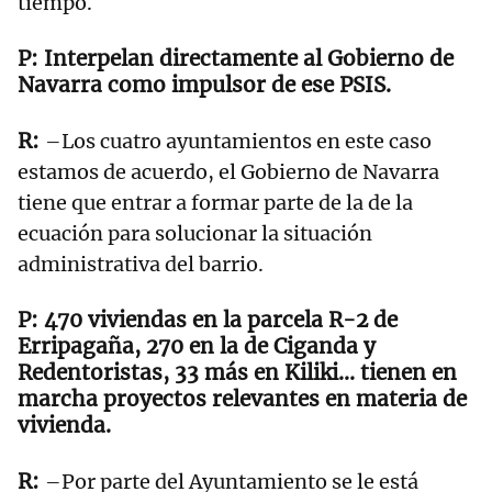
tiempo.
Interpelan directamente al Gobierno de
Navarra como impulsor de ese PSIS.
–Los cuatro ayuntamientos en este caso
estamos de acuerdo, el Gobierno de Navarra
tiene que entrar a formar parte de la de la
ecuación para solucionar la situación
administrativa del barrio.
470 viviendas en la parcela R-2 de
Erripagaña, 270 en la de Ciganda y
Redentoristas, 33 más en Kiliki... tienen en
marcha proyectos relevantes en materia de
vivienda.
–Por parte del Ayuntamiento se le está