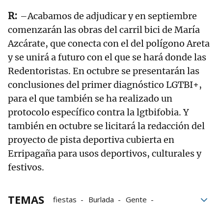
–Acabamos de adjudicar y en septiembre
comenzarán las obras del carril bici de María
Azcárate, que conecta con el del polígono Areta
y se unirá a futuro con el que se hará donde las
Redentoristas. En octubre se presentarán las
conclusiones del primer diagnóstico LGTBI+,
para el que también se ha realizado un
protocolo específico contra la lgtbifobia. Y
también en octubre se licitará la redacción del
proyecto de pista deportiva cubierta en
Erripagaña para usos deportivos, culturales y
festivos.
TEMAS
fiestas
Burlada
Gente
EH Bildu
Fiestas de Burlada