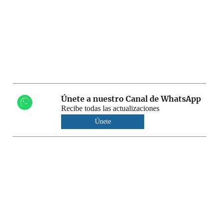
Únete a nuestro Canal de WhatsApp
Recibe todas las actualizaciones
Únete