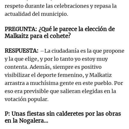
respeto durante las celebraciones y repasa la
actualidad del municipio.
¿Qué le parece la elección de
Malkaitz para el cohete?
–La ciudadanía es la que propone
y la que elige, y por lo tanto yo estoy muy
contenta. Además, siempre es positivo
visibilizar el deporte femenino, y Malkatiz
arrastra a muchísima gente en este pueblo. Por
eso era previsible que salieran elegidas en la
votación popular.
Unas fiestas sin calderetes por las obras
en la Nogalera...