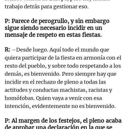
trabajo detrás para gestionar eso.
Parece de perogrullo, y sin embargo
sigue siendo necesario incidir en un
mensaje de respeto en estas fiestas.
–Desde luego. Aquí todo el mundo que
quiera participar de la fiesta en armonía con el
resto del pueblo, y sobre todo respetando a los
demás, es bienvenido. Pero siempre hay que
incidir en el rechazo de pleno a todas las
actitudes y conductas machistas, racistas y
homófobas. Quien vaya a venir con esa
intención, evidentemente no es bienvenido.
Al margen de los festejos, el pleno acaba
de aprobar una declaración en la que se