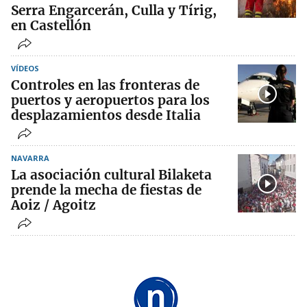
Serra Engarcerán, Culla y Tírig,
en Castellón
VÍDEOS
Controles en las fronteras de
puertos y aeropuertos para los
desplazamientos desde Italia
NAVARRA
La asociación cultural Bilaketa
prende la mecha de fiestas de
Aoiz / Agoitz