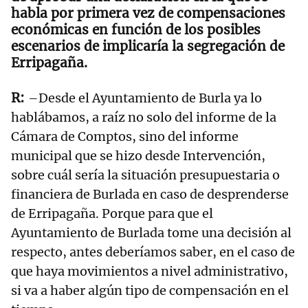
habla por primera vez de compensaciones
económicas en función de los posibles
escenarios de implicaría la segregación de
Erripagaña.
–Desde el Ayuntamiento de Burla ya lo
hablábamos, a raíz no solo del informe de la
Cámara de Comptos, sino del informe
municipal que se hizo desde Intervención,
sobre cuál sería la situación presupuestaria o
financiera de Burlada en caso de desprenderse
de Erripagaña. Porque para que el
Ayuntamiento de Burlada tome una decisión al
respecto, antes deberíamos saber, en el caso de
que haya movimientos a nivel administrativo,
si va a haber algún tipo de compensación en el