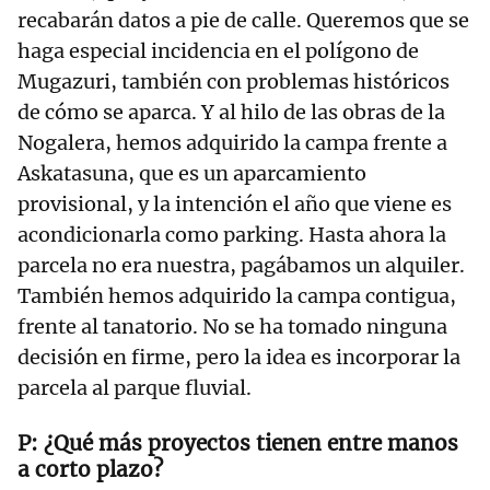
recabarán datos a pie de calle. Queremos que se
haga especial incidencia en el polígono de
Mugazuri, también con problemas históricos
de cómo se aparca. Y al hilo de las obras de la
Nogalera, hemos adquirido la campa frente a
Askatasuna, que es un aparcamiento
provisional, y la intención el año que viene es
acondicionarla como parking. Hasta ahora la
parcela no era nuestra, pagábamos un alquiler.
También hemos adquirido la campa contigua,
frente al tanatorio. No se ha tomado ninguna
decisión en firme, pero la idea es incorporar la
parcela al parque fluvial.
¿Qué más proyectos tienen entre manos
a corto plazo?