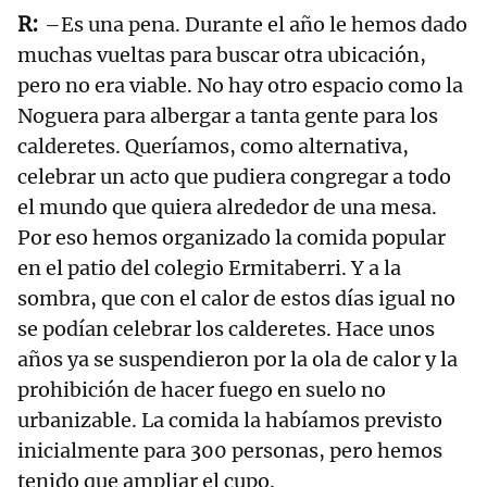
–Es una pena. Durante el año le hemos dado
muchas vueltas para buscar otra ubicación,
pero no era viable. No hay otro espacio como la
Noguera para albergar a tanta gente para los
calderetes. Queríamos, como alternativa,
celebrar un acto que pudiera congregar a todo
el mundo que quiera alrededor de una mesa.
Por eso hemos organizado la comida popular
en el patio del colegio Ermitaberri. Y a la
sombra, que con el calor de estos días igual no
se podían celebrar los calderetes. Hace unos
años ya se suspendieron por la ola de calor y la
prohibición de hacer fuego en suelo no
urbanizable. La comida la habíamos previsto
inicialmente para 300 personas, pero hemos
tenido que ampliar el cupo.