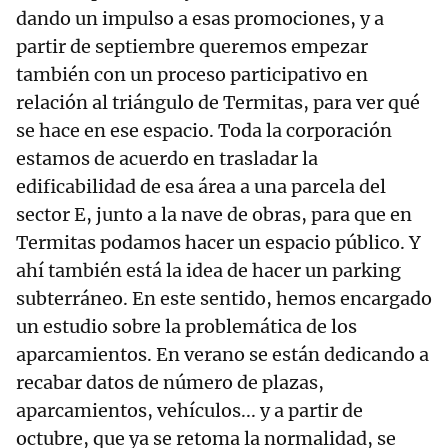
dando un impulso a esas promociones, y a
partir de septiembre queremos empezar
también con un proceso participativo en
relación al triángulo de Termitas, para ver qué
se hace en ese espacio. Toda la corporación
estamos de acuerdo en trasladar la
edificabilidad de esa área a una parcela del
sector E, junto a la nave de obras, para que en
Termitas podamos hacer un espacio público. Y
ahí también está la idea de hacer un parking
subterráneo. En este sentido, hemos encargado
un estudio sobre la problemática de los
aparcamientos. En verano se están dedicando a
recabar datos de número de plazas,
aparcamientos, vehículos... y a partir de
octubre, que ya se retoma la normalidad, se