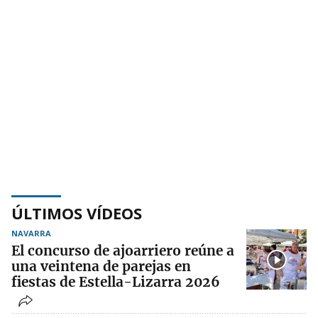
ÚLTIMOS VÍDEOS
NAVARRA
El concurso de ajoarriero reúne a
una veintena de parejas en
fiestas de Estella-Lizarra 2026