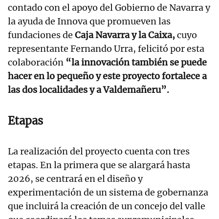
contado con el apoyo del Gobierno de Navarra y
la ayuda de Innova que promueven las
fundaciones de
Caja Navarra y la Caixa,
cuyo
representante Fernando Urra, felicitó por esta
colaboración
“la innovación también se puede
hacer en lo pequeño y este proyecto fortalece a
las dos localidades y a Valdemañeru”.
Etapas
La realización del proyecto cuenta con tres
etapas. En la primera que se alargará hasta
2026, se centrará en el diseño y
experimentación de un sistema de gobernanza
que incluirá la creación de un concejo del valle