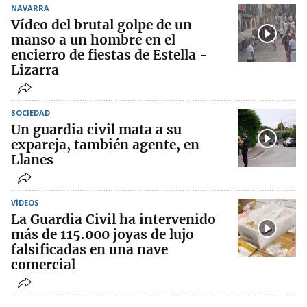
NAVARRA
Vídeo del brutal golpe de un
manso a un hombre en el
encierro de fiestas de Estella -
Lizarra
SOCIEDAD
Un guardia civil mata a su
expareja, también agente, en
Llanes
VÍDEOS
La Guardia Civil ha intervenido
más de 115.000 joyas de lujo
falsificadas en una nave
comercial