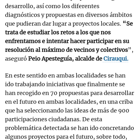
desarrollo, así como los diferentes
diagnósticos y propuestas en diversos ámbitos
que pudieran dar lugar a proyectos locales.
“Se
trata de estudiar los retos a los que nos
enfrentamos e intentar hacer participar en su
resolución al máximo de vecinos y colectivos
”,
aseguró
Peio Apesteguía, alcalde de
Cirauqui.
En este sentido en ambas localidades se han
ido trabajando iniciativas que finalmente se
han recogido en 70 propuestas para desarrollar
en el futuro en ambas localidades, en una criba
que ha seleccionando las ideas de más de 900
participaciones ciudadanas. De esta
problemática detectada se han ido concretando
algunos proyectos para el futuro, sobre todo,