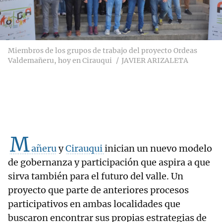
Miembros de los grupos de trabajo del proyecto Ordeas
Valdemañeru, hoy en Cirauqui
JAVIER ARIZALETA
M
añeru
y
Cirauqui
inician un nuevo modelo
de gobernanza y participación que aspira a que
sirva también para el futuro del valle. Un
proyecto que parte de anteriores procesos
participativos en ambas localidades que
buscaron encontrar sus propias estrategias de