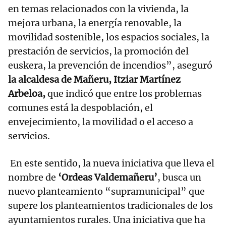
en temas relacionados con la vivienda, la
mejora urbana, la energía renovable, la
movilidad sostenible, los espacios sociales, la
prestación de servicios, la promoción del
euskera, la prevención de incendios”, aseguró
la alcaldesa de Mañeru, Itziar Martínez
Arbeloa,
que indicó que entre los problemas
comunes está la despoblación, el
envejecimiento, la movilidad o el acceso a
servicios.
En este sentido, la nueva iniciativa que lleva el
nombre de
‘Ordeas Valdemañeru’
, busca un
nuevo planteamiento “supramunicipal” que
supere los planteamientos tradicionales de los
ayuntamientos rurales. Una iniciativa que ha