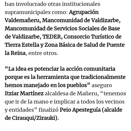
han involucrado otras institucionales
supramunicipales como:
Agrupación
Valdemañeru, Mancomunidad de Valdizarbe,
Mancomunidad de Servicios Sociales de Base
de Valdizarbe, TEDER, Consorcio Turístico de
Tierra Estella y Zona Básica de Salud de Puente
la Reina
, entre otros.
“La idea es potenciar la acción comunitaria
porque es la herramienta que tradicionalmente
hemos manejado en los pueblos”
aseguro
Itziar Martínez
alcaldesa de Mañeru, “tenemos
que ir de la mano e implicar a todos los vecinos
y entidades” finalizó
Peio Apesteguía (alcalde
de Cirauqui/Zirauki).