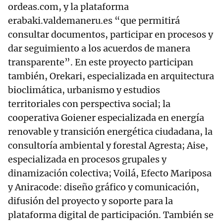
ordeas.com, y la plataforma
erabaki.valdemaneru.es “que permitirá
consultar documentos, participar en procesos y
dar seguimiento a los acuerdos de manera
transparente”. En este proyecto participan
también, Orekari, especializada en arquitectura
bioclimática, urbanismo y estudios
territoriales con perspectiva social; la
cooperativa Goiener especializada en energía
renovable y transición energética ciudadana, la
consultoría ambiental y forestal Agresta; Aise,
especializada en procesos grupales y
dinamización colectiva; Voilá, Efecto Mariposa
y Aniracode: diseño gráfico y comunicación,
difusión del proyecto y soporte para la
plataforma digital de participación. También se