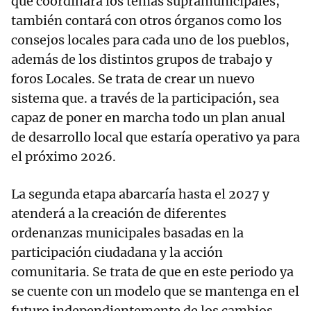
que coordinará los temas supramunicipales,
también contará con otros órganos como los
consejos locales para cada uno de los pueblos,
además de los distintos grupos de trabajo y
foros Locales. Se trata de crear un nuevo
sistema que. a través de la participación, sea
capaz de poner en marcha todo un plan anual
de desarrollo local que estaría operativo ya para
el próximo 2026.
La segunda etapa abarcaría hasta el 2027 y
atenderá a la creación de diferentes
ordenanzas municipales basadas en la
participación ciudadana y la acción
comunitaria. Se trata de que en este periodo ya
se cuente con un modelo que se mantenga en el
futuro independientemente de los cambios