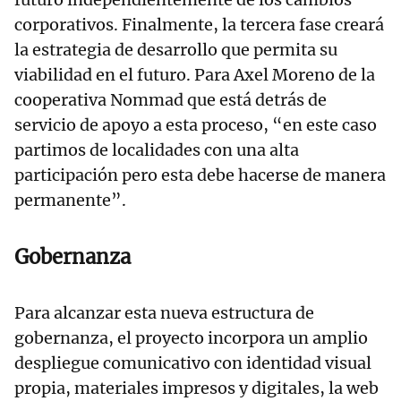
corporativos. Finalmente, la tercera fase creará
la estrategia de desarrollo que permita su
viabilidad en el futuro. Para Axel Moreno de la
cooperativa Nommad que está detrás de
servicio de apoyo a esta proceso, “en este caso
partimos de localidades con una alta
participación pero esta debe hacerse de manera
permanente”.
Gobernanza
Para alcanzar esta nueva estructura de
gobernanza, el proyecto incorpora un amplio
despliegue comunicativo con identidad visual
propia, materiales impresos y digitales, la web