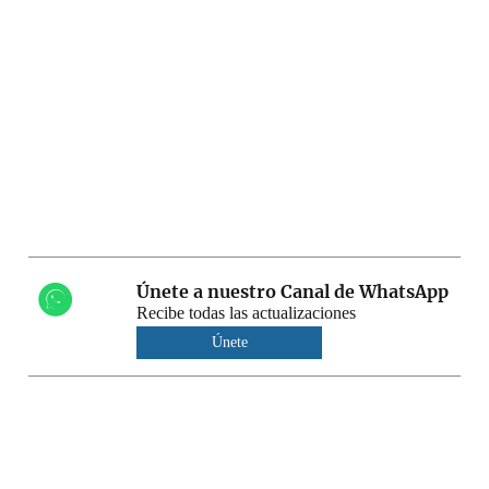
Únete a nuestro Canal de WhatsApp
Recibe todas las actualizaciones
Únete