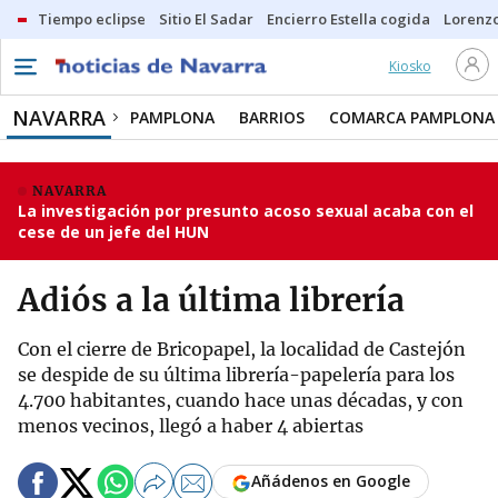
Tiempo eclipse
Sitio El Sadar
Encierro Estella cogida
Lorenzo
Kiosko
NAVARRA
PAMPLONA
BARRIOS
COMARCA PAMPLONA
NAVARRA
La investigación por presunto acoso sexual acaba con el
cese de un jefe del HUN
Adiós a la última librería
Con el cierre de Bricopapel, la localidad de Castejón
se despide de su última librería-papelería para los
4.700 habitantes, cuando hace unas décadas, y con
menos vecinos, llegó a haber 4 abiertas
Añádenos en Google