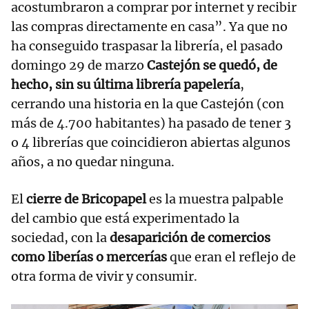
acostumbraron a comprar por internet y recibir
las compras directamente en casa”. Ya que no
ha conseguido traspasar la librería, el pasado
domingo 29 de marzo
Castejón se quedó, de
hecho, sin su última librería papelería
,
cerrando una historia en la que Castejón (con
más de 4.700 habitantes) ha pasado de tener 3
o 4 librerías que coincidieron abiertas algunos
años, a no quedar ninguna.
El
cierre de Bricopapel
es la muestra palpable
del cambio que está experimentado la
sociedad, con la
desaparición de comercios
como liberías o mercerías
que eran el reflejo de
otra forma de vivir y consumir.