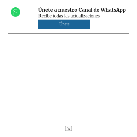
Únete a nuestro Canal de WhatsApp
Recibe todas las actualizaciones
Únete