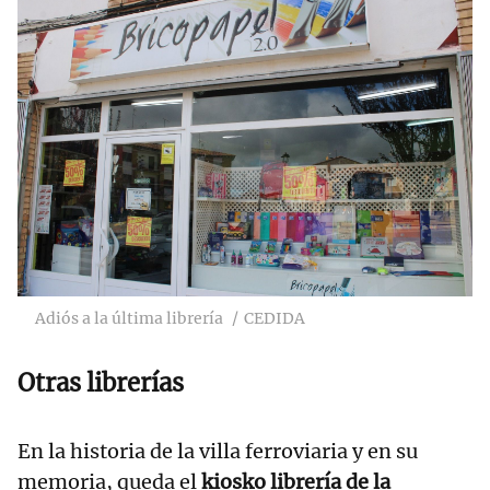
Adiós a la última librería
CEDIDA
Otras librerías
En la historia de la villa ferroviaria y en su
memoria, queda el
kiosko librería de la