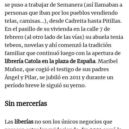
se puso a trabajar de Semanera (así llamaban a
personas que iban por los pueblos vendiendo
telas, camisas…), desde Cadreita hasta Pitillas.
En el pasillo de su vivienda en la calle 7 de
febrero (al otro lado de las vías) su abuela tenia
tebeos, novelas y ahí comenzó la tradición
familiar que continuó luego con la apertura de
librería Catola en la plaza de España
. Maribel
Muñoz, que cogió el testigo de sus padres
Ángel y Pilar, se jubiló en 2011 y durante un
período breve le siguió su yerno.
Sin mercerías
Las
liberías
no son los únicos negocios que