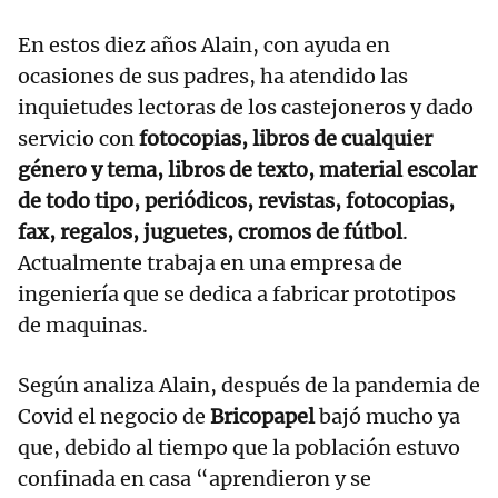
En estos diez años Alain, con ayuda en
ocasiones de sus padres, ha atendido las
inquietudes lectoras de los castejoneros y dado
servicio con
fotocopias, libros de cualquier
género y tema, libros de texto, material escolar
de todo tipo, periódicos, revistas, fotocopias,
fax, regalos, juguetes, cromos de fútbol
.
Actualmente trabaja en una empresa de
ingeniería que se dedica a fabricar prototipos
de maquinas.
Según analiza Alain, después de la pandemia de
Covid el negocio de
Bricopapel
bajó mucho ya
que, debido al tiempo que la población estuvo
confinada en casa “aprendieron y se