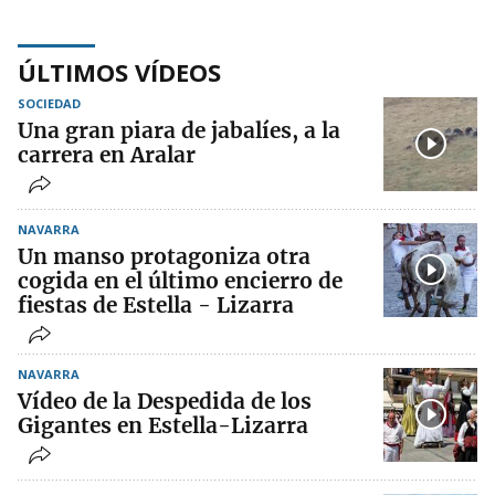
ÚLTIMOS VÍDEOS
SOCIEDAD
Una gran piara de jabalíes, a la
carrera en Aralar
NAVARRA
Un manso protagoniza otra
cogida en el último encierro de
fiestas de Estella - Lizarra
NAVARRA
Vídeo de la Despedida de los
Gigantes en Estella-Lizarra