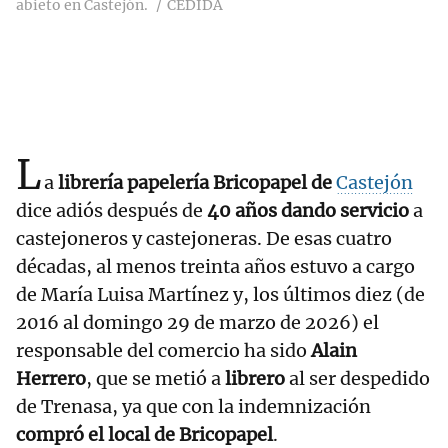
abieto en Castejón.
CEDIDA
L
a
librería papelería Bricopapel de
Castejón
dice adiós después de
40 años dando servicio
a
castejoneros y castejoneras. De esas cuatro
décadas, al menos treinta años estuvo a cargo
de María Luisa Martínez y, los últimos diez (de
2016 al domingo 29 de marzo de 2026) el
responsable del comercio ha sido
Alain
Herrero
, que se metió a
librero
al ser despedido
de Trenasa, ya que con la indemnización
compró el local de Bricopapel
.