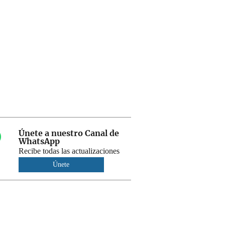
Únete a nuestro Canal de
WhatsApp
Recibe todas las actualizaciones
Únete