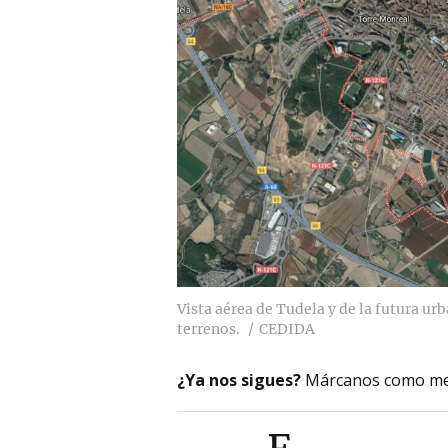
Vista aérea de Tudela y de la futura u
terrenos.
CEDIDA
¿Ya nos sigues?
Márcanos como me