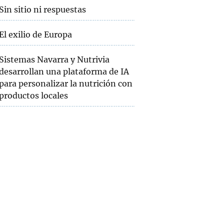
Sin sitio ni respuestas
El exilio de Europa
Sistemas Navarra y Nutrivia
desarrollan una plataforma de IA
para personalizar la nutrición con
productos locales