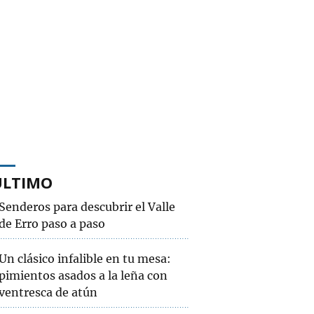
ÚLTIMO
Senderos para descubrir el Valle
de Erro paso a paso
Un clásico infalible en tu mesa:
pimientos asados a la leña con
ventresca de atún