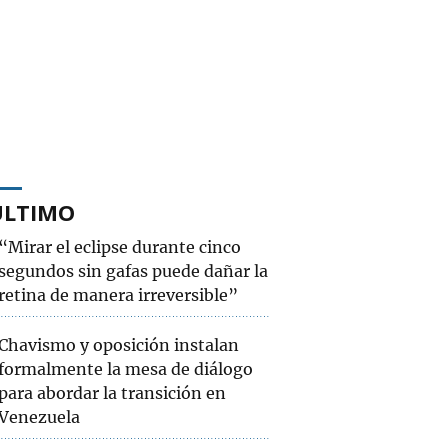
ÚLTIMO
“Mirar el eclipse durante cinco
segundos sin gafas puede dañar la
retina de manera irreversible”
Chavismo y oposición instalan
formalmente la mesa de diálogo
para abordar la transición en
Venezuela