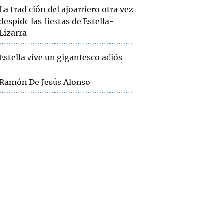
La tradición del ajoarriero otra vez
despide las fiestas de Estella-
Lizarra
Estella vive un gigantesco adiós
Ramón De Jesús Alonso