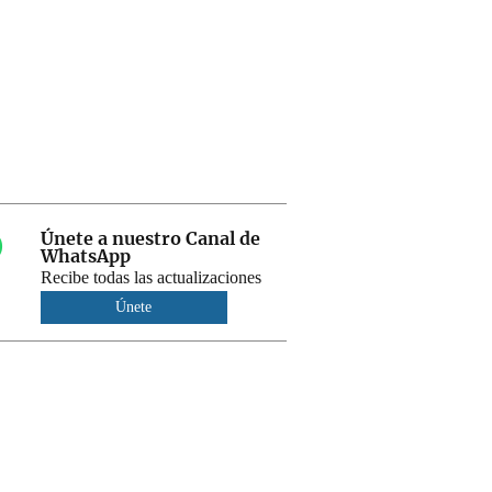
Únete a nuestro Canal de
WhatsApp
Recibe todas las actualizaciones
Únete