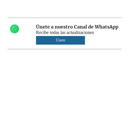
Únete a nuestro Canal de WhatsApp
Recibe todas las actualizaciones
Únete