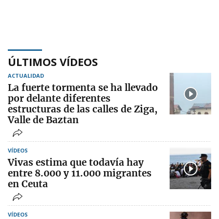
ÚLTIMOS VÍDEOS
ACTUALIDAD
La fuerte tormenta se ha llevado
por delante diferentes
estructuras de las calles de Ziga,
Valle de Baztan
VÍDEOS
Vivas estima que todavía hay
entre 8.000 y 11.000 migrantes
en Ceuta
VÍDEOS