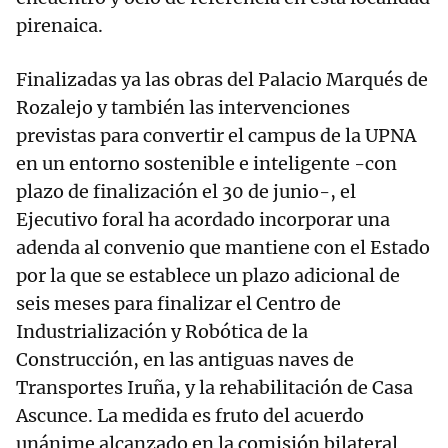
pirenaica.
Finalizadas ya las obras del Palacio Marqués de
Rozalejo y también las intervenciones
previstas para convertir el campus de la UPNA
en un entorno sostenible e inteligente -con
plazo de finalización el 30 de junio-, el
Ejecutivo foral ha acordado incorporar una
adenda al convenio que mantiene con el Estado
por la que se establece un plazo adicional de
seis meses para finalizar el Centro de
Industrialización y Robótica de la
Construcción, en las antiguas naves de
Transportes Iruña, y la rehabilitación de Casa
Ascunce. La medida es fruto del acuerdo
unánime alcanzado en la comisión bilateral