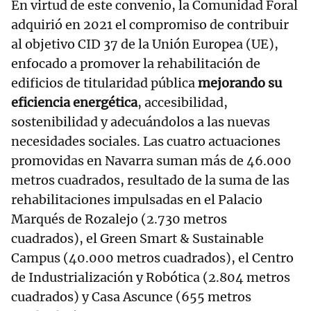
En virtud de este convenio, la Comunidad Foral
adquirió en 2021 el compromiso de contribuir
al objetivo CID 37 de la Unión Europea (UE),
enfocado a promover la rehabilitación de
edificios de titularidad pública
mejorando su
eficiencia energética
, accesibilidad,
sostenibilidad y adecuándolos a las nuevas
necesidades sociales. Las cuatro actuaciones
promovidas en Navarra suman más de 46.000
metros cuadrados, resultado de la suma de las
rehabilitaciones impulsadas en el Palacio
Marqués de Rozalejo (2.730 metros
cuadrados), el Green Smart & Sustainable
Campus (40.000 metros cuadrados), el Centro
de Industrialización y Robótica (2.804 metros
cuadrados) y Casa Ascunce (655 metros