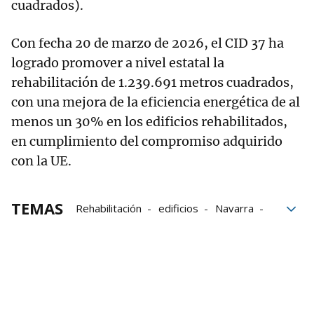
cuadrados).
Con fecha 20 de marzo de 2026, el CID 37 ha
logrado promover a nivel estatal la
rehabilitación de 1.239.691 metros cuadrados,
con una mejora de la eficiencia energética de al
menos un 30% en los edificios rehabilitados,
en cumplimiento del compromiso adquirido
con la UE.
TEMAS
Rehabilitación
edificios
Navarra
fondos next generation