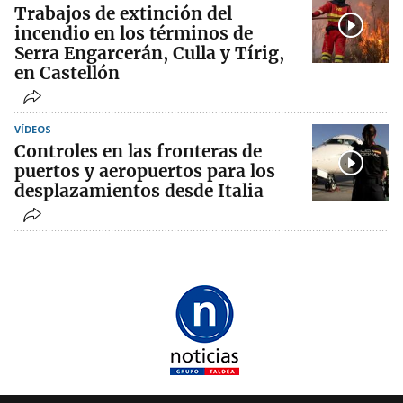
Trabajos de extinción del
incendio en los términos de
Serra Engarcerán, Culla y Tírig,
en Castellón
VÍDEOS
Controles en las fronteras de
puertos y aeropuertos para los
desplazamientos desde Italia