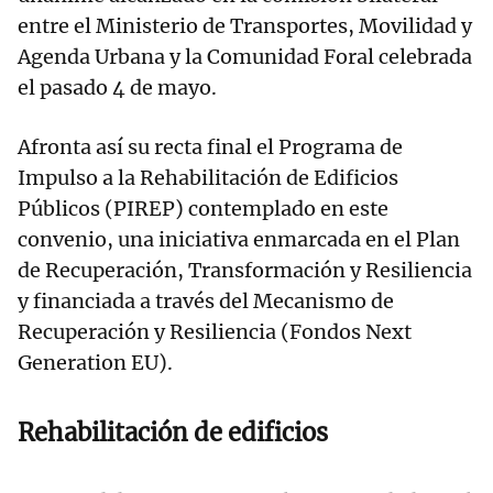
entre el Ministerio de Transportes, Movilidad y
Agenda Urbana y la Comunidad Foral celebrada
el pasado 4 de mayo.
Afronta así su recta final el Programa de
Impulso a la Rehabilitación de Edificios
Públicos (PIREP) contemplado en este
convenio, una iniciativa enmarcada en el Plan
de Recuperación, Transformación y Resiliencia
y financiada a través del Mecanismo de
Recuperación y Resiliencia (Fondos Next
Generation EU).
Rehabilitación de edificios