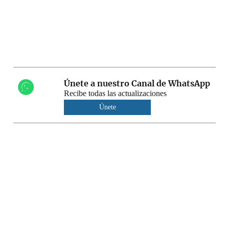
Únete a nuestro Canal de WhatsApp
Recibe todas las actualizaciones
Únete