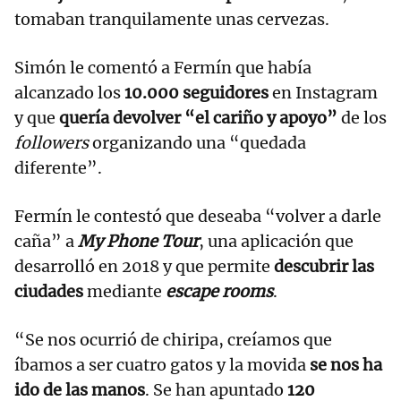
tomaban tranquilamente unas cervezas.
Simón le comentó a Fermín que había
alcanzado los
10.000 seguidores
en Instagram
y que
quería devolver “el cariño y apoyo”
de los
followers
organizando una “quedada
diferente”.
Fermín le contestó que deseaba “volver a darle
caña” a
My Phone Tour
, una aplicación que
desarrolló en 2018 y que permite
descubrir las
ciudades
mediante
escape rooms
.
“Se nos ocurrió de chiripa, creíamos que
íbamos a ser cuatro gatos y la movida
se nos ha
ido de las manos
. Se han apuntado
120