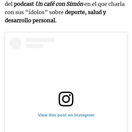
del
podcast
Un café con Simón
en el que charla
con sus “ídolos” sobre
deporte, salud y
desarrollo personal.
View this post on Instagram