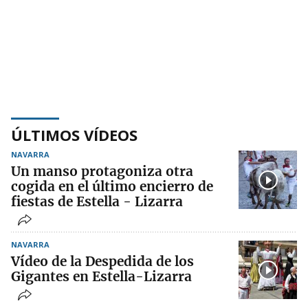
ÚLTIMOS VÍDEOS
NAVARRA
Un manso protagoniza otra
cogida en el último encierro de
fiestas de Estella - Lizarra
NAVARRA
Vídeo de la Despedida de los
Gigantes en Estella-Lizarra