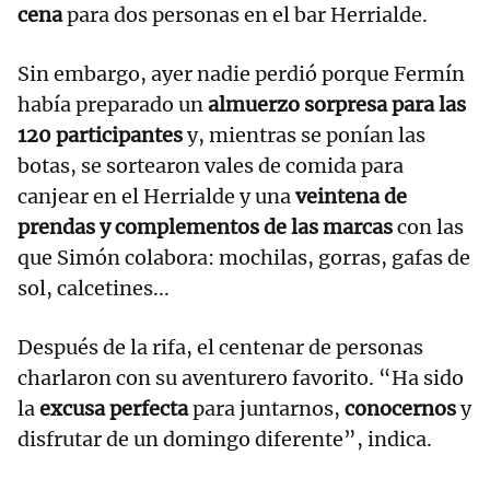
cena
para dos personas en el bar Herrialde.
Sin embargo, ayer nadie perdió porque Fermín
había preparado un
almuerzo sorpresa para las
120 participantes
y, mientras se ponían las
botas, se sortearon vales de comida para
canjear en el Herrialde y una
veintena de
prendas y complementos de las marcas
con las
que Simón colabora: mochilas, gorras, gafas de
sol, calcetines...
Después de la rifa, el centenar de personas
charlaron con su aventurero favorito. “Ha sido
la
excusa perfecta
para juntarnos,
conocernos
y
disfrutar de un domingo diferente”, indica.