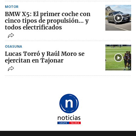
MOTOR
BMW X5: El primer coche con
cinco tipos de propulsión… y
todos electrificados
OSASUNA
Lucas Torró y Raúl Moro se
ejercitan en Tajonar