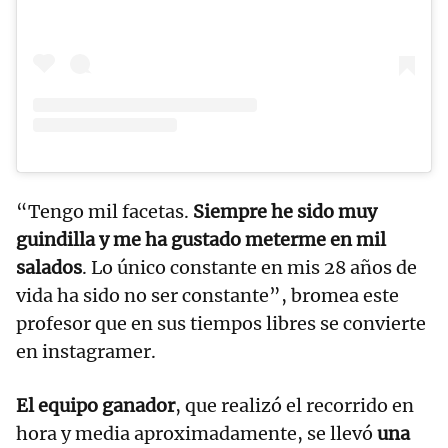
“Tengo mil facetas.
Siempre he sido muy
guindilla y me ha gustado meterme en mil
salados
. Lo único constante en mis 28 años de
vida ha sido no ser constante”, bromea este
profesor que en sus tiempos libres se convierte
en instagramer.
El equipo ganador
, que realizó el recorrido en
hora y media aproximadamente, se llevó
una