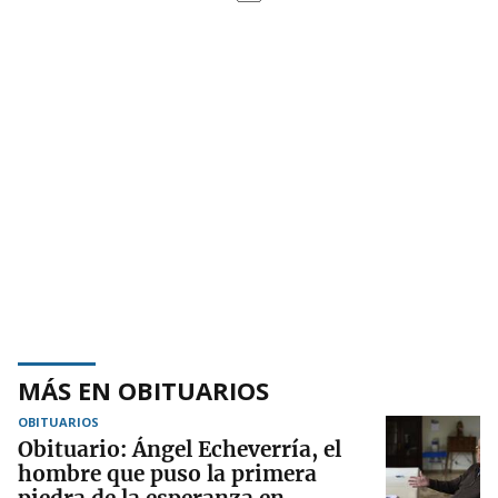
MÁS EN OBITUARIOS
OBITUARIOS
Obituario: Ángel Echeverría, el
hombre que puso la primera