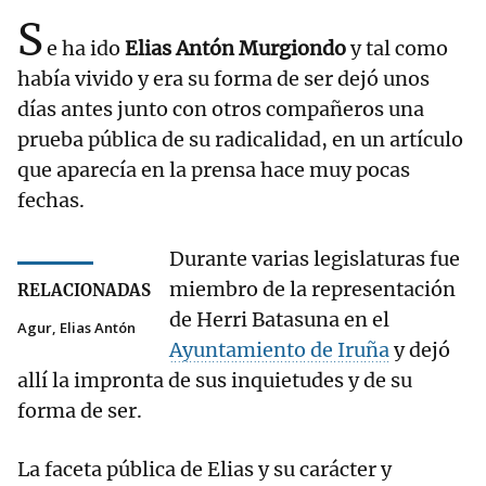
S
e ha ido
Elias Antón Murgiondo
y tal como
había vivido y era su forma de ser dejó unos
días antes junto con otros compañeros una
prueba pública de su radicalidad, en un artículo
que aparecía en la prensa hace muy pocas
fechas.
Durante varias legislaturas fue
miembro de la representación
RELACIONADAS
de Herri Batasuna en el
Agur, Elias Antón
Ayuntamiento de Iruña
y dejó
allí la impronta de sus inquietudes y de su
forma de ser.
La faceta pública de Elias y su carácter y