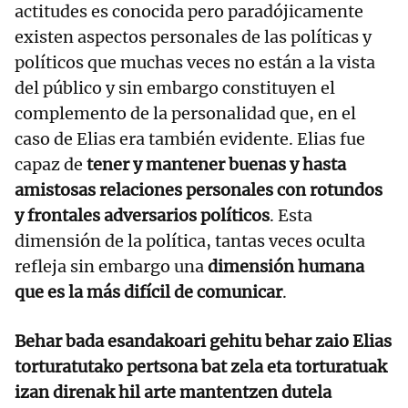
actitudes es conocida pero paradójicamente
existen aspectos personales de las políticas y
políticos que muchas veces no están a la vista
del público y sin embargo constituyen el
complemento de la personalidad que, en el
caso de Elias era también evidente. Elias fue
capaz de
tener y mantener buenas y hasta
amistosas relaciones personales con rotundos
y frontales adversarios políticos
. Esta
dimensión de la política, tantas veces oculta
refleja sin embargo una
dimensión humana
que es la más difícil de comunicar
.
Behar bada esandakoari gehitu behar zaio Elias
torturatutako pertsona bat zela eta torturatuak
izan direnak hil arte mantentzen dutela