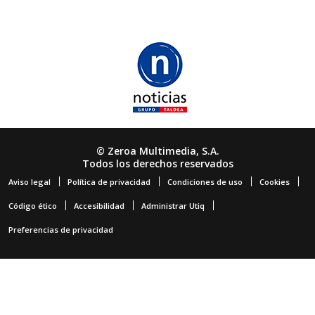
© Zeroa Multimedia, S.A.
Todos los derechos reservados
Aviso legal
Política de privacidad
Condiciones de uso
Cookies
Código ético
Accesibilidad
Administrar Utiq
Preferencias de privacidad