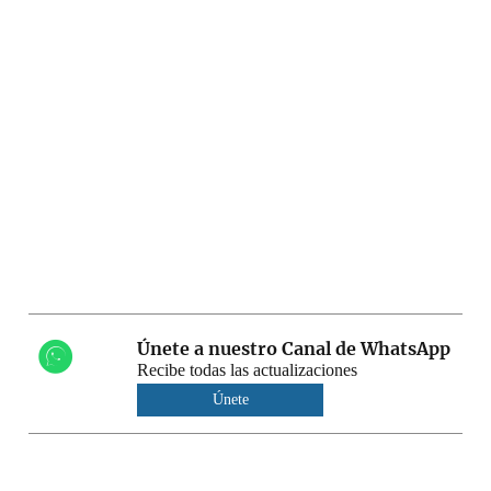
Únete a nuestro Canal de WhatsApp
Recibe todas las actualizaciones
Únete