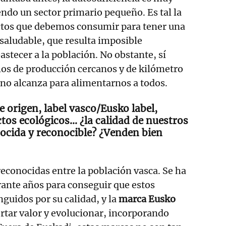
iendo un sector primario pequeño. Es tal la
ctos que debemos consumir para tener una
saludable, que resulta imposible
astecer a la población. No obstante, sí
s de producción cercanos y de kilómetro
 no alcanza para alimentarnos a todos.
origen, label vasco/Eusko label,
tos ecológicos… ¿la calidad de nuestros
ocida y reconocible? ¿Venden bien
conocidas entre la población vasca. Se ha
ante años para conseguir que estos
nguidos por su calidad, y la
marca Eusko
rtar valor y evolucionar, incorporando