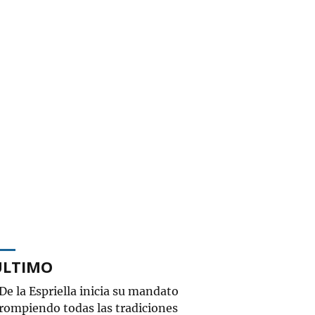
ÚLTIMO
De la Espriella inicia su mandato
rompiendo todas las tradiciones