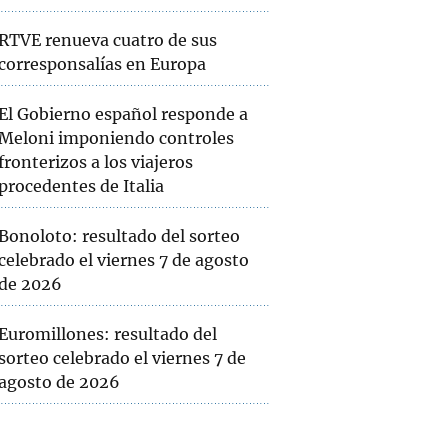
RTVE renueva cuatro de sus
corresponsalías en Europa
El Gobierno español responde a
Meloni imponiendo controles
fronterizos a los viajeros
procedentes de Italia
Bonoloto: resultado del sorteo
celebrado el viernes 7 de agosto
de 2026
Euromillones: resultado del
sorteo celebrado el viernes 7 de
agosto de 2026