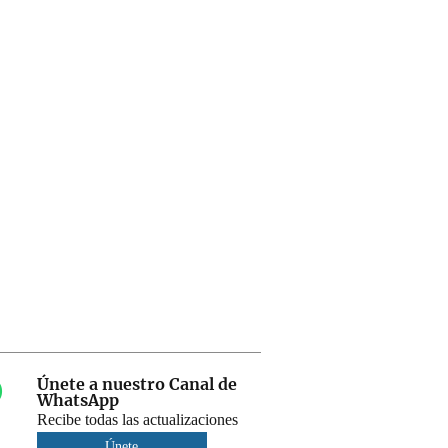
Únete a nuestro Canal de
WhatsApp
Recibe todas las actualizaciones
Únete