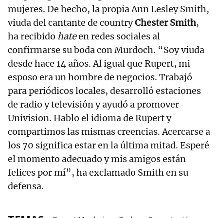
mujeres. De hecho, la propia Ann Lesley Smith,
viuda del cantante de country
Chester Smith
,
ha recibido
hate
en redes sociales al
confirmarse su boda con Murdoch. “Soy viuda
desde hace 14 años. Al igual que Rupert, mi
esposo era un hombre de negocios. Trabajó
para periódicos locales, desarrolló estaciones
de radio y televisión y ayudó a promover
Univision. Hablo el idioma de Rupert y
compartimos las mismas creencias. Acercarse a
los 70 significa estar en la última mitad. Esperé
el momento adecuado y mis amigos están
felices por mí”, ha exclamado Smith en su
defensa.