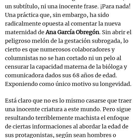
un subtítulo, ni una inocente frase. ¡Para nada!
Una práctica que, sin embargo, ha sido
radicalmente opuesta al comentar la nueva
maternidad de
Ana García Obregón
. Sin abrir el
peligroso melón de la gestación subrogada, lo
cierto es que numerosos colaboradores y
columnistas no se han cortado ni un pelo al
censurar la capacidad materna de la bióloga y
comunicadora dados sus 68 años de edad.
Exponiendo como único motivo su longevidad.
Está claro que no es lo mismo casarse que traer
una inocente criatura a este mundo. Pero sigue
resultando terriblemente machista el enfoque
de ciertas informaciones al abordar la edad de
sus protagonistas, según sean hombres o