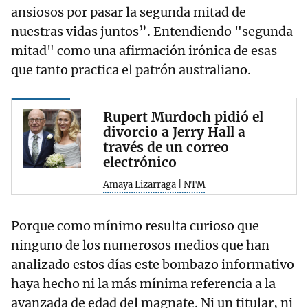
ansiosos por pasar la segunda mitad de
nuestras vidas juntos”. Entendiendo "segunda
mitad" como una afirmación irónica de esas
que tanto practica el patrón australiano.
Rupert Murdoch pidió el
divorcio a Jerry Hall a
través de un correo
electrónico
Amaya Lizarraga | NTM
Porque como mínimo resulta curioso que
ninguno de los numerosos medios que han
analizado estos días este bombazo informativo
haya hecho ni la más mínima referencia a la
avanzada de edad del magnate. Ni un titular, ni