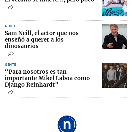
GENTE
Sam Neill, el actor que nos
enseñó a querer a los
dinosaurios
GENTE
“Para nosotros es tan
importante Mikel Laboa como
Django Reinhardt”