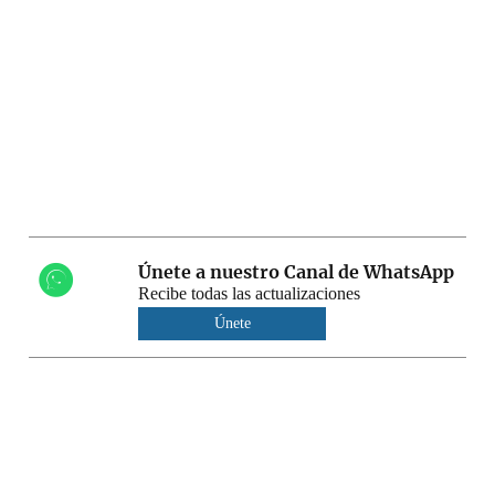
Únete a nuestro Canal de WhatsApp
Recibe todas las actualizaciones
Únete