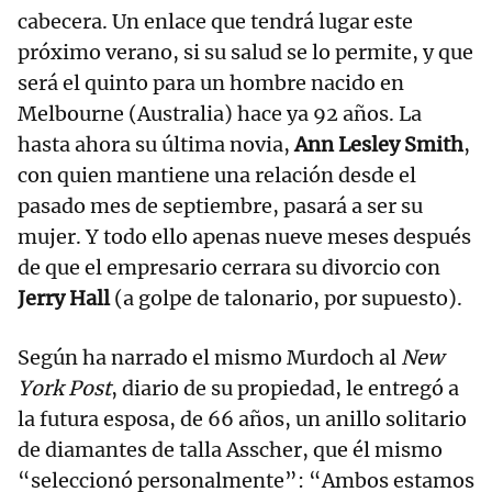
cabecera. Un enlace que tendrá lugar este
próximo verano, si su salud se lo permite, y que
será el quinto para un hombre nacido en
Melbourne (Australia) hace ya 92 años. La
hasta ahora su última novia,
Ann Lesley Smith
,
con quien mantiene una relación desde el
pasado mes de septiembre, pasará a ser su
mujer. Y todo ello apenas nueve meses después
de que el empresario cerrara su divorcio con
Jerry Hall
(a golpe de talonario, por supuesto).
Según ha narrado el mismo Murdoch al
New
York Post
, diario de su propiedad, le entregó a
la futura esposa, de 66 años, un anillo solitario
de diamantes de talla Asscher, que él mismo
“seleccionó personalmente”: “Ambos estamos