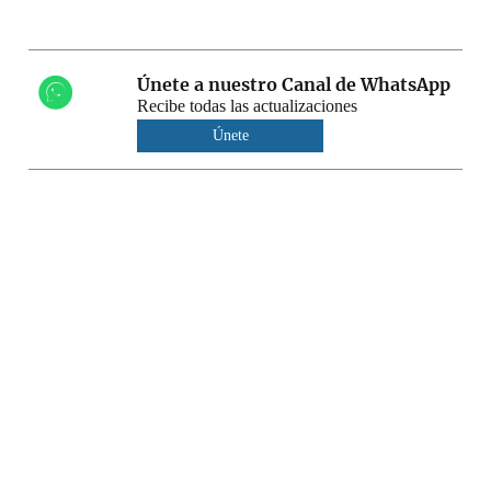
Únete a nuestro Canal de WhatsApp
Recibe todas las actualizaciones
Únete