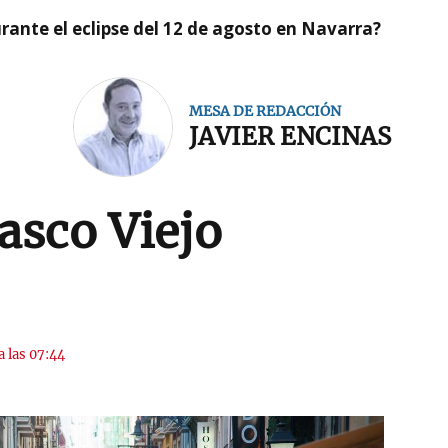
ante el eclipse del 12 de agosto en Navarra?
MESA DE REDACCIÓN
JAVIER ENCINAS
Casco Viejo
a las 07:44