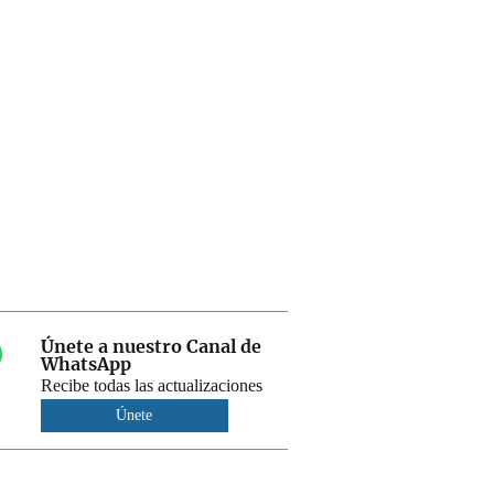
Únete a nuestro Canal de
WhatsApp
Recibe todas las actualizaciones
Únete