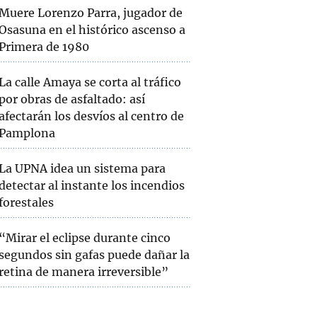
Muere Lorenzo Parra, jugador de
Osasuna en el histórico ascenso a
Primera de 1980
La calle Amaya se corta al tráfico
por obras de asfaltado: así
afectarán los desvíos al centro de
Pamplona
La UPNA idea un sistema para
detectar al instante los incendios
forestales
“Mirar el eclipse durante cinco
segundos sin gafas puede dañar la
retina de manera irreversible”