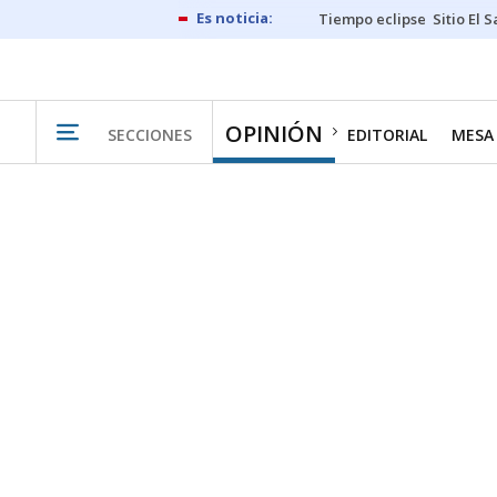
Tiempo eclipse
Sitio El 
OPINIÓN
SECCIONES
EDITORIAL
MESA