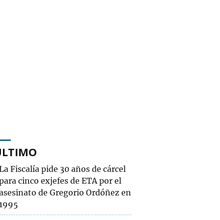
ÚLTIMO
La Fiscalía pide 30 años de cárcel
para cinco exjefes de ETA por el
asesinato de Gregorio Ordóñez en
1995