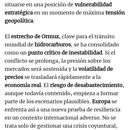
situarse en una posición de
vulnerabilidad
estratégica
en un momento de máxima
tensión
geopolítica
.
El
estrecho de Ormuz
, clave para el tránsito
mundial de
hidrocarburos
, se ha consolidado
como un
punto crítico de inestabilidad
. Si el
conflicto se prolonga, la presión sobre los
mercados será sostenida y la
volatilidad de
precios
se trasladará rápidamente a la
economía real
. El
riesgo de desabastecimiento
,
aunque todavía contenido, empieza a formar
parte de los escenarios plausibles.
Europa
se
enfrenta así a una nueva prueba de resiliencia
en un contexto internacional adverso. No se
trata solo de gestionar una crisis coyuntural,