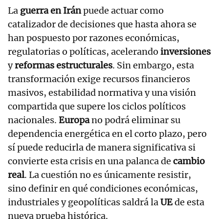
La
guerra en Irán
puede actuar como
catalizador de decisiones que hasta ahora se
han pospuesto por razones económicas,
regulatorias o políticas, acelerando
inversiones
y
reformas estructurales
. Sin embargo, esta
transformación exige recursos financieros
masivos, estabilidad normativa y una visión
compartida que supere los ciclos políticos
nacionales.
Europa
no podrá eliminar su
dependencia energética en el corto plazo, pero
sí puede reducirla de manera significativa si
convierte esta crisis en una palanca de
cambio
real
. La cuestión no es únicamente resistir,
sino definir en qué condiciones económicas,
industriales y geopolíticas saldrá la
UE
de esta
nueva prueba histórica.