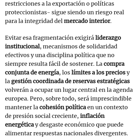
restricciones a la exportación o políticas
proteccionistas- sigue siendo un riesgo real
para la integridad del
mercado interior
.
Evitar esa fragmentación exigirá
liderazgo
institucional
, mecanismos de solidaridad
efectivos y una disciplina política que no
siempre resulta fácil de sostener. La
compra
conjunta de energía
, los
límites a los precios
y
la
gestión coordinada de reservas estratégicas
volverán a ocupar un lugar central en la agenda
europea. Pero, sobre todo, será imprescindible
mantener la
cohesión política
en un contexto
de presión social creciente,
inflación
energética
y desgaste económico que puede
alimentar respuestas nacionales divergentes.