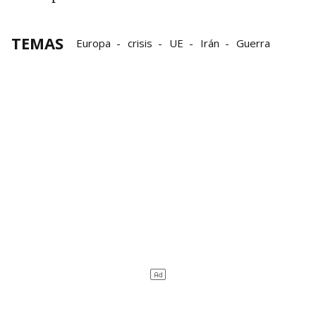
TEMAS
Europa
crisis
UE
Irán
Guerra