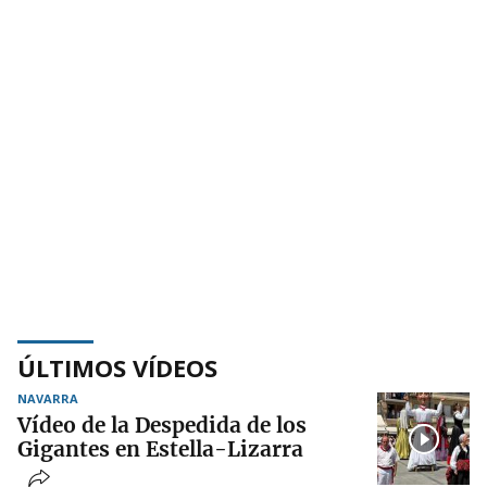
ÚLTIMOS VÍDEOS
NAVARRA
Vídeo de la Despedida de los
Gigantes en Estella-Lizarra