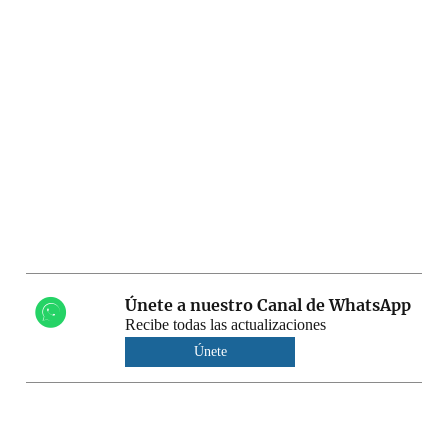
Únete a nuestro Canal de WhatsApp
Recibe todas las actualizaciones
Únete