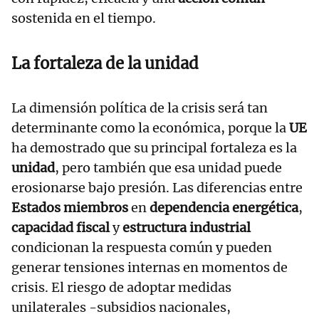
sostenida en el tiempo.
La fortaleza de la unidad
La dimensión política de la crisis será tan
determinante como la económica, porque la
UE
ha demostrado que su principal fortaleza es la
unidad
, pero también que esa unidad puede
erosionarse bajo presión. Las diferencias entre
Estados miembros
en
dependencia energética
,
capacidad fiscal
y
estructura industrial
condicionan la respuesta común y pueden
generar tensiones internas en momentos de
crisis. El riesgo de adoptar medidas
unilaterales -subsidios nacionales,