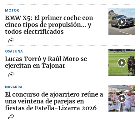
MOTOR
BMW X5: El primer coche con
cinco tipos de propulsión… y
todos electrificados
OSASUNA
Lucas Torró y Raúl Moro se
ejercitan en Tajonar
NAVARRA
El concurso de ajoarriero reúne a
una veintena de parejas en
fiestas de Estella-Lizarra 2026