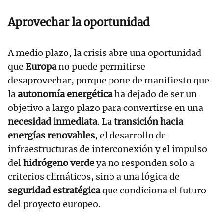
Aprovechar la oportunidad
A medio plazo, la crisis abre una oportunidad
que
Europa
no puede permitirse
desaprovechar, porque pone de manifiesto que
la
autonomía energética
ha dejado de ser un
objetivo a largo plazo para convertirse en una
necesidad inmediata
. La
transición hacia
energías renovables
, el desarrollo de
infraestructuras de interconexión y el impulso
del
hidrógeno verde
ya no responden solo a
criterios climáticos, sino a una lógica de
seguridad estratégica
que condiciona el futuro
del proyecto europeo.