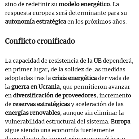
sino de redefinir su
modelo energético
. La
respuesta europea será determinante para su
autonomía estratégica
en los próximos años.
Conflicto cronificado
La capacidad de resistencia de la
UE
dependerá,
en primer lugar, de la solidez de las medidas
adoptadas tras la
crisis energética
derivada de
la
guerra en Ucrania
, que permitieron avanzar
en
diversificación de proveedores
, incremento
de
reservas estratégicas
y aceleración de las
energías renovables
, aunque sin eliminar la
vulnerabilidad estructural del sistema.
Europa
sigue siendo una economía fuertemente
dependiente de importaciones energéticas y,