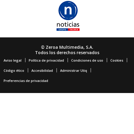
© Zeroa Multimedia, S.A.
Todos los derechos reservados
Aviso legal
Política de privacidad
Condiciones de uso
Cookies
Código ético
Accesibilidad
Administrar Utiq
Preferencias de privacidad