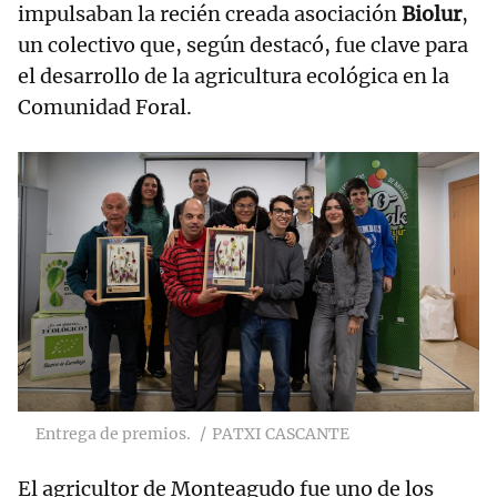
impulsaban la recién creada asociación
Biolur
,
un colectivo que, según destacó, fue clave para
el desarrollo de la agricultura ecológica en la
Comunidad Foral.
Entrega de premios.
PATXI CASCANTE
El agricultor de Monteagudo fue uno de los