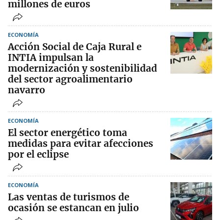
millones de euros
ECONOMÍA
Acción Social de Caja Rural e
INTIA impulsan la
modernización y sostenibilidad
del sector agroalimentario
navarro
ECONOMÍA
El sector energético toma
medidas para evitar afecciones
por el eclipse
ECONOMÍA
Las ventas de turismos de
ocasión se estancan en julio