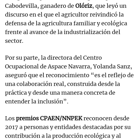
Cabodevilla, ganadero de
Olóriz
, que leyó un
discurso en el que el agricultor reivindicó la
defensa de la agricultura familiar y ecológica
frente al avance de la industrialización del
sector.
Por su parte, la directora del Centro
Ocupacional de Aspace Navarra, Yolanda Sanz,
aseguró que el reconocimiento “es el reflejo de
una colaboración real, construida desde la
práctica y desde una manera concreta de
entender la inclusión”.
Los
premios CPAEN/NNPEK
reconocen desde
2017 a personas y entidades destacadas por su
contribución a la producción ecológica y al