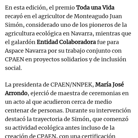
En esta edición, el premio
Toda una Vida
recayó en el agricultor de Monteagudo Juan
Simón, considerado uno de los pioneros de la
agricultura ecológica en Navarra, mientras que
el galardón
Entidad Colaboradora
fue para
Aspace Navarra por su trabajo conjunto con
CPAEN en proyectos solidarios y de inclusión
social.
La presidenta de CPAEN/NNPEK,
María José
Arrondo
, ejerció de maestra de ceremonias en
un acto al que acudieron cerca de medio
centenar de personas. Durante su intervención
destacó la trayectoria de Simón, que comenzó
su actividad ecológica antes incluso de la
creación de CPAEN, con una certificación