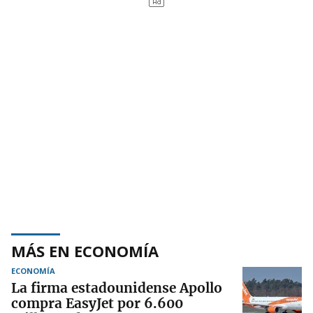
MÁS EN ECONOMÍA
ECONOMÍA
La firma estadounidense Apollo
compra EasyJet por 6.600