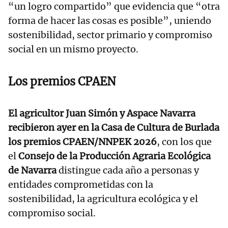
“un logro compartido” que evidencia que “otra
forma de hacer las cosas es posible”, uniendo
sostenibilidad, sector primario y compromiso
social en un mismo proyecto.
Los premios CPAEN
El agricultor Juan Simón y Aspace Navarra
recibieron ayer en la Casa de Cultura de Burlada
los premios CPAEN/NNPEK 2026
, con los que
el
Consejo de la Producción Agraria Ecológica
de Navarra
distingue cada año a personas y
entidades comprometidas con la
sostenibilidad, la agricultura ecológica y el
compromiso social.