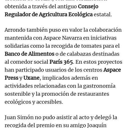
obtenida a través del antiguo
Consejo
Regulador de Agricultura Ecológica
estatal.
Arrondo también puso en valor la colaboración
mantenida con Aspace Navarra en iniciativas
solidarias como la recogida de tomates para el
Banco de Alimentos
o de calabazas destinadas
al comedor social
París 365
. En estos proyectos
han participado usuarios de los centros
Aspace
Press
y
Uxane
, implicados además en
actividades relacionadas con la gastronomía
sostenible y la promoción de restaurantes
ecológicos y accesibles.
Juan Simón no pudo asistir al acto y delegó la
recogida del premio en su amigo Joaquín