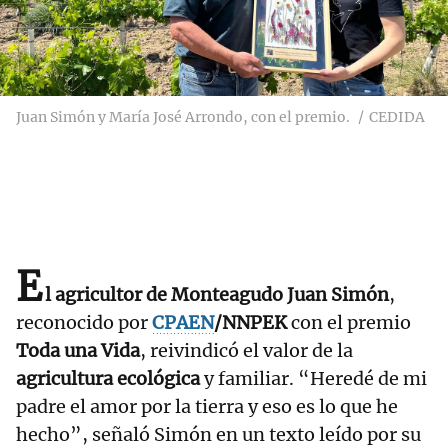
Juan Simón y María José Arrondo, con el premio.
CEDIDA
E
l agricultor de Monteagudo Juan Simón
,
reconocido por
CPAEN
/NNPEK
con el premio
Toda una Vida
, reivindicó el valor de la
agricultura ecológica
y familiar. “Heredé de mi
padre el amor por la tierra y eso es lo que he
hecho”, señaló Simón en un texto leído por su