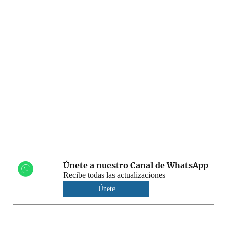
Únete a nuestro Canal de WhatsApp
Recibe todas las actualizaciones
Únete