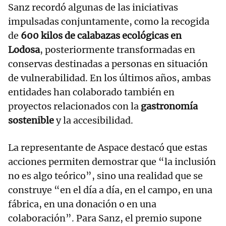
Sanz recordó algunas de las iniciativas
impulsadas conjuntamente, como la recogida
de
600 kilos de calabazas ecológicas en
Lodosa
, posteriormente transformadas en
conservas destinadas a personas en situación
de vulnerabilidad. En los últimos años, ambas
entidades han colaborado también en
proyectos relacionados con la
gastronomía
sostenible
y la accesibilidad.
La representante de Aspace destacó que estas
acciones permiten demostrar que “la inclusión
no es algo teórico”, sino una realidad que se
construye “en el día a día, en el campo, en una
fábrica, en una donación o en una
colaboración”. Para Sanz, el premio supone