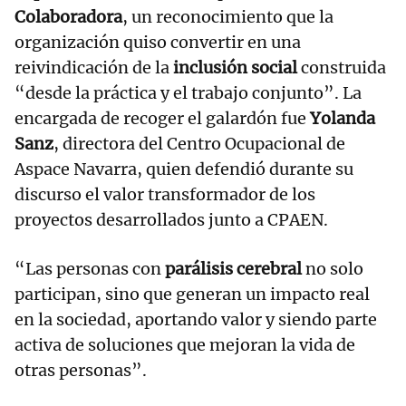
Colaboradora
, un reconocimiento que la
organización quiso convertir en una
reivindicación de la
inclusión social
construida
“desde la práctica y el trabajo conjunto”. La
encargada de recoger el galardón fue
Yolanda
Sanz
, directora del Centro Ocupacional de
Aspace Navarra, quien defendió durante su
discurso el valor transformador de los
proyectos desarrollados junto a CPAEN.
“Las personas con
parálisis cerebral
no solo
participan, sino que generan un impacto real
en la sociedad, aportando valor y siendo parte
activa de soluciones que mejoran la vida de
otras personas”.