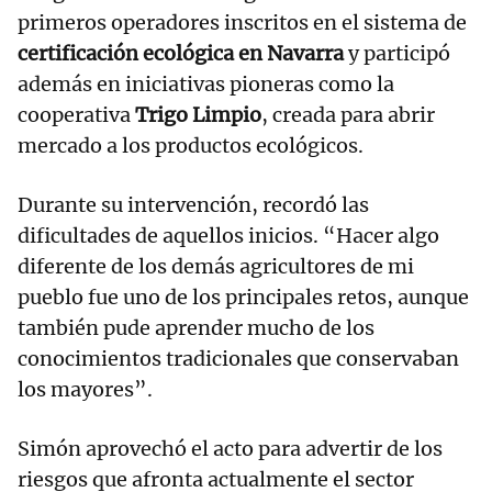
primeros operadores inscritos en el sistema de
certificación ecológica en Navarra
y participó
además en iniciativas pioneras como la
cooperativa
Trigo Limpio
, creada para abrir
mercado a los productos ecológicos.
Durante su intervención, recordó las
dificultades de aquellos inicios. “Hacer algo
diferente de los demás agricultores de mi
pueblo fue uno de los principales retos, aunque
también pude aprender mucho de los
conocimientos tradicionales que conservaban
los mayores”.
Simón aprovechó el acto para advertir de los
riesgos que afronta actualmente el sector