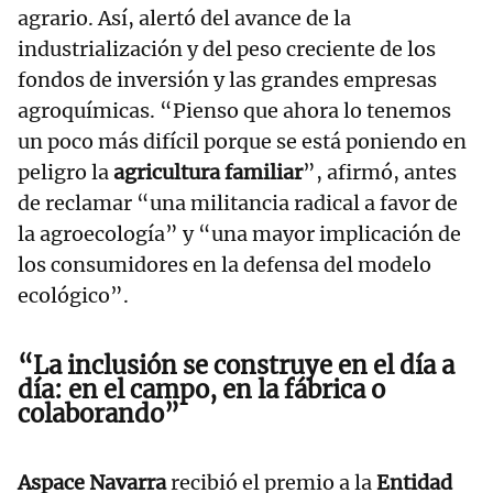
agrario. Así, alertó del avance de la
industrialización y del peso creciente de los
fondos de inversión y las grandes empresas
agroquímicas. “Pienso que ahora lo tenemos
un poco más difícil porque se está poniendo en
peligro la
agricultura familiar
”, afirmó, antes
de reclamar “una militancia radical a favor de
la agroecología” y “una mayor implicación de
los consumidores en la defensa del modelo
ecológico”.
“La inclusión se construye en el día a
día: en el campo, en la fábrica o
colaborando”
Aspace Navarra
recibió el premio a la
Entidad