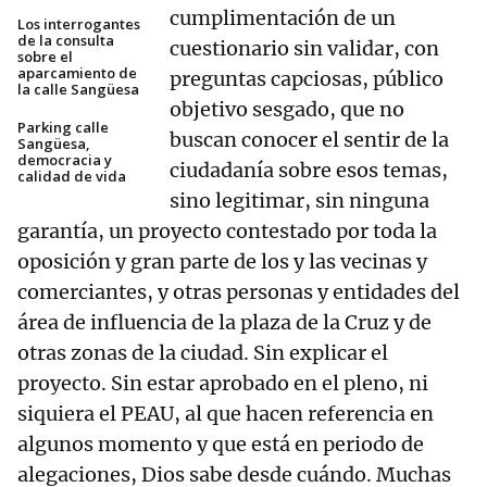
cumplimentación de un
Los interrogantes
de la consulta
cuestionario sin validar, con
sobre el
aparcamiento de
preguntas capciosas, público
la calle Sangüesa
objetivo sesgado, que no
Parking calle
buscan conocer el sentir de la
Sangüesa,
democracia y
ciudadanía sobre esos temas,
calidad de vida
sino legitimar, sin ninguna
garantía, un proyecto contestado por toda la
oposición y gran parte de los y las vecinas y
comerciantes, y otras personas y entidades del
área de influencia de la plaza de la Cruz y de
otras zonas de la ciudad. Sin explicar el
proyecto. Sin estar aprobado en el pleno, ni
siquiera el PEAU, al que hacen referencia en
algunos momento y que está en periodo de
alegaciones, Dios sabe desde cuándo. Muchas