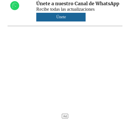
Únete a nuestro Canal de WhatsApp
Recibe todas las actualizaciones
Únete