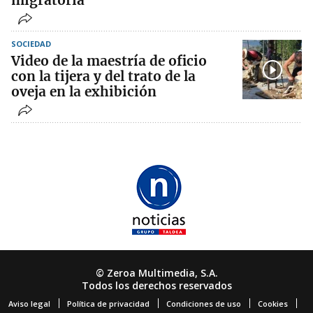
migratoria
SOCIEDAD
Video de la maestría de oficio
con la tijera y del trato de la
oveja en la exhibición
© Zeroa Multimedia, S.A.
Todos los derechos reservados
Aviso legal
Política de privacidad
Condiciones de uso
Cookies