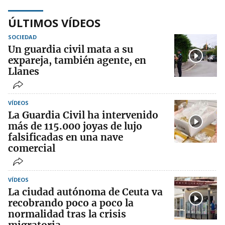
ÚLTIMOS VÍDEOS
SOCIEDAD
Un guardia civil mata a su
expareja, también agente, en
Llanes
VÍDEOS
La Guardia Civil ha intervenido
más de 115.000 joyas de lujo
falsificadas en una nave
comercial
VÍDEOS
La ciudad autónoma de Ceuta va
recobrando poco a poco la
normalidad tras la crisis