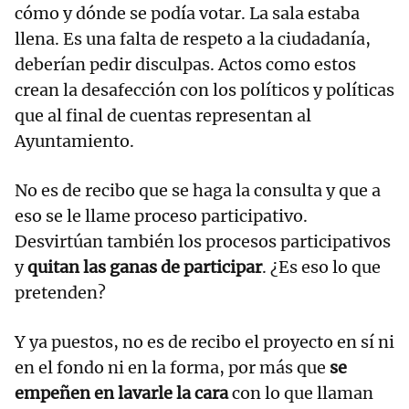
cómo y dónde se podía votar. La sala estaba
llena. Es una falta de respeto a la ciudadanía,
deberían pedir disculpas. Actos como estos
crean la desafección con los políticos y políticas
que al final de cuentas representan al
Ayuntamiento.
No es de recibo que se haga la consulta y que a
eso se le llame proceso participativo.
Desvirtúan también los procesos participativos
y
quitan las ganas de participar
. ¿Es eso lo que
pretenden?
Y ya puestos, no es de recibo el proyecto en sí ni
en el fondo ni en la forma, por más que
se
empeñen en lavarle la cara
con lo que llaman