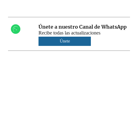
Únete a nuestro Canal de WhatsApp
Recibe todas las actualizaciones
Únete