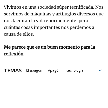
Vivimos en una sociedad súper tecnificada. Nos
servimos de máquinas y artilugios diversos que
nos facilitan la vida enormemente, pero
cuántas cosas importantes nos perdemos a
causa de ellos.
Me parece que es un buen momento para la
reflexión.
TEMAS
El apagón
Apagón
tecnología
Reflexiones