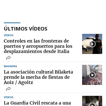
ÚLTIMOS VÍDEOS
VÍDEOS
Controles en las fronteras de
puertos y aeropuertos para los
desplazamientos desde Italia
NAVARRA
La asociación cultural Bilaketa
prende la mecha de fiestas de
Aoiz / Agoitz
VÍDEOS
La Guardia Civil rescata a una