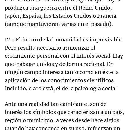
produzca una guerra entre el Reino Unido,
Japón, España, los Estados Unidos o Francia
(aunque mantuvieran varias en el pasado).
IV - El futuro de la humanidad es imprevisible.
Pero resulta necesario armonizar el
crecimiento personal con el interés social. Hay
que trabajar unidos y de forma racional. En
ningún campo interesa tanto como en éste la
aplicación de los conocimientos científicos.
Incluido, claro está, el de la psicología social.
Ante una realidad tan cambiante, son de
interés los símbolos que caracterizan a un país,
región o municipio, a veces desde hace siglos.
Cuando hay consenso en su uso, refuerzan un