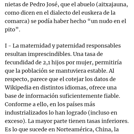
nietas de Pedro José, que el abuelo (aitxajauna,
como dicen en el dialecto del euskera de la
comarca) se podía haber hecho “un nudo en el
pito”.
I - La maternidad y paternidad responsables
resultan imprescindibles. Una tasa de
fecundidad de 2,1 hijos por mujer, permitiría
que la población se mantuviera estable. Al
respecto, parece que el cotejar los datos de
Wikipedia en distintos idiomas, ofrece una
base de información suficientemente fiable.
Conforme a ello, en los países más
industrializados lo han logrado (incluso en
exceso). La mayor parte tienen tasas inferiores.
Es lo que sucede en Norteamérica, China, la