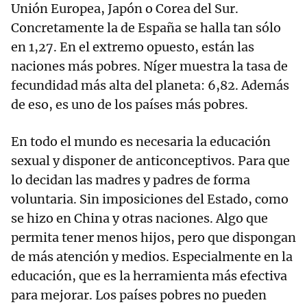
Unión Europea, Japón o Corea del Sur.
Concretamente la de España se halla tan sólo
en 1,27. En el extremo opuesto, están las
naciones más pobres. Níger muestra la tasa de
fecundidad más alta del planeta: 6,82. Además
de eso, es uno de los países más pobres.
En todo el mundo es necesaria la educación
sexual y disponer de anticonceptivos. Para que
lo decidan las madres y padres de forma
voluntaria. Sin imposiciones del Estado, como
se hizo en China y otras naciones. Algo que
permita tener menos hijos, pero que dispongan
de más atención y medios. Especialmente en la
educación, que es la herramienta más efectiva
para mejorar. Los países pobres no pueden