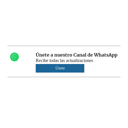
Únete a nuestro Canal de WhatsApp
Recibe todas las actualizaciones
Únete