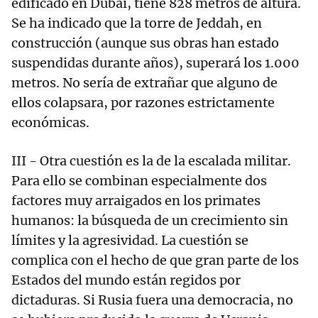
edificado en Dubai, tiene 828 metros de altura.
Se ha indicado que la torre de Jeddah, en
construcción (aunque sus obras han estado
suspendidas durante años), superará los 1.000
metros. No sería de extrañar que alguno de
ellos colapsara, por razones estrictamente
económicas.
III - Otra cuestión es la de la escalada militar.
Para ello se combinan especialmente dos
factores muy arraigados en los primates
humanos: la búsqueda de un crecimiento sin
límites y la agresividad. La cuestión se
complica con el hecho de que gran parte de los
Estados del mundo están regidos por
dictaduras. Si Rusia fuera una democracia, no