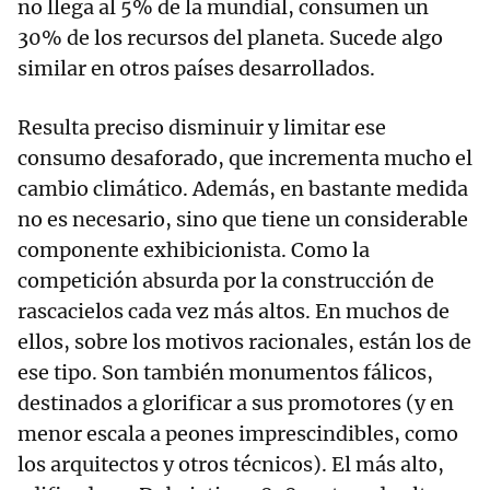
no llega al 5% de la mundial, consumen un
30% de los recursos del planeta. Sucede algo
similar en otros países desarrollados.
Resulta preciso disminuir y limitar ese
consumo desaforado, que incrementa mucho el
cambio climático. Además, en bastante medida
no es necesario, sino que tiene un considerable
componente exhibicionista. Como la
competición absurda por la construcción de
rascacielos cada vez más altos. En muchos de
ellos, sobre los motivos racionales, están los de
ese tipo. Son también monumentos fálicos,
destinados a glorificar a sus promotores (y en
menor escala a peones imprescindibles, como
los arquitectos y otros técnicos). El más alto,