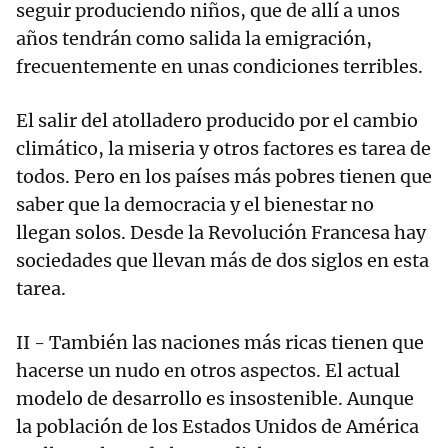
seguir produciendo niños, que de allí a unos
años tendrán como salida la emigración,
frecuentemente en unas condiciones terribles.
El salir del atolladero producido por el cambio
climático, la miseria y otros factores es tarea de
todos. Pero en los países más pobres tienen que
saber que la democracia y el bienestar no
llegan solos. Desde la Revolución Francesa hay
sociedades que llevan más de dos siglos en esta
tarea.
II - También las naciones más ricas tienen que
hacerse un nudo en otros aspectos. El actual
modelo de desarrollo es insostenible. Aunque
la población de los Estados Unidos de América