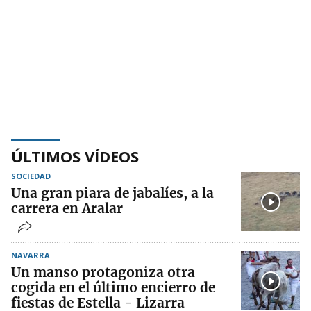
ÚLTIMOS VÍDEOS
SOCIEDAD
Una gran piara de jabalíes, a la
carrera en Aralar
NAVARRA
Un manso protagoniza otra
cogida en el último encierro de
fiestas de Estella - Lizarra