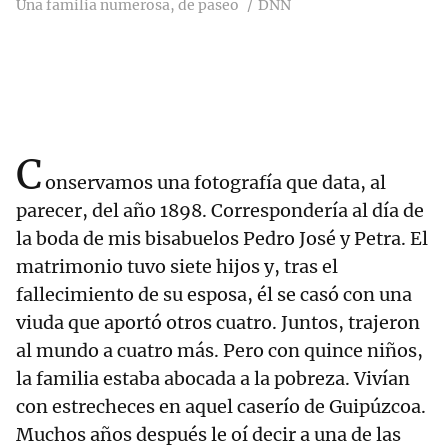
Una familia numerosa, de paseo
DNN
C
onservamos una fotografía que data, al
parecer, del año 1898. Correspondería al día de
la boda de mis bisabuelos Pedro José y Petra. El
matrimonio tuvo siete hijos y, tras el
fallecimiento de su esposa, él se casó con una
viuda que aportó otros cuatro. Juntos, trajeron
al mundo a cuatro más. Pero con quince niños,
la familia estaba abocada a la pobreza. Vivían
con estrecheces en aquel caserío de Guipúzcoa.
Muchos años después le oí decir a una de las