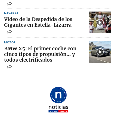
NAVARRA
Vídeo de la Despedida de los
Gigantes en Estella-Lizarra
MOTOR
BMW X5: El primer coche con
cinco tipos de propulsión… y
todos electrificados