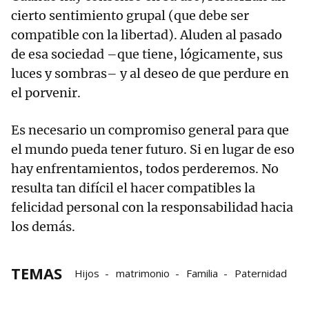
cierto sentimiento grupal (que debe ser
compatible con la libertad). Aluden al pasado
de esa sociedad –que tiene, lógicamente, sus
luces y sombras– y al deseo de que perdure en
el porvenir.
Es necesario un compromiso general para que
el mundo pueda tener futuro. Si en lugar de eso
hay enfrentamientos, todos perderemos. No
resulta tan difícil el hacer compatibles la
felicidad personal con la responsabilidad hacia
los demás.
TEMAS
Hijos
matrimonio
Familia
Paternidad