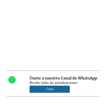
Únete a nuestro Canal de WhatsApp
Recibe todas las actualizaciones
Únete