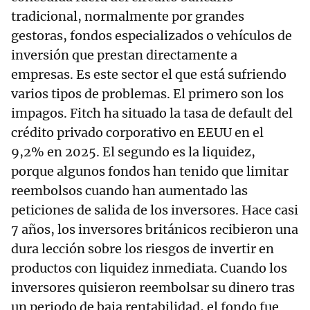
tradicional, normalmente por grandes
gestoras, fondos especializados o vehículos de
inversión que prestan directamente a
empresas. Es este sector el que está sufriendo
varios tipos de problemas. El primero son los
impagos. Fitch ha situado la tasa de default del
crédito privado corporativo en EEUU en el
9,2% en 2025. El segundo es la liquidez,
porque algunos fondos han tenido que limitar
reembolsos cuando han aumentado las
peticiones de salida de los inversores. Hace casi
7 años, los inversores británicos recibieron una
dura lección sobre los riesgos de invertir en
productos con liquidez inmediata. Cuando los
inversores quisieron reembolsar su dinero tras
un periodo de baja rentabilidad, el fondo fue