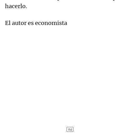
hacerlo.
El autor es economista