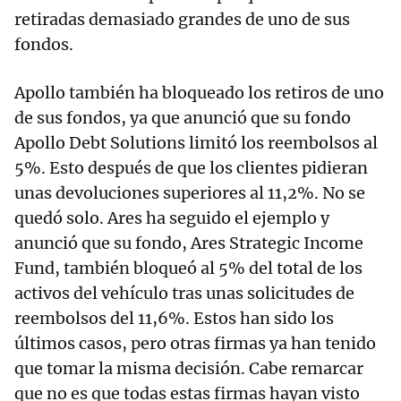
retiradas demasiado grandes de uno de sus
fondos.
Apollo también ha bloqueado los retiros de uno
de sus fondos, ya que anunció que su fondo
Apollo Debt Solutions limitó los reembolsos al
5%. Esto después de que los clientes pidieran
unas devoluciones superiores al 11,2%. No se
quedó solo. Ares ha seguido el ejemplo y
anunció que su fondo, Ares Strategic Income
Fund, también bloqueó al 5% del total de los
activos del vehículo tras unas solicitudes de
reembolsos del 11,6%. Estos han sido los
últimos casos, pero otras firmas ya han tenido
que tomar la misma decisión. Cabe remarcar
que no es que todas estas firmas hayan visto