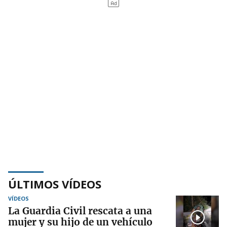
ÚLTIMOS VÍDEOS
VÍDEOS
La Guardia Civil rescata a una
mujer y su hijo de un vehículo