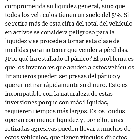
comprometida su liquidez general, sino que
todos los vehículos tienen un suelo del 5%. Si
se retira más de esta cifra del total del vehículo
en activos se considera peligroso para la
liquidez y se procede a tomar esta clase de
medidas para no tener que vender a pérdidas.
¿Por qué ha estallado el pánico? El problema es
que los inversores que acuden a estos vehículos
financieros pueden ser presas del pánico y
querer retirar rápidamente su dinero. Esto es
incompatible con la naturaleza de estas
inversiones porque son más ilíquidas,
requieren tiempos más largos. Estos fondos
operan con menor liquidez y, por ello, unas
retiradas agresivas pueden llevar a muchos de
estos vehículos, que tienen vínculos directos