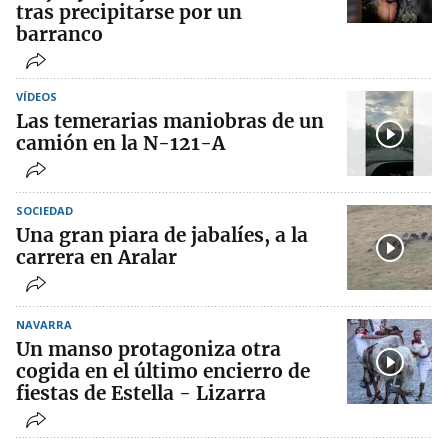
tras precipitarse por un
barranco
VÍDEOS
Las temerarias maniobras de un
camión en la N-121-A
SOCIEDAD
Una gran piara de jabalíes, a la
carrera en Aralar
NAVARRA
Un manso protagoniza otra
cogida en el último encierro de
fiestas de Estella - Lizarra