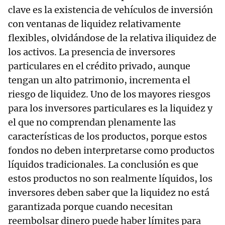
clave es la existencia de vehículos de inversión
con ventanas de liquidez relativamente
flexibles, olvidándose de la relativa iliquidez de
los activos. La presencia de inversores
particulares en el crédito privado, aunque
tengan un alto patrimonio, incrementa el
riesgo de liquidez. Uno de los mayores riesgos
para los inversores particulares es la liquidez y
el que no comprendan plenamente las
características de los productos, porque estos
fondos no deben interpretarse como productos
líquidos tradicionales. La conclusión es que
estos productos no son realmente líquidos, los
inversores deben saber que la liquidez no está
garantizada porque cuando necesitan
reembolsar dinero puede haber límites para