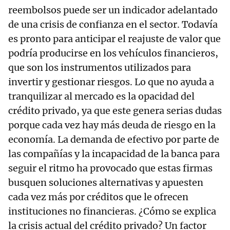
reembolsos puede ser un indicador adelantado
de una crisis de confianza en el sector. Todavía
es pronto para anticipar el reajuste de valor que
podría producirse en los vehículos financieros,
que son los instrumentos utilizados para
invertir y gestionar riesgos. Lo que no ayuda a
tranquilizar al mercado es la opacidad del
crédito privado, ya que este genera serias dudas
porque cada vez hay más deuda de riesgo en la
economía. La demanda de efectivo por parte de
las compañías y la incapacidad de la banca para
seguir el ritmo ha provocado que estas firmas
busquen soluciones alternativas y apuesten
cada vez más por créditos que le ofrecen
instituciones no financieras. ¿Cómo se explica
la crisis actual del crédito privado? Un factor