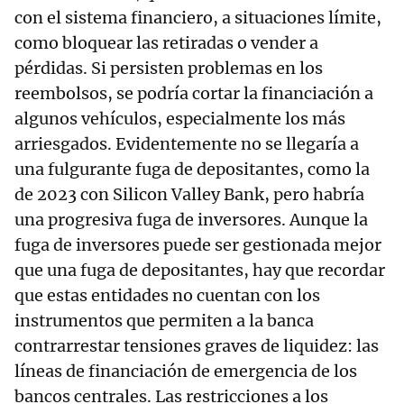
con el sistema financiero, a situaciones límite,
como bloquear las retiradas o vender a
pérdidas. Si persisten problemas en los
reembolsos, se podría cortar la financiación a
algunos vehículos, especialmente los más
arriesgados. Evidentemente no se llegaría a
una fulgurante fuga de depositantes, como la
de 2023 con Silicon Valley Bank, pero habría
una progresiva fuga de inversores. Aunque la
fuga de inversores puede ser gestionada mejor
que una fuga de depositantes, hay que recordar
que estas entidades no cuentan con los
instrumentos que permiten a la banca
contrarrestar tensiones graves de liquidez: las
líneas de financiación de emergencia de los
bancos centrales. Las restricciones a los