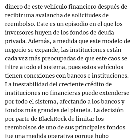
dinero de este vehículo financiero después de
recibir una avalancha de solicitudes de
reembolso. Este es un episodio en el que los
inversores huyen de los fondos de deuda
privada. Además, a medida que este modelo de
negocio se expande, las instituciones están
cada vez más preocupadas de que este caos se
filtre a todo el sistema, pues estos vehículos
tienen conexiones con bancos e instituciones.
La inestabilidad del creciente crédito de
instituciones no financieras puede extenderse
por todo el sistema, afectando a los bancos y
fondos más grandes del planeta. La decisión
por parte de BlackRock de limitar los
reembolsos de uno de sus principales fondos
fue una medida operativa porque hubo