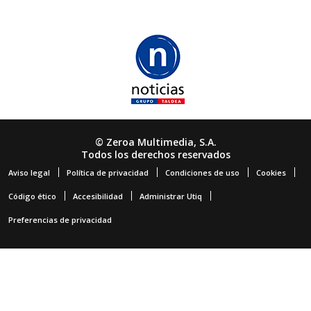
© Zeroa Multimedia, S.A.
Todos los derechos reservados
Aviso legal
Política de privacidad
Condiciones de uso
Cookies
Código ético
Accesibilidad
Administrar Utiq
Preferencias de privacidad