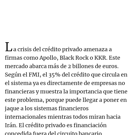
L
a crisis del crédito privado amenaza a
firmas como Apollo, Black Rock o KKR. Este
mercado abarca más de 2 billones de euros.
Según el FMI, el 35% del crédito que circula en
el sistema ya es directamente de empresas no
financieras y muestra la importancia que tiene
este problema, porque puede llegar a poner en
jaque a los sistemas financieros
internacionales mientras todos miran hacia
Irán. El crédito privado es financiación
concedida fuera del circuito bancario