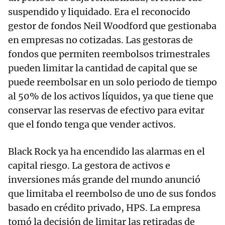
suspendido y liquidado. Era el reconocido
gestor de fondos Neil Woodford que gestionaba
en empresas no cotizadas. Las gestoras de
fondos que permiten reembolsos trimestrales
pueden limitar la cantidad de capital que se
puede reembolsar en un solo periodo de tiempo
al 50% de los activos líquidos, ya que tiene que
conservar las reservas de efectivo para evitar
que el fondo tenga que vender activos.
Black Rock ya ha encendido las alarmas en el
capital riesgo. La gestora de activos e
inversiones más grande del mundo anunció
que limitaba el reembolso de uno de sus fondos
basado en crédito privado, HPS. La empresa
tomó la decisión de limitar las retiradas de