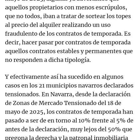
aquellos propietarios con menos escrúpulos,
que no todos, iban a tratar de sortear los topes
al precio del alquiler realizando un uso
fraudulento de los contratos de temporada. Es
decir, hacer pasar por contratos de temporada
aquellos contratos estables y permanentes que
no responden a dicha tipología.
Y efectivamente así ha sucedido en algunos
casos en los 21 municipios navarros declarados
tensionados. En Navarra, desde la declaración
de Zonas de Mercado Tensionado del 18 de
mayo de 2025, los contratos de temporada han
pasado a ser de en torno al 10% frente al 5% de
antes de la declaración, muy lejos del 50% que
pregona la derecha y la patronal inmobiliaria