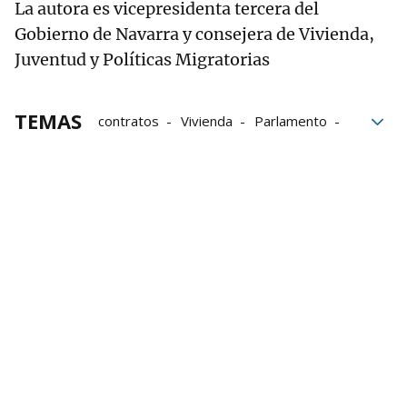
La autora es vicepresidenta tercera del
Gobierno de Navarra y consejera de Vivienda,
Juventud y Políticas Migratorias
TEMAS
contratos
Vivienda
Parlamento
Gobierno de Navarra