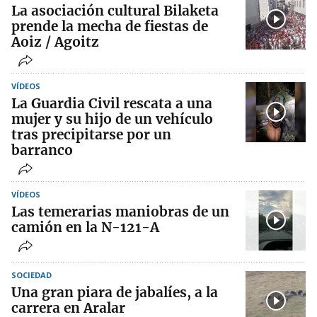
La asociación cultural Bilaketa
prende la mecha de fiestas de
Aoiz / Agoitz
VÍDEOS
La Guardia Civil rescata a una
mujer y su hijo de un vehículo
tras precipitarse por un
barranco
VÍDEOS
Las temerarias maniobras de un
camión en la N-121-A
SOCIEDAD
Una gran piara de jabalíes, a la
carrera en Aralar