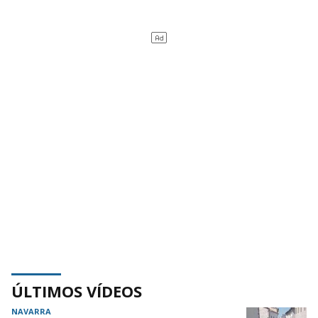
ÚLTIMOS VÍDEOS
NAVARRA