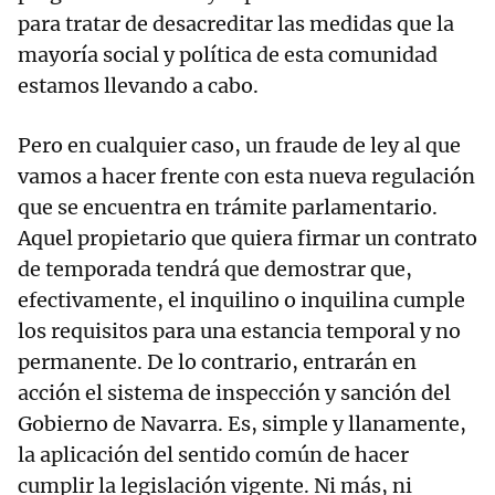
para tratar de desacreditar las medidas que la
mayoría social y política de esta comunidad
estamos llevando a cabo.
Pero en cualquier caso, un fraude de ley al que
vamos a hacer frente con esta nueva regulación
que se encuentra en trámite parlamentario.
Aquel propietario que quiera firmar un contrato
de temporada tendrá que demostrar que,
efectivamente, el inquilino o inquilina cumple
los requisitos para una estancia temporal y no
permanente. De lo contrario, entrarán en
acción el sistema de inspección y sanción del
Gobierno de Navarra. Es, simple y llanamente,
la aplicación del sentido común de hacer
cumplir la legislación vigente. Ni más, ni