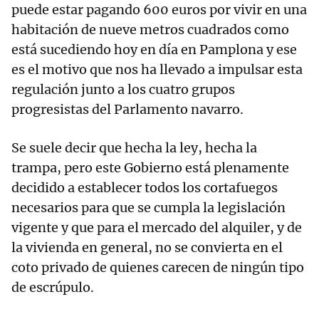
puede estar pagando 600 euros por vivir en una
habitación de nueve metros cuadrados como
está sucediendo hoy en día en Pamplona y ese
es el motivo que nos ha llevado a impulsar esta
regulación junto a los cuatro grupos
progresistas del Parlamento navarro.
Se suele decir que hecha la ley, hecha la
trampa, pero este Gobierno está plenamente
decidido a establecer todos los cortafuegos
necesarios para que se cumpla la legislación
vigente y que para el mercado del alquiler, y de
la vivienda en general, no se convierta en el
coto privado de quienes carecen de ningún tipo
de escrúpulo.