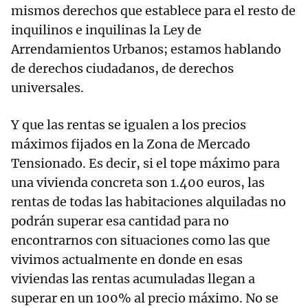
mismos derechos que establece para el resto de
inquilinos e inquilinas la Ley de
Arrendamientos Urbanos; estamos hablando
de derechos ciudadanos, de derechos
universales.
Y que las rentas se igualen a los precios
máximos fijados en la Zona de Mercado
Tensionado. Es decir, si el tope máximo para
una vivienda concreta son 1.400 euros, las
rentas de todas las habitaciones alquiladas no
podrán superar esa cantidad para no
encontrarnos con situaciones como las que
vivimos actualmente en donde en esas
viviendas las rentas acumuladas llegan a
superar en un 100% al precio máximo. No se