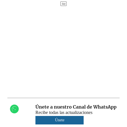
Únete a nuestro Canal de WhatsApp
Recibe todas las actualizaciones
Únete