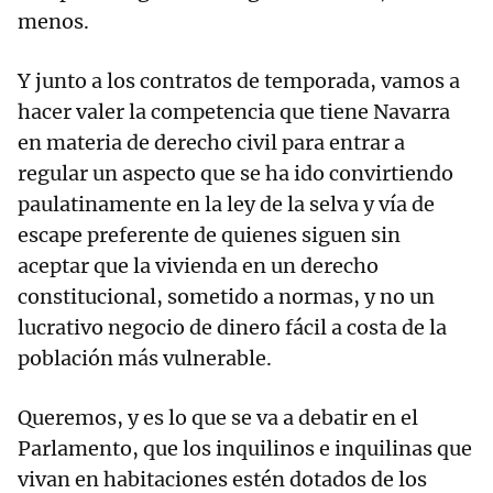
menos.
Y junto a los contratos de temporada, vamos a
hacer valer la competencia que tiene Navarra
en materia de derecho civil para entrar a
regular un aspecto que se ha ido convirtiendo
paulatinamente en la ley de la selva y vía de
escape preferente de quienes siguen sin
aceptar que la vivienda en un derecho
constitucional, sometido a normas, y no un
lucrativo negocio de dinero fácil a costa de la
población más vulnerable.
Queremos, y es lo que se va a debatir en el
Parlamento, que los inquilinos e inquilinas que
vivan en habitaciones estén dotados de los