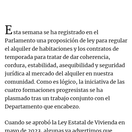
E
sta semana se ha registrado en el
Parlamento una proposición de ley para regular
el alquiler de habitaciones y los contratos de
temporada para tratar de dar coherencia,
cordura, estabilidad, asequibilidad y seguridad
jurídica al mercado del alquiler en nuestra
comunidad. Como es lógico, la iniciativa de las
cuatro formaciones progresistas se ha
plasmado tras un trabajo conjunto con el
Departamento que encabezo.
Cuando se aprobó la Ley Estatal de Vivienda en
mayo de 2023, algunas ya advertimos que