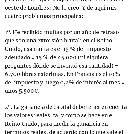
oeste de Londres? No lo creo. Y de aquí mis
cuatro problemas principales:
1º. He recibido multas por un año de retraso
que son una extorsión brutal: en el Reino
Unido, esa multa es el 15 % del impuesto
adeudado = 15 % de 45.000 (ni siquiera
preguntes dónde se inventó esa cantidad) =
6.700 libras esterlinas. En Francia es el 10%
del impuesto y luego 0,2% de interés al mes =
unos 5.500€.
2º. La ganancia de capital debe tener en cuenta
los valores reales, tal y como se hace en el
Reino Unido, para medir la ganancia en
términos reales, de acuerdo con lo que vale el