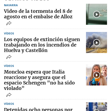
NAVARRA
Video de la tormenta del 8 de
agosto en el embalse de Alloz
VÍDEOS
Los equipos de extinción siguen
trabajando en los incendios de
Huelva y Castellón
VÍDEOS
Moncloa espera que Italia
reaccione y asegura que el
espacio Schengen "no ha sido
violado"
VÍDEOS
Detenidas ocho personas por