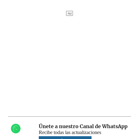
Únete a nuestro Canal de WhatsApp
Recibe todas las actualizaciones