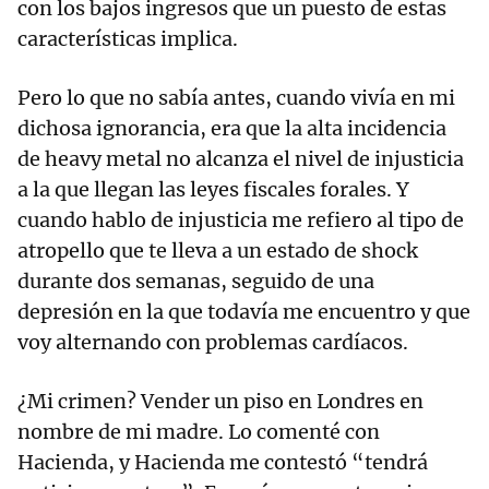
con los bajos ingresos que un puesto de estas
características implica.
Pero lo que no sabía antes, cuando vivía en mi
dichosa ignorancia, era que la alta incidencia
de heavy metal no alcanza el nivel de injusticia
a la que llegan las leyes fiscales forales. Y
cuando hablo de injusticia me refiero al tipo de
atropello que te lleva a un estado de shock
durante dos semanas, seguido de una
depresión en la que todavía me encuentro y que
voy alternando con problemas cardíacos.
¿Mi crimen? Vender un piso en Londres en
nombre de mi madre. Lo comenté con
Hacienda, y Hacienda me contestó “tendrá