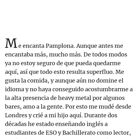
M
e encanta Pamplona. Aunque antes me
encantaba más, mucho más. De todos modos
ya no estoy seguro de que pueda quedarme
aquí, así que todo esto resulta superfluo. Me
gusta la comida, y aunque aún no domine el
idioma y no haya conseguido acostumbrarme a
la alta presencia de heavy metal por algunos
bares, amo a la gente. Por esto me mudé desde
Londres y crié a mi hijo aquí. Durante dos
décadas he estado enseñando inglés a
estudiantes de ESO y Bachillerato como lector,