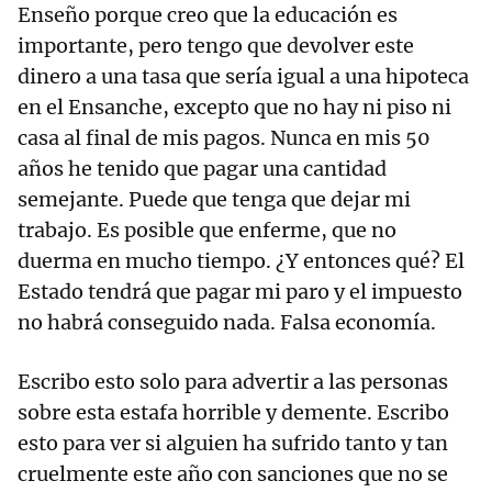
Enseño porque creo que la educación es
importante, pero tengo que devolver este
dinero a una tasa que sería igual a una hipoteca
en el Ensanche, excepto que no hay ni piso ni
casa al final de mis pagos. Nunca en mis 50
años he tenido que pagar una cantidad
semejante. Puede que tenga que dejar mi
trabajo. Es posible que enferme, que no
duerma en mucho tiempo. ¿Y entonces qué? El
Estado tendrá que pagar mi paro y el impuesto
no habrá conseguido nada. Falsa economía.
Escribo esto solo para advertir a las personas
sobre esta estafa horrible y demente. Escribo
esto para ver si alguien ha sufrido tanto y tan
cruelmente este año con sanciones que no se