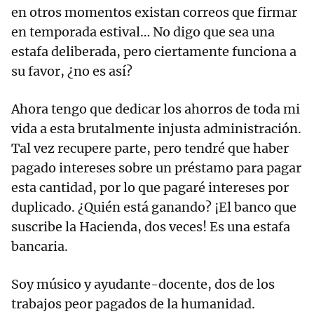
en otros momentos existan correos que firmar
en temporada estival… No digo que sea una
estafa deliberada, pero ciertamente funciona a
su favor, ¿no es así?
Ahora tengo que dedicar los ahorros de toda mi
vida a esta brutalmente injusta administración.
Tal vez recupere parte, pero tendré que haber
pagado intereses sobre un préstamo para pagar
esta cantidad, por lo que pagaré intereses por
duplicado. ¿Quién está ganando? ¡El banco que
suscribe la Hacienda, dos veces! Es una estafa
bancaria.
Soy músico y ayudante-docente, dos de los
trabajos peor pagados de la humanidad.