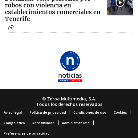
robos con violencia en
establecimientos comerciales en
Tenerife
© Zeroa Multimedia, S.A.
Todos los derechos reservados
Aviso legal
Política de privacidad
Condiciones de uso
Cookies
Código ético
Accesibilidad
Administrar Utiq
Preferencias de privacidad