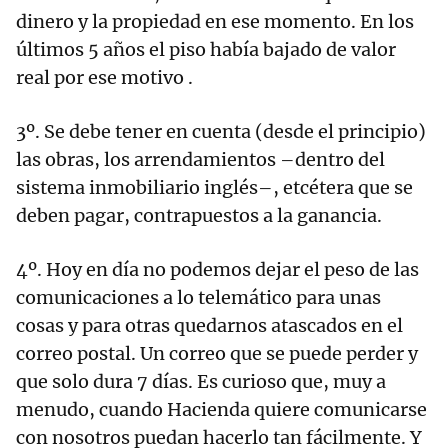
dinero y la propiedad en ese momento. En los
últimos 5 años el piso había bajado de valor
real por ese motivo .
3º. Se debe tener en cuenta (desde el principio)
las obras, los arrendamientos –dentro del
sistema inmobiliario inglés–, etcétera que se
deben pagar, contrapuestos a la ganancia.
4º. Hoy en día no podemos dejar el peso de las
comunicaciones a lo telemático para unas
cosas y para otras quedarnos atascados en el
correo postal. Un correo que se puede perder y
que solo dura 7 días. Es curioso que, muy a
menudo, cuando Hacienda quiere comunicarse
con nosotros puedan hacerlo tan fácilmente. Y