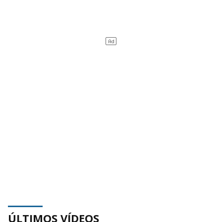
ÚLTIMOS VÍDEOS