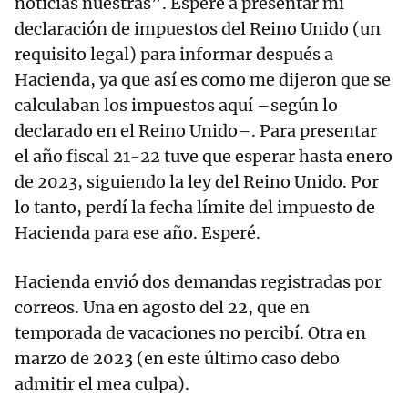
noticias nuestras”. Esperé a presentar mi
declaración de impuestos del Reino Unido (un
requisito legal) para informar después a
Hacienda, ya que así es como me dijeron que se
calculaban los impuestos aquí –según lo
declarado en el Reino Unido–. Para presentar
el año fiscal 21-22 tuve que esperar hasta enero
de 2023, siguiendo la ley del Reino Unido. Por
lo tanto, perdí la fecha límite del impuesto de
Hacienda para ese año. Esperé.
Hacienda envió dos demandas registradas por
correos. Una en agosto del 22, que en
temporada de vacaciones no percibí. Otra en
marzo de 2023 (en este último caso debo
admitir el mea culpa).