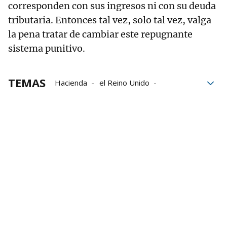
corresponden con sus ingresos ni con su deuda
tributaria. Entonces tal vez, solo tal vez, valga
la pena tratar de cambiar este repugnante
sistema punitivo.
TEMAS
Hacienda
el Reino Unido
Intereses
Impuestos