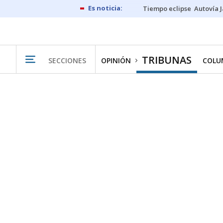
Tiempo eclipse
Autovía 
TRIBUNAS
SECCIONES
OPINIÓN
COLU