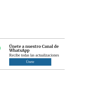
Únete a nuestro Canal de
WhatsApp
Recibe todas las actualizaciones
Únete