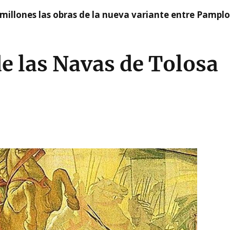
millones las obras de la nueva variante entre Pamplo
e las Navas de Tolosa