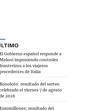
ÚLTIMO
El Gobierno español responde a
Meloni imponiendo controles
fronterizos a los viajeros
procedentes de Italia
Bonoloto: resultado del sorteo
celebrado el viernes 7 de agosto
de 2026
Euromillones: resultado del