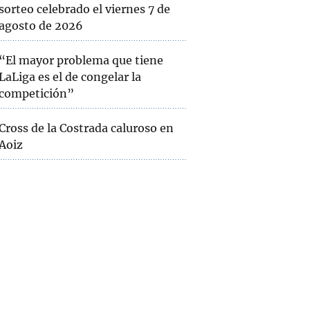
sorteo celebrado el viernes 7 de
agosto de 2026
“El mayor problema que tiene
LaLiga es el de congelar la
competición”
Cross de la Costrada caluroso en
Aoiz