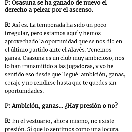
Osasuna se ha ganado de nuevo el
derecho a pelear por el ascenso.
Así es. La temporada ha sido un poco
irregular, pero estamos aquí y hemos
aprovechado la oportunidad que se nos dio en
el último partido ante el Alavés. Tenemos
ganas. Osasuna es un club muy ambicioso, nos
lo han transmitido a las jugadoras, y yo he
sentido eso desde que llegué: ambición, ganas,
coraje y no rendirse hasta que te quedes sin
oportunidades.
Ambición, ganas... ¿Hay presión o no?
En el vestuario, ahora mismo, no existe
presión. Sí que lo sentimos como una locura.