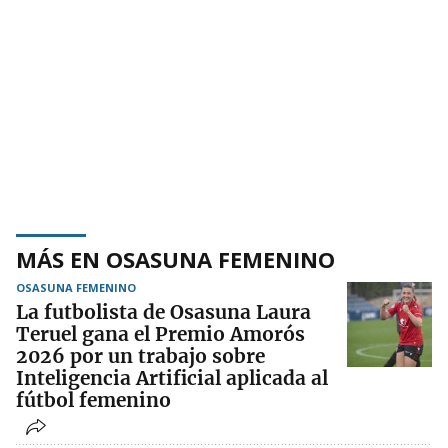
MÁS EN OSASUNA FEMENINO
OSASUNA FEMENINO
La futbolista de Osasuna Laura
Teruel gana el Premio Amorós
2026 por un trabajo sobre
Inteligencia Artificial aplicada al
fútbol femenino