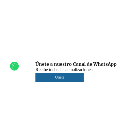
Únete a nuestro Canal de WhatsApp
Recibe todas las actualizaciones
Únete