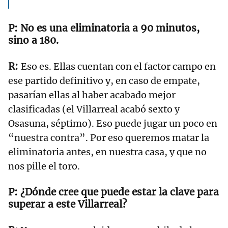
No es una eliminatoria a 90 minutos,
sino a 180.
Eso es. Ellas cuentan con el factor campo en
ese partido definitivo y, en caso de empate,
pasarían ellas al haber acabado mejor
clasificadas (el Villarreal acabó sexto y
Osasuna, séptimo). Eso puede jugar un poco en
“nuestra contra”. Por eso queremos matar la
eliminatoria antes, en nuestra casa, y que no
nos pille el toro.
¿Dónde cree que puede estar la clave para
superar a este Villarreal?