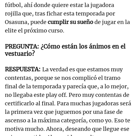
fútbol, ahí donde quiere estar la jugadora
rojilla que, tras fichar esta temporada por
Osasuna, puede
cumplir su sueño
de jugar en la
elite el próximo curso.
¿Cómo están los ánimos en el
vestuario?
La verdad es que estamos muy
contentas, porque se nos complicó el tramo
final de la temporada y parecía que, a lo mejor,
no llegaba este play off. Pero muy contentas de
certificarlo al final. Para muchas jugadoras será
la primera vez que juguemos por una fase de
ascenso a la máxima categoría, como yo. Eso te
motiva mucho. Ahora, deseando que llegue ese