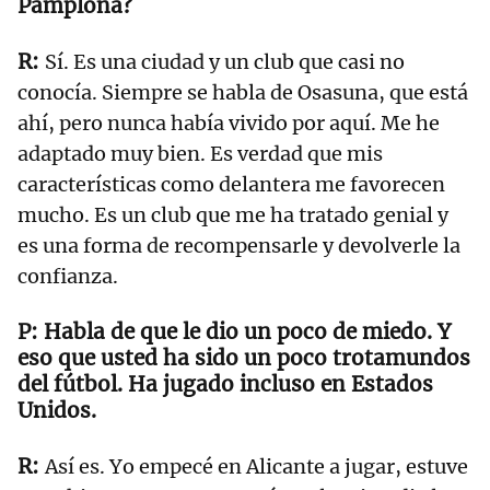
Pamplona?
Sí. Es una ciudad y un club que casi no
conocía. Siempre se habla de Osasuna, que está
ahí, pero nunca había vivido por aquí. Me he
adaptado muy bien. Es verdad que mis
características como delantera me favorecen
mucho. Es un club que me ha tratado genial y
es una forma de recompensarle y devolverle la
confianza.
Habla de que le dio un poco de miedo. Y
eso que usted ha sido un poco trotamundos
del fútbol. Ha jugado incluso en Estados
Unidos.
Así es. Yo empecé en Alicante a jugar, estuve