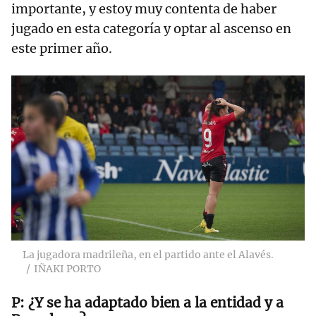
importante, y estoy muy contenta de haber
jugado en esta categoría y optar al ascenso en
este primer año.
La jugadora madrileña, en el partido ante el Alavés.
IÑAKI PORTO
¿Y se ha adaptado bien a la entidad y a