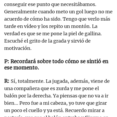
conseguir ese punto que necesitábamos.
Generalmente cuando meto un gol luego no me
acuerdo de cómo ha sido. Tengo que verlo más
tarde en vídeo y los repito un montón. La
verdad es que se me pone la piel de gallina.
Escuché el grito de la grada y sirvió de
motivación.
Recordará sobre todo cómo se sintió en
ese momento.
Sí, totalmente. La jugada, además, viene de
una compañera que es zurda y me pone el
balón por la derecha. Ya piensas que no va a ir
bien... Pero fue a mi cabeza, yo tuve que girar
un poco el cuello y ya está. Recuerdo mirar a