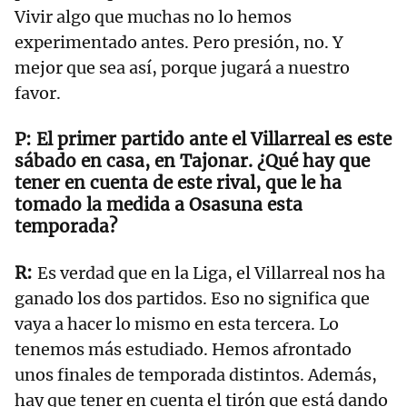
Vivir algo que muchas no lo hemos
experimentado antes. Pero presión, no. Y
mejor que sea así, porque jugará a nuestro
favor.
El primer partido ante el Villarreal es este
sábado en casa, en Tajonar. ¿Qué hay que
tener en cuenta de este rival, que le ha
tomado la medida a Osasuna esta
temporada?
Es verdad que en la Liga, el Villarreal nos ha
ganado los dos partidos. Eso no significa que
vaya a hacer lo mismo en esta tercera. Lo
tenemos más estudiado. Hemos afrontado
unos finales de temporada distintos. Además,
hay que tener en cuenta el tirón que está dando