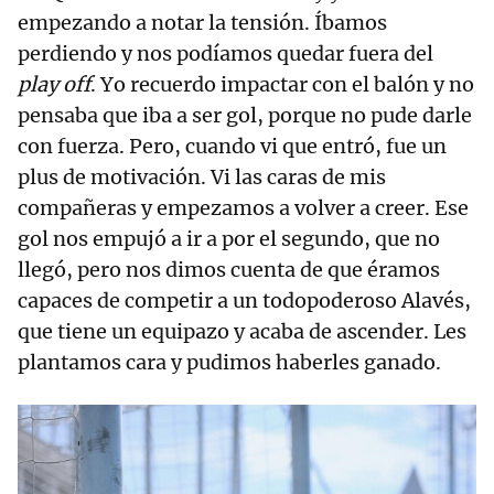
empezando a notar la tensión. Íbamos
perdiendo y nos podíamos quedar fuera del
play off
. Yo recuerdo impactar con el balón y no
pensaba que iba a ser gol, porque no pude darle
con fuerza. Pero, cuando vi que entró, fue un
plus de motivación. Vi las caras de mis
compañeras y empezamos a volver a creer. Ese
gol nos empujó a ir a por el segundo, que no
llegó, pero nos dimos cuenta de que éramos
capaces de competir a un todopoderoso Alavés,
que tiene un equipazo y acaba de ascender. Les
plantamos cara y pudimos haberles ganado.