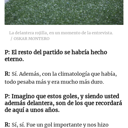
La delantera rojilla, en un momento de la entrevista.
OSKAR MONTERO
El resto del partido se habría hecho
eterno.
Sí. Además, con la climatología que había,
todo pesaba más y era mucho más duro.
Imagino que estos goles, y siendo usted
además delantera, son de los que recordará
de aquí a unos años.
Sí, sí. Fue un gol importante y nos hizo