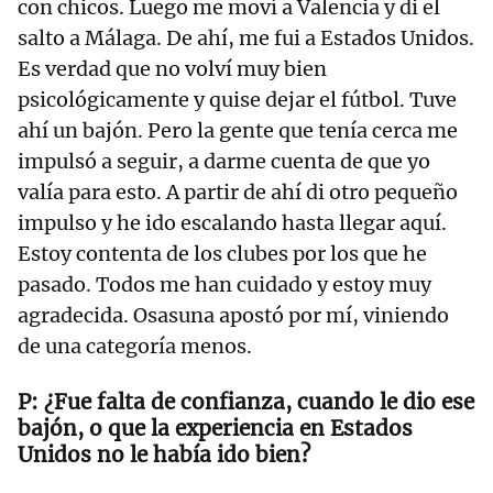
con chicos. Luego me moví a Valencia y di el
salto a Málaga. De ahí, me fui a Estados Unidos.
Es verdad que no volví muy bien
psicológicamente y quise dejar el fútbol. Tuve
ahí un bajón. Pero la gente que tenía cerca me
impulsó a seguir, a darme cuenta de que yo
valía para esto. A partir de ahí di otro pequeño
impulso y he ido escalando hasta llegar aquí.
Estoy contenta de los clubes por los que he
pasado. Todos me han cuidado y estoy muy
agradecida. Osasuna apostó por mí, viniendo
de una categoría menos.
¿Fue falta de confianza, cuando le dio ese
bajón, o que la experiencia en Estados
Unidos no le había ido bien?