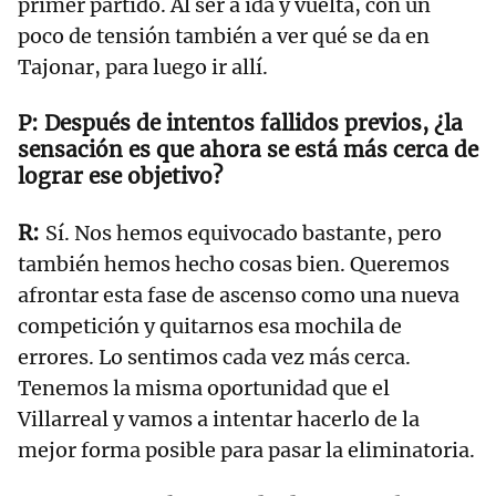
primer partido. Al ser a ida y vuelta, con un
poco de tensión también a ver qué se da en
Tajonar, para luego ir allí.
Después de intentos fallidos previos, ¿la
sensación es que ahora se está más cerca de
lograr ese objetivo?
Sí. Nos hemos equivocado bastante, pero
también hemos hecho cosas bien. Queremos
afrontar esta fase de ascenso como una nueva
competición y quitarnos esa mochila de
errores. Lo sentimos cada vez más cerca.
Tenemos la misma oportunidad que el
Villarreal y vamos a intentar hacerlo de la
mejor forma posible para pasar la eliminatoria.