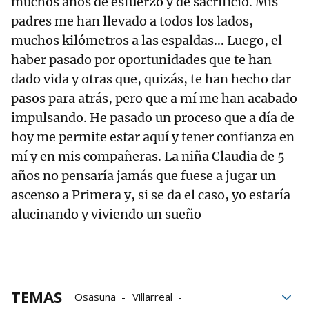
muchos años de esfuerzo y de sacrificio. Mis
padres me han llevado a todos los lados,
muchos kilómetros a las espaldas... Luego, el
haber pasado por oportunidades que te han
dado vida y otras que, quizás, te han hecho dar
pasos para atrás, pero que a mí me han acabado
impulsando. He pasado un proceso que a día de
hoy me permite estar aquí y tener confianza en
mí y en mis compañeras. La niña Claudia de 5
años no pensaría jamás que fuese a jugar un
ascenso a Primera y, si se da el caso, yo estaría
alucinando y viviendo un sueño
TEMAS
Osasuna
Villarreal