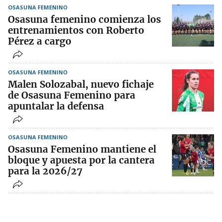
OSASUNA FEMENINO
Osasuna femenino comienza los
entrenamientos con Roberto
Pérez a cargo
OSASUNA FEMENINO
Malen Solozabal, nuevo fichaje
de Osasuna Femenino para
apuntalar la defensa
OSASUNA FEMENINO
Osasuna Femenino mantiene el
bloque y apuesta por la cantera
para la 2026/27