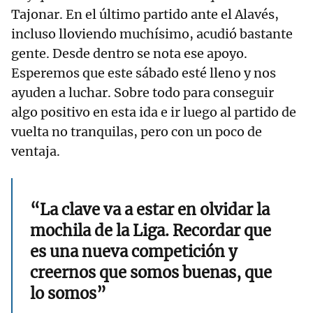
Tajonar. En el último partido ante el Alavés,
incluso lloviendo muchísimo, acudió bastante
gente. Desde dentro se nota ese apoyo.
Esperemos que este sábado esté lleno y nos
ayuden a luchar. Sobre todo para conseguir
algo positivo en esta ida e ir luego al partido de
vuelta no tranquilas, pero con un poco de
ventaja.
“La clave va a estar en olvidar la
mochila de la Liga. Recordar que
es una nueva competición y
creernos que somos buenas, que
lo somos”