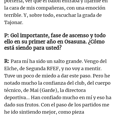
portería, ver que el balón entraba y fijarme en
la cara de mis compañeras, con una emoción
terrible. Y, sobre todo, escuchar la grada de
Tajonar.
Gol importante, fase de ascenso y todo
ello en su primer año en Osasuna. ¿Cómo
está siendo para usted?
Para mí ha sido un salto grande. Vengo del
Elche, de Segunda RFEF, y no voy a mentir.
Tuve un poco de miedo a dar este paso. Pero he
notado mucho la confianza del club, del cuerpo
técnico, de Mai (Garde), la directora
deportiva... Han confiado mucho en mí y eso ha
dado sus frutos. Con el paso de los partidos me
he ido sintiendo mejor, como pieza