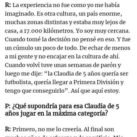
La experiencia no fue como yo me había
imaginado. Es otra cultura, un país enorme,
muchas zonas distintas y estaba muy lejos de
casa, a 17.000 kilómetros. Yo soy muy cercana.
Cuando tomé la decisión no pensé en eso. Y fue
un cúmulo un poco de todo. De echar de menos
a mi gente y no encajar en la cultura de ahí.
Cuando volví tuve unas semanas de parón y
luego me dije: “la Claudia de 5 años quería ser
futbolista, quería llegar a Primera División y
tengo que conseguirlo”. Así que aquí estoy.
¿Qué supondría para esa Claudia de 5
años jugar en la máxima categoría?
Primero, no me lo creería. Al final son