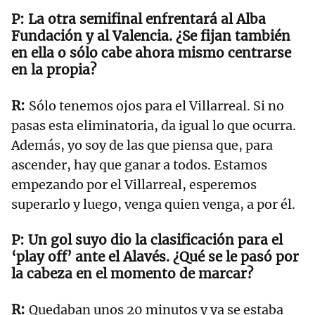
La otra semifinal enfrentará al Alba
Fundación y al Valencia. ¿Se fijan también
en ella o sólo cabe ahora mismo centrarse
en la propia?
Sólo tenemos ojos para el Villarreal. Si no
pasas esta eliminatoria, da igual lo que ocurra.
Además, yo soy de las que piensa que, para
ascender, hay que ganar a todos. Estamos
empezando por el Villarreal, esperemos
superarlo y luego, venga quien venga, a por él.
Un gol suyo dio la clasificación para el
‘play off’ ante el Alavés. ¿Qué se le pasó por
la cabeza en el momento de marcar?
Quedaban unos 20 minutos y ya se estaba