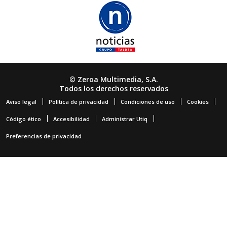
© Zeroa Multimedia, S.A.
Todos los derechos reservados
Aviso legal
Política de privacidad
Condiciones de uso
Cookies
Código ético
Accesibilidad
Administrar Utiq
Preferencias de privacidad