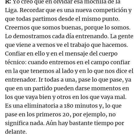
Yo creo que en olvidar esa mochila de la
Liga. Recordar que es una nueva competición y
que todas partimos desde el mismo punto.
Creernos que somos buenas, porque lo somos.
Lo demostramos cada día entrenando. La gente
que viene a vernos ve el trabajo que hacemos.
Confiar en ello y en el mensaje del cuerpo
técnico: cuando entremos en el campo confiar
en la que tenemos al lado y en lo que nos dice el
entrenador. Ir todas a una, pase lo que pase, ya
que en un partido pueden darse momentos en
los que vaya bien y otros en los que vaya mal.
Es una eliminatoria a 180 minutos y, lo que
pase en los primeros 20, por ejemplo, no
significa nada. Aún hay bastante tiempo por
delante.