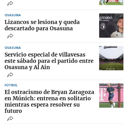
OSASUNA
Lizancos se lesiona y queda
descartado para Osasuna
OSASUNA
Servicio especial de villavesas
este sábado para el partido entre
Osasuna y Al Ain
FÚTBOL
El ostracismo de Bryan Zaragoza
en Múnich: entrena en solitario
mientras espera resolver su
futuro