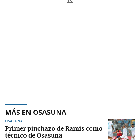
MÁS EN OSASUNA
OSASUNA
Primer pinchazo de Ramis como
técnico de Osasuna