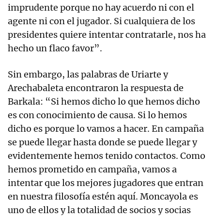
imprudente porque no hay acuerdo ni con el
agente ni con el jugador. Si cualquiera de los
presidentes quiere intentar contratarle, nos ha
hecho un flaco favor”.
Sin embargo, las palabras de Uriarte y
Arechabaleta encontraron la respuesta de
Barkala: “Si hemos dicho lo que hemos dicho
es con conocimiento de causa. Si lo hemos
dicho es porque lo vamos a hacer. En campaña
se puede llegar hasta donde se puede llegar y
evidentemente hemos tenido contactos. Como
hemos prometido en campaña, vamos a
intentar que los mejores jugadores que entran
en nuestra filosofía estén aquí. Moncayola es
uno de ellos y la totalidad de socios y socias