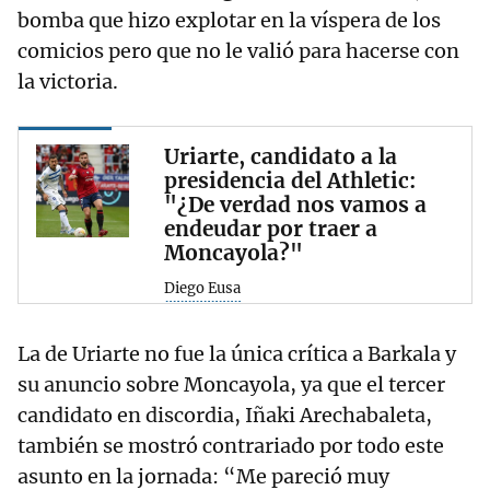
bomba que hizo explotar en la víspera de los
comicios pero que no le valió para hacerse con
la victoria.
Uriarte, candidato a la
presidencia del Athletic:
"¿De verdad nos vamos a
endeudar por traer a
Moncayola?"
Diego Eusa
La de Uriarte no fue la única crítica a Barkala y
su anuncio sobre Moncayola, ya que el tercer
candidato en discordia, Iñaki Arechabaleta,
también se mostró contrariado por todo este
asunto en la jornada: “Me pareció muy