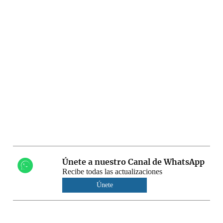
Únete a nuestro Canal de WhatsApp
Recibe todas las actualizaciones
Únete