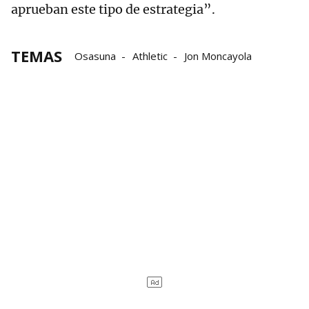
aprueban este tipo de estrategia”.
TEMAS
Osasuna
Athletic
Jon Moncayola