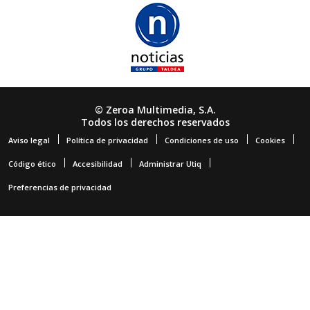
© Zeroa Multimedia, S.A.
Todos los derechos reservados
Aviso legal
Política de privacidad
Condiciones de uso
Cookies
Código ético
Accesibilidad
Administrar Utiq
Preferencias de privacidad