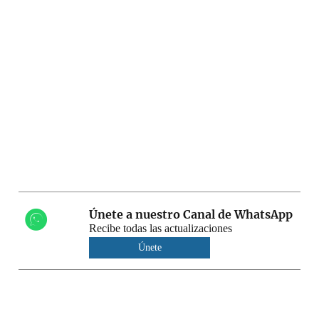
Únete a nuestro Canal de WhatsApp
Recibe todas las actualizaciones
Únete