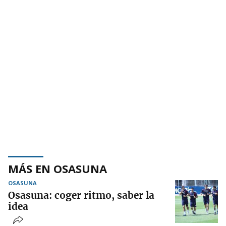
MÁS EN OSASUNA
OSASUNA
Osasuna: coger ritmo, saber la
idea