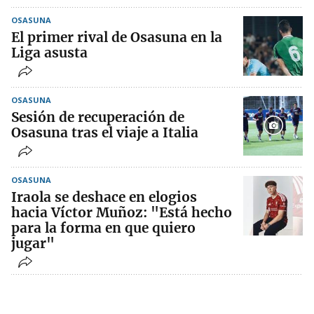
OSASUNA
El primer rival de Osasuna en la
Liga asusta
OSASUNA
Sesión de recuperación de
Osasuna tras el viaje a Italia
OSASUNA
Iraola se deshace en elogios
hacia Víctor Muñoz: "Está hecho
para la forma en que quiero
jugar"