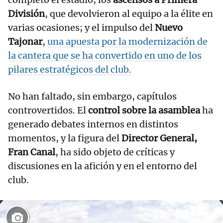
División
, que devolvieron al equipo a la élite en
varias ocasiones; y el impulso del
Nuevo
Tajonar
,
una apuesta por la modernización de
la cantera que se ha convertido en uno de los
pilares estratégicos del club.
No han faltado, sin embargo, capítulos
controvertidos. El
control sobre la asamblea
ha
generado debates internos en distintos
momentos, y la figura del
Director General,
Fran Canal
, ha sido objeto de críticas y
discusiones en la afición y en el entorno del
club.