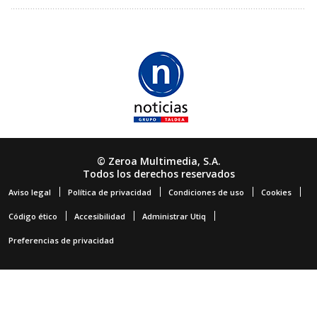
© Zeroa Multimedia, S.A.
Todos los derechos reservados
Aviso legal
Política de privacidad
Condiciones de uso
Cookies
Código ético
Accesibilidad
Administrar Utiq
Preferencias de privacidad