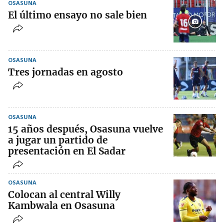
OSASUNA
El último ensayo no sale bien
OSASUNA
Tres jornadas en agosto
OSASUNA
15 años después, Osasuna vuelve
a jugar un partido de
presentación en El Sadar
OSASUNA
Colocan al central Willy
Kambwala en Osasuna