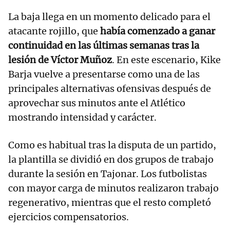
La baja llega en un momento delicado para el
atacante rojillo, que
había comenzado a ganar
continuidad en las últimas semanas tras la
lesión de Víctor Muñoz
. En este escenario, Kike
Barja vuelve a presentarse como una de las
principales alternativas ofensivas después de
aprovechar sus minutos ante el Atlético
mostrando intensidad y carácter.
Como es habitual tras la disputa de un partido,
la plantilla se dividió en dos grupos de trabajo
durante la sesión en Tajonar. Los futbolistas
con mayor carga de minutos realizaron trabajo
regenerativo, mientras que el resto completó
ejercicios compensatorios.