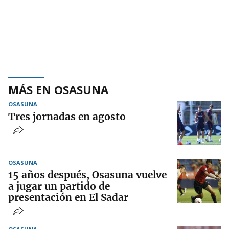
MÁS EN OSASUNA
OSASUNA
Tres jornadas en agosto
OSASUNA
15 años después, Osasuna vuelve
a jugar un partido de
presentación en El Sadar