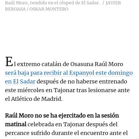
Raúl Moro, tendido en el césped de El Sadar.
JAVIER
BERGASA / OSKAR MONTERO
E
l extremo catalán de Osasuna Raúl Moro
será baja para recibir al Espanyol este domingo
en El Sadar
después de no haberse entrenado
este miércoles en Tajonar tras lesionarse ante
el Atlético de Madrid.
Raúl Moro no se ha ejercitado en la sesión
matinal
celebrada en Tajonar después del
percance sufrido durante el encuentro ante el