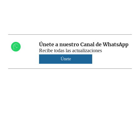
Únete a nuestro Canal de WhatsApp
Recibe todas las actualizaciones
Únete