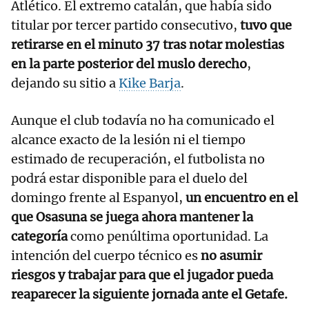
Atlético. El extremo catalán, que había sido
titular por tercer partido consecutivo,
tuvo que
retirarse en el minuto 37 tras notar molestias
en la parte posterior del muslo derecho
,
dejando su sitio a
Kike Barja
.
Aunque el club todavía no ha comunicado el
alcance exacto de la lesión ni el tiempo
estimado de recuperación, el futbolista no
podrá estar disponible para el duelo del
domingo frente al Espanyol,
un encuentro en el
que Osasuna se juega ahora mantener la
categoría
como penúltima oportunidad. La
intención del cuerpo técnico es
no asumir
riesgos y trabajar para que el jugador pueda
reaparecer la siguiente jornada ante el Getafe.