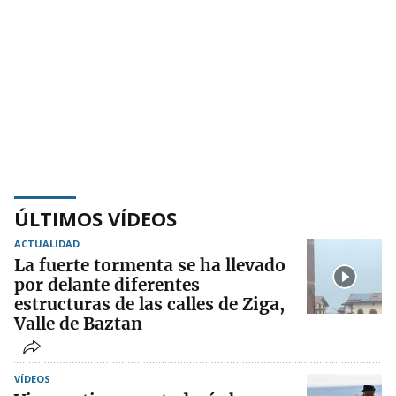
ÚLTIMOS VÍDEOS
ACTUALIDAD
La fuerte tormenta se ha llevado
por delante diferentes
estructuras de las calles de Ziga,
Valle de Baztan
VÍDEOS