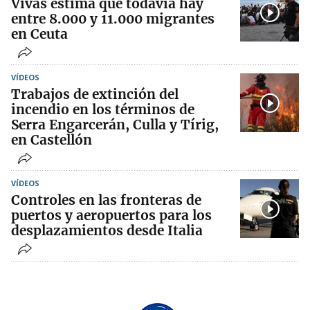
Vivas estima que todavía hay
entre 8.000 y 11.000 migrantes
en Ceuta
VÍDEOS
Trabajos de extinción del
incendio en los términos de
Serra Engarcerán, Culla y Tírig,
en Castellón
VÍDEOS
Controles en las fronteras de
puertos y aeropuertos para los
desplazamientos desde Italia