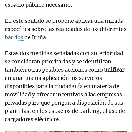
espacio público necesario.
En este sentido se propone aplicar una mirada
específica sobre las realidades de los diferentes
barrios
de Iruña.
Estas dos medidas señaladas con anterioridad
se consideran prioritarias y se identifican
también otras posibles acciones como
unificar
en una misma aplicación los servicios
disponibles para la ciudadanía en materia de
movilidad y ofrecer incentivos a las empresas
privadas para que pongan a disposición de sus
plantillas, en los espacios de parking, el uso de
cargadores eléctricos.