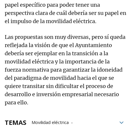
papel específico para poder tener una
perspectiva clara de cuál debería ser su papel en
el impulso de la movilidad eléctrica.
Las propuestas son muy diversas, pero sí queda
reflejada la visión de que el Ayuntamiento
debería ser ejemplar en la transición a la
movilidad eléctrica y la importancia de la
fuerza normativa para garantizar la idoneidad
del paradigma de movilidad hacia el que se
quiere transitar sin dificultar el proceso de
desarrollo e inversión empresarial necesario
para ello.
TEMAS
Movilidad eléctrica
Ayuntamiento de Pamplona