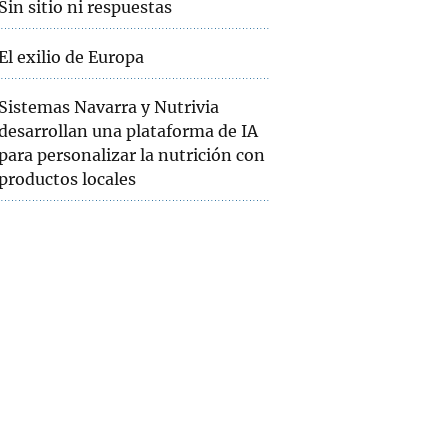
Sin sitio ni respuestas
El exilio de Europa
Sistemas Navarra y Nutrivia
desarrollan una plataforma de IA
para personalizar la nutrición con
productos locales