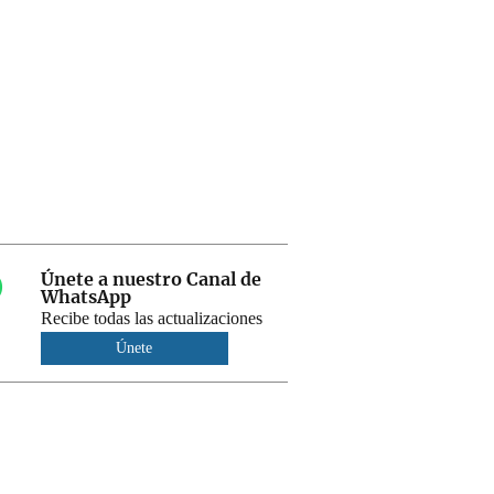
Únete a nuestro Canal de
WhatsApp
Recibe todas las actualizaciones
Únete