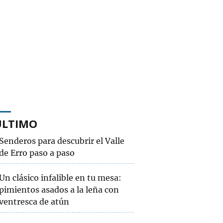
ÚLTIMO
Senderos para descubrir el Valle
de Erro paso a paso
Un clásico infalible en tu mesa:
pimientos asados a la leña con
ventresca de atún