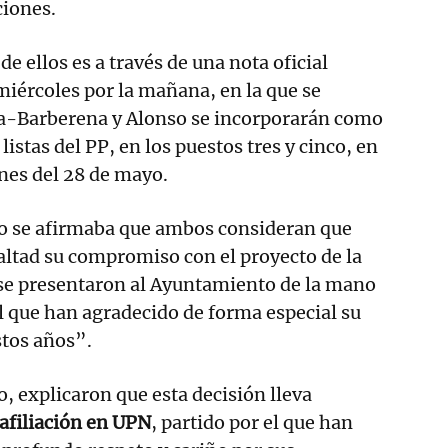
ciones.
de ellos es a través de una nota oficial
 miércoles por la mañana, en la que se
a-Barberena y Alonso se incorporarán como
listas del PP, en los puestos tres y cinco, en
nes del 28 de mayo.
 se afirmaba que ambos consideran que
ltad su compromiso con el proyecto de la
 se presentaron al Ayuntamiento de la mano
 que han agradecido de forma especial su
stos años”.
 explicaron que esta decisión lleva
 afiliación en UPN
, partido por el que han