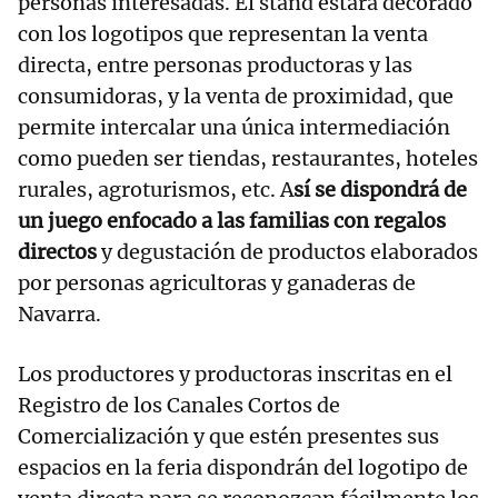
personas interesadas. El stand estará decorado
con los logotipos que representan la venta
directa, entre personas productoras y las
consumidoras, y la venta de proximidad, que
permite intercalar una única intermediación
como pueden ser tiendas, restaurantes, hoteles
rurales, agroturismos, etc. A
sí se dispondrá de
un juego enfocado a las familias con regalos
directos
y degustación de productos elaborados
por personas agricultoras y ganaderas de
Navarra.
Los productores y productoras inscritas en el
Registro de los Canales Cortos de
Comercialización y que estén presentes sus
espacios en la feria dispondrán del logotipo de