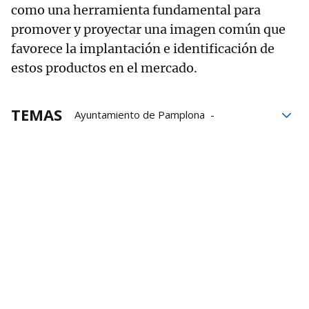
como una herramienta fundamental para
promover y proyectar una imagen común que
favorece la implantación e identificación de
estos productos en el mercado.
TEMAS
Ayuntamiento de Pamplona
Reyno Gourmet
gastronomía
Productores
productores locales