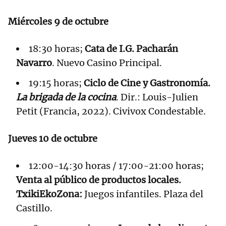
Miércoles 9 de octubre
18:30 horas;
Cata de I.G. Pacharán
Navarro
. Nuevo Casino Principal.
19:15 horas;
Ciclo de Cine y Gastronomía.
La brigada de la cocina
. Dir.: Louis-Julien
Petit (Francia, 2022). Civivox Condestable.
Jueves 10 de octubre
12:00-14:30 horas / 17:00-21:00 horas;
Venta al público de productos locales.
TxikiEkoZona:
Juegos infantiles. Plaza del
Castillo.