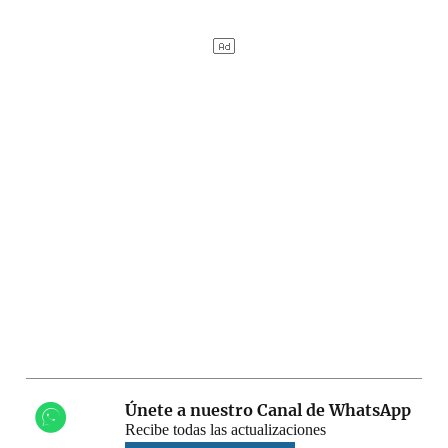
Únete a nuestro Canal de WhatsApp
Recibe todas las actualizaciones