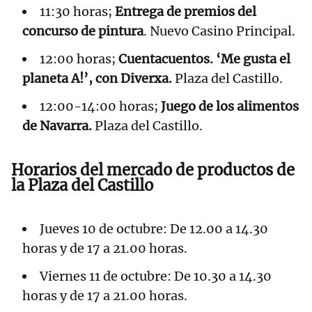
11:30 horas;
Entrega de premios del
concurso de pintura
. Nuevo Casino Principal.
12:00 horas;
Cuentacuentos. ‘Me gusta el
planeta A!’, con Diverxa.
Plaza del Castillo.
12:00-14:00 horas;
Juego de los alimentos
de Navarra.
Plaza del Castillo.
Horarios del mercado de productos de
la Plaza del Castillo
Jueves 10 de octubre: De 12.00 a 14.30
horas y de 17 a 21.00 horas.
Viernes 11 de octubre: De 10.30 a 14.30
horas y de 17 a 21.00 horas.