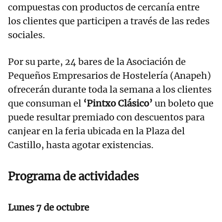
compuestas con productos de cercanía entre
los clientes que participen a través de las redes
sociales.
Por su parte, 24 bares de la Asociación de
Pequeños Empresarios de Hostelería (Anapeh)
ofrecerán durante toda la semana a los clientes
que consuman el
‘Pintxo Clásico’
un boleto que
puede resultar premiado con descuentos para
canjear en la feria ubicada en la Plaza del
Castillo, hasta agotar existencias.
Programa de actividades
Lunes 7 de octubre