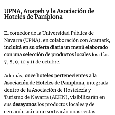
UPNA, Anapeh y la Asociación de
Hoteles de Pamplona
El comedor de la Universidad Pública de
Navarra (UPNA), en colaboración con Aramark,
incluirá en su oferta diaria un menú elaborado
con una selección de productos locales
los días
7, 8, 9, 10 y 11 de octubre.
Además,
once hoteles pertenecientes a la
Asociación de Hoteles de Pamplona
, integrada
dentro de la Asociación de Hostelería y
Turismo de Navarra (AEHN), visibilizarán en
sus
desayunos
los productos locales y de
cercanía, así como sortearán unas cestas