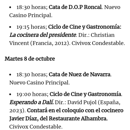
18:30 horas;
Cata de D.O.P Roncal
. Nuevo
Casino Principal.
19:15 horas;
Ciclo de Cine y Gastronomía:
La cocinera del presidente
. Dir.: Christian
Vincent (Francia, 2012). Civivox Condestable.
Martes 8 de octubre
18:30 horas;
Cata de Nuez de Navarra
.
Nuevo Casino Principal.
19:00 horas;
Ciclo de Cine y Gastronomía
.
Esperando a Dalí.
Dir.: David Pujol (España,
2023).
Contará en el coloquio con el cocinero
Javier Díaz, del Restaurante Alhambra.
Civivox Condestable.