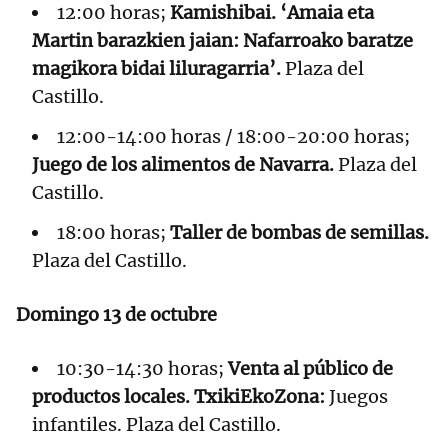
12:00 horas;
Kamishibai. ‘Amaia eta
Martin barazkien jaian: Nafarroako baratze
magikora bidai liluragarria’.
Plaza del
Castillo.
12:00-14:00 horas / 18:00-20:00 horas;
Juego de los alimentos de Navarra.
Plaza del
Castillo.
18:00 horas;
Taller de bombas de semillas.
Plaza del Castillo.
Domingo 13 de octubre
10:30-14:30 horas;
Venta al público de
productos locales. TxikiEkoZona:
Juegos
infantiles. Plaza del Castillo.