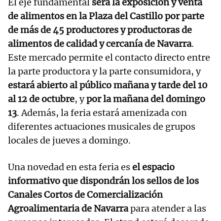
El eje fundamental
será la exposición y venta
de alimentos en la Plaza del Castillo por parte
de más de 45 productores y productoras de
alimentos de calidad y cercanía de Navarra
.
Este mercado permite el contacto directo entre
la parte productora y la parte consumidora, y
estará abierto al público mañana y tarde del 10
al 12 de octubre
, y
por la mañana del domingo
13
. Además, la feria estará amenizada con
diferentes actuaciones musicales de grupos
locales de jueves a domingo.
Una novedad en esta feria es
el espacio
informativo que dispondrán los sellos de los
Canales Cortos de Comercialización
Agroalimentaria de Navarra
para atender a las