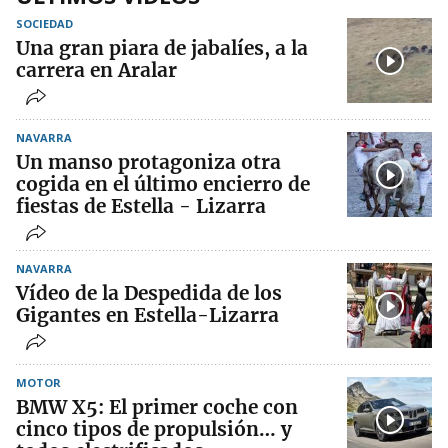
SOCIEDAD
Una gran piara de jabalíes, a la
carrera en Aralar
NAVARRA
Un manso protagoniza otra
cogida en el último encierro de
fiestas de Estella - Lizarra
NAVARRA
Vídeo de la Despedida de los
Gigantes en Estella-Lizarra
MOTOR
BMW X5: El primer coche con
cinco tipos de propulsión… y