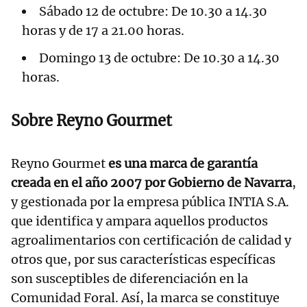
Sábado 12 de octubre: De 10.30 a 14.30
horas y de 17 a 21.00 horas.
Domingo 13 de octubre: De 10.30 a 14.30
horas.
Sobre Reyno Gourmet
Reyno Gourmet
es una marca de garantía
creada en el año 2007 por Gobierno de Navarra
,
y gestionada por la empresa pública INTIA S.A.
que identifica y ampara aquellos productos
agroalimentarios con certificación de calidad y
otros que, por sus características específicas
son susceptibles de diferenciación en la
Comunidad Foral. Así, la marca se constituye