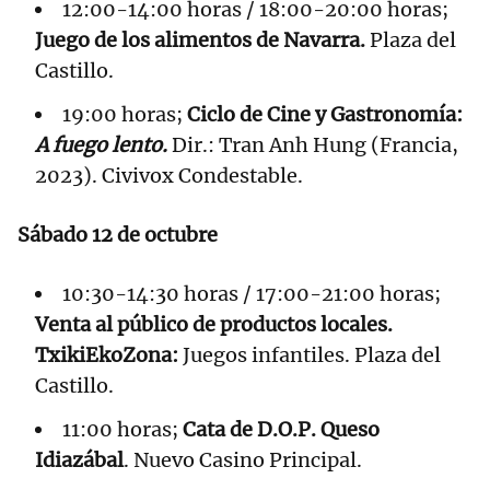
12:00-14:00 horas / 18:00-20:00 horas;
Juego de los alimentos de Navarra.
Plaza del
Castillo.
19:00 horas;
Ciclo de Cine y Gastronomía:
A fuego lento.
Dir.: Tran Anh Hung (Francia,
2023). Civivox Condestable.
Sábado 12 de octubre
10:30-14:30 horas / 17:00-21:00 horas;
Venta al público de productos locales.
TxikiEkoZona:
Juegos infantiles. Plaza del
Castillo.
11:00 horas;
Cata de D.O.P. Queso
Idiazábal
. Nuevo Casino Principal.