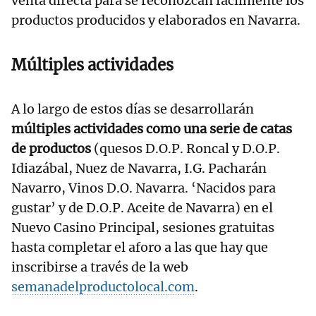
venta directa para se reconozcan fácilmente los
productos producidos y elaborados en Navarra.
Múltiples actividades
A lo largo de estos días se desarrollarán
múltiples actividades como una serie de catas
de productos
(quesos D.O.P. Roncal y D.O.P.
Idiazábal, Nuez de Navarra, I.G. Pacharán
Navarro, Vinos D.O. Navarra. ‘Nacidos para
gustar’ y de D.O.P. Aceite de Navarra) en el
Nuevo Casino Principal, sesiones gratuitas
hasta completar el aforo a las que hay que
inscribirse a través de la web
semanadelproductolocal.com
.