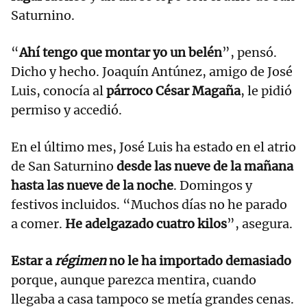
Saturnino.
“
Ahí tengo que montar yo un belén
”, pensó.
Dicho y hecho. Joaquín Antúnez, amigo de José
Luis, conocía al
párroco César Magaña
, le pidió
permiso y accedió.
En el último mes, José Luis ha estado en el atrio
de San Saturnino
desde las nueve de la mañana
hasta las nueve de la noche
. Domingos y
festivos incluidos. “Muchos días no he parado
a comer.
He adelgazado cuatro kilos
”, asegura.
Estar a
régimen
no le ha importado demasiado
porque, aunque parezca mentira, cuando
llegaba a casa tampoco se metía grandes cenas.