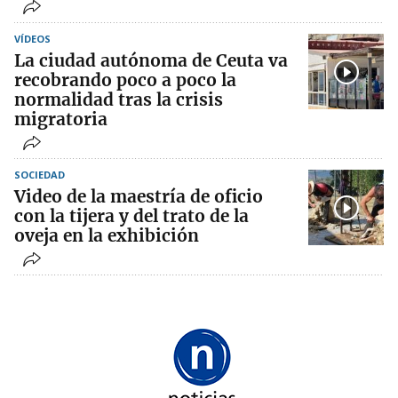
VÍDEOS
La ciudad autónoma de Ceuta va
recobrando poco a poco la
normalidad tras la crisis
migratoria
SOCIEDAD
Video de la maestría de oficio
con la tijera y del trato de la
oveja en la exhibición