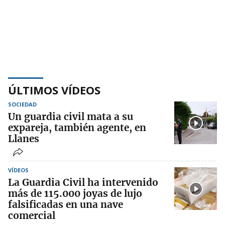
ÚLTIMOS VÍDEOS
SOCIEDAD
Un guardia civil mata a su
expareja, también agente, en
Llanes
VÍDEOS
La Guardia Civil ha intervenido
más de 115.000 joyas de lujo
falsificadas en una nave
comercial