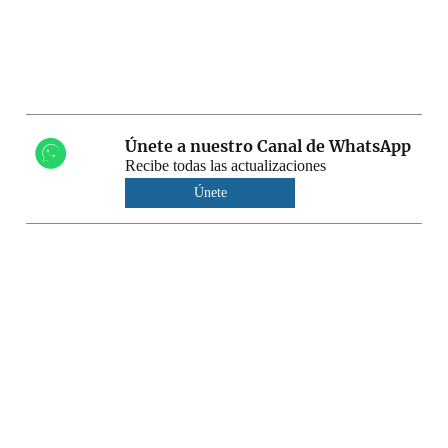
Únete a nuestro Canal de WhatsApp
Recibe todas las actualizaciones
Únete