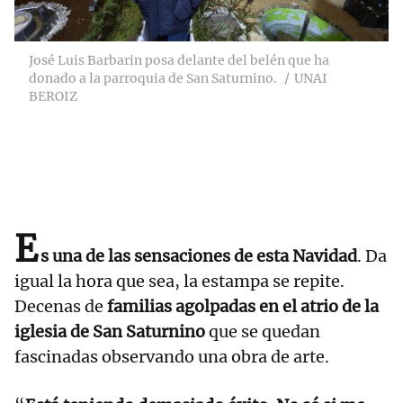
José Luis Barbarin posa delante del belén que ha
donado a la parroquia de San Saturnino.
UNAI
BEROIZ
E
s una de las sensaciones de esta Navidad
. Da
igual la hora que sea, la estampa se repite.
Decenas de
familias agolpadas en el atrio de la
iglesia de San Saturnino
que se quedan
fascinadas observando una obra de arte.