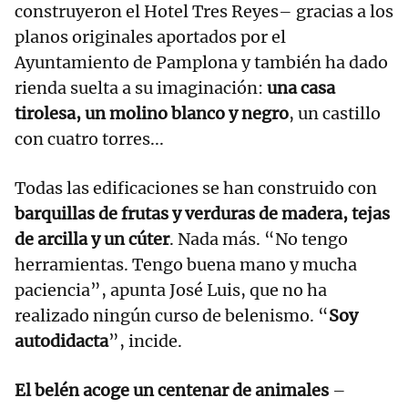
construyeron el Hotel Tres Reyes– gracias a los
planos originales aportados por el
Ayuntamiento de Pamplona y también ha dado
rienda suelta a su imaginación:
una casa
tirolesa, un molino blanco y negro
, un castillo
con cuatro torres...
Todas las edificaciones se han construido con
barquillas de frutas y verduras de madera, tejas
de arcilla y un cúter
. Nada más. “No tengo
herramientas. Tengo buena mano y mucha
paciencia”, apunta José Luis, que no ha
realizado ningún curso de belenismo. “
Soy
autodidacta
”, incide.
El belén acoge un centenar de animales
–