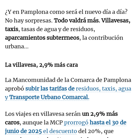
¿Y en Pamplona como será el nuevo día a día?
No hay sorpresas.
Todo valdrá más. Villavesas,
taxis
, tasas de agua y de residuos,
aparcamientos subterrneos
, la contribución
urbana...
La villavesa, 2,9% más cara
La Mancomunidad de la Comarca de Pamplona
aprobó
subir las tarifas de
residuos, taxis, agua
y
Transporte Urbano Comarcal.
Los viajes en villavesa serán
un 2,9% más
caros
, aunque la MCP
prorrogó
hasta el 30 de
junio de 2025
el descuento
del 20%, que