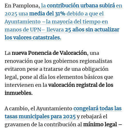
En Pamplona,
la
contribución urbana subirá
en
2025 una
media del 31%
debido a que el
Ayuntamiento –la mayoría del tiempo en
manos de UPN– llevara
25 años sin actualizar
los valores catastrales.
La
nueva Ponencia de Valoración
, una
renovación que los gobiernos regionalistas
evitaron pese a tratarse de una obligación
legal, pone al día los elementos básicos que
intervienen en la
valoración registral de los
inmuebles.
A cambio, el Ayuntamiento
congelará todas las
tasas municipales para 2025
y rebajará el
gravamen de la contribución al
mínimo legal –