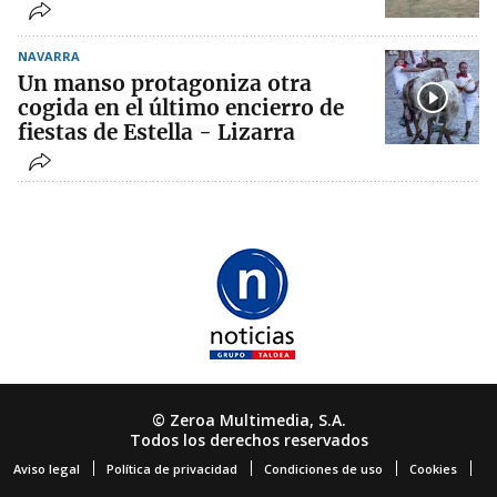
NAVARRA
Un manso protagoniza otra
cogida en el último encierro de
fiestas de Estella - Lizarra
© Zeroa Multimedia, S.A.
Todos los derechos reservados
Aviso legal
Política de privacidad
Condiciones de uso
Cookies