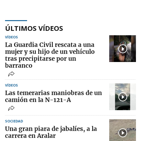
ÚLTIMOS VÍDEOS
VÍDEOS
La Guardia Civil rescata a una
mujer y su hijo de un vehículo
tras precipitarse por un
barranco
VÍDEOS
Las temerarias maniobras de un
camión en la N-121-A
SOCIEDAD
Una gran piara de jabalíes, a la
carrera en Aralar