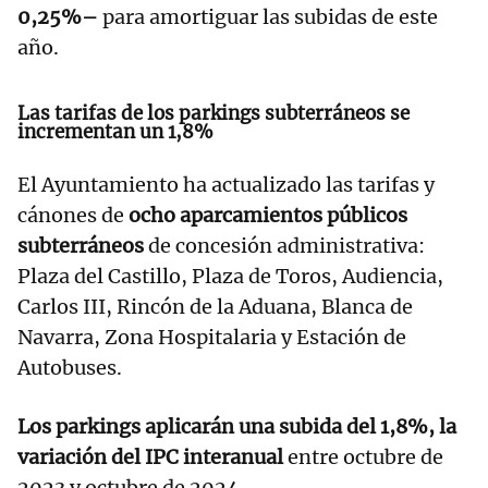
0,25%–
para amortiguar las subidas de este
año.
Las tarifas de los parkings subterráneos se
incrementan un 1,8%
El Ayuntamiento ha actualizado las tarifas y
cánones de
ocho aparcamientos públicos
subterráneos
de concesión administrativa:
Plaza del Castillo, Plaza de Toros, Audiencia,
Carlos III, Rincón de la Aduana, Blanca de
Navarra, Zona Hospitalaria y Estación de
Autobuses.
Los parkings aplicarán una subida del 1,8%, la
variación del IPC interanual
entre octubre de
2023 y octubre de 2024.