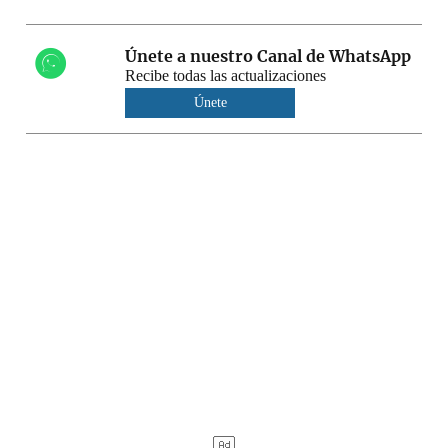
Únete a nuestro Canal de WhatsApp
Recibe todas las actualizaciones
Únete