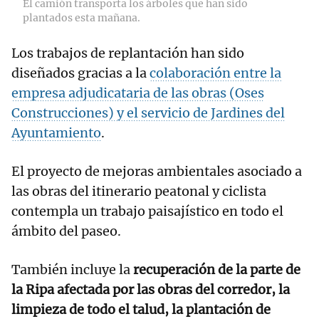
El camión transporta los árboles que han sido
plantados esta mañana.
Los trabajos de replantación han sido
diseñados gracias a la
colaboración entre la
empresa adjudicataria de las obras (Oses
Construcciones) y el servicio de Jardines del
Ayuntamiento
.
El proyecto de mejoras ambientales asociado a
las obras del itinerario peatonal y ciclista
contempla un trabajo paisajístico en todo el
ámbito del paseo.
También incluye la
recuperación de la parte de
la Ripa afectada por las obras del corredor, la
limpieza de todo el talud, la plantación de