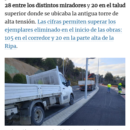
28 entre los distintos miradores
y
20 en el talud
superior donde se ubicaba la antigua torre de
alta tensión.
Las cifras permiten superar los
ejemplares eliminado en el inicio de las obras:
105 en el corredor y 20 en la parte alta de la
Ripa
.