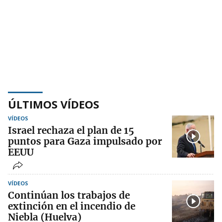
ÚLTIMOS VÍDEOS
VÍDEOS
Israel rechaza el plan de 15
puntos para Gaza impulsado por
EEUU
VÍDEOS
Continúan los trabajos de
extinción en el incendio de
Niebla (Huelva)