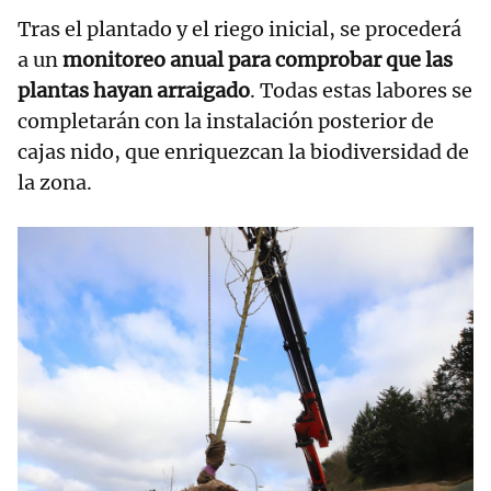
Tras el plantado y el riego inicial, se procederá
a un
monitoreo anual para comprobar que las
plantas hayan arraigado
. Todas estas labores se
completarán con la instalación posterior de
cajas nido, que enriquezcan la biodiversidad de
la zona.