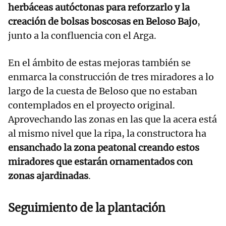
herbáceas autóctonas para reforzarlo y la
creación de bolsas boscosas en Beloso Bajo
,
junto a la confluencia con el Arga.
En el ámbito de estas mejoras también se
enmarca la construcción de tres miradores a lo
largo de la cuesta de Beloso que no estaban
contemplados en el proyecto original.
Aprovechando las zonas en las que la acera está
al mismo nivel que la ripa, la constructora ha
ensanchado la zona peatonal creando estos
miradores que estarán ornamentados con
zonas ajardinadas
.
Seguimiento de la plantación