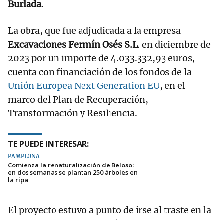
Burlada
.
La obra, que fue adjudicada a la empresa
Excavaciones Fermín Osés S.L
. en diciembre de
2023 por un importe de 4.033.332,93 euros,
cuenta con financiación de los fondos de la
Unión Europea Next Generation EU
, en el
marco del Plan de Recuperación,
Transformación y Resiliencia.
TE PUEDE INTERESAR:
PAMPLONA
Comienza la renaturalización de Beloso:
en dos semanas se plantan 250 árboles en
la ripa
El proyecto estuvo a punto de irse al traste en la