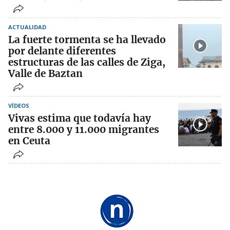
ACTUALIDAD
La fuerte tormenta se ha llevado
por delante diferentes
estructuras de las calles de Ziga,
Valle de Baztan
VÍDEOS
Vivas estima que todavía hay
entre 8.000 y 11.000 migrantes
en Ceuta