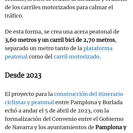
de los carriles motorizados para calmar el
tráfico.
De esta forma, se crea una acera peatonal de
3,60 metros y un carril bici de 2,70 metros
,
separado un metro tanto de la
plataforma
peatonal
como del
carril motorizado
.
Desde 2023
El proyecto para la
construcción del itinerario
ciclistas y peatonal
entre Pamplona y Burlada
echó a andar el 5 de abril de 2023, con la
formalización del Convenio entre el Gobierno
de Navarra y los ayuntamientos de
Pamplona y