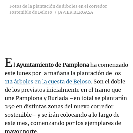
Fotos de la plantación de árboles en el corredor
sostenible de Beloso
JAVIER BERGASA
E
l
Ayuntamiento de Pamplona
ha comenzado
este lunes por la mañana la plantación de los
112 árboles en la cuesta de Beloso
. Son el doble
de los previstos inicialmente en el tramo que
une Pamplona y Burlada –en total se plantarán
250 en distintas zonas del nuevo corredor
sostenible– y se irán colocando a lo largo de
este mes, comenzando por los ejemplares de
mayor porte.