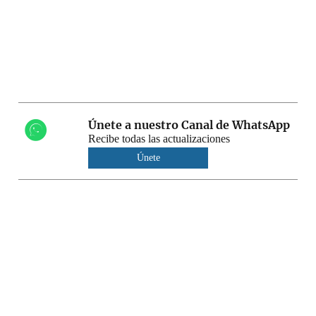
Únete a nuestro Canal de WhatsApp
Recibe todas las actualizaciones
Únete